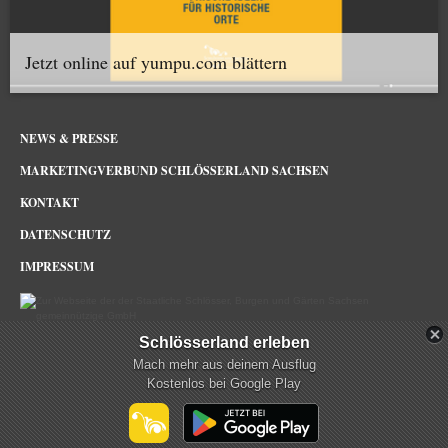
Jetzt online auf yumpu.com blättern
NEWS & PRESSE
MARKETINGVERBUND SCHLÖSSERLAND SACHSEN
KONTAKT
DATENSCHUTZ
IMPRESSUM
Schlösserland erleben
Schlösserland Sachsen im Netz
Mach mehr aus deinem Ausflug
Kostenlos bei Google Play
mehr