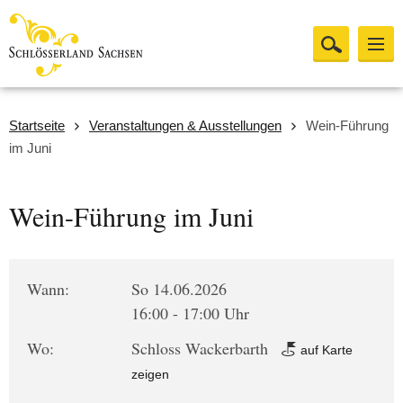
Startseite
Veranstaltungen & Ausstellungen
Wein-Führung
im Juni
Wein-Führung im Juni
Wann:
So 14.06.2026
16:00 - 17:00 Uhr
Wo:
Schloss Wackerbarth
auf Karte
zeigen