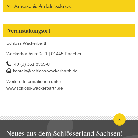
Anreise & Anfahrtsskizze
Veranstaltungsort
Schloss Wackerbarth
Wackerbarthstraße 1 | 01445 Radebeul
+49 (0) 351 8955-0
kontakt@schloss-wackerbarth.de
Weitere Informationen unter:
www.schloss-wackerbarth.de
Neues aus dem Schlösserland Sachsen!