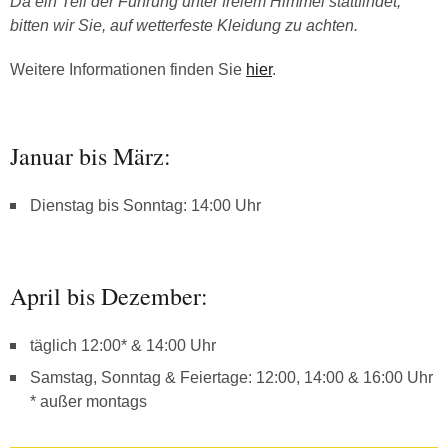
Da ein Teil der Führung unter freiem Himmel stattfindet,
bitten wir Sie, auf wetterfeste Kleidung zu achten.
Weitere Informationen finden Sie
hier
.
Januar bis März:
Dienstag bis Sonntag: 14:00 Uhr
April bis Dezember:
täglich 12:00* & 14:00 Uhr
Samstag, Sonntag & Feiertage: 12:00, 14:00 & 16:00 Uhr
* außer montags