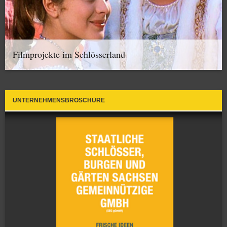
Filmprojekte im Schlösserland
UNTERNEHMENSBROSCHÜRE