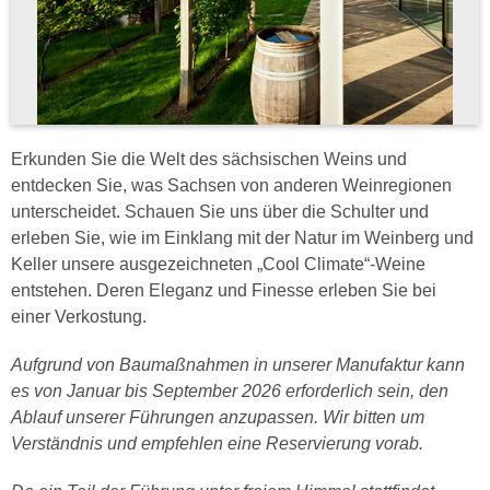
Erkunden Sie die Welt des sächsischen Weins und
entdecken Sie, was Sachsen von anderen Weinregionen
unterscheidet. Schauen Sie uns über die Schulter und
erleben Sie, wie im Einklang mit der Natur im Weinberg und
Keller unsere ausgezeichneten „Cool Climate“-Weine
entstehen. Deren Eleganz und Finesse erleben Sie bei
einer Verkostung.
Aufgrund von Baumaßnahmen in unserer Manufaktur kann
es von Januar bis September 2026 erforderlich sein, den
Ablauf unserer Führungen anzupassen. Wir bitten um
Verständnis und empfehlen eine Reservierung vorab.