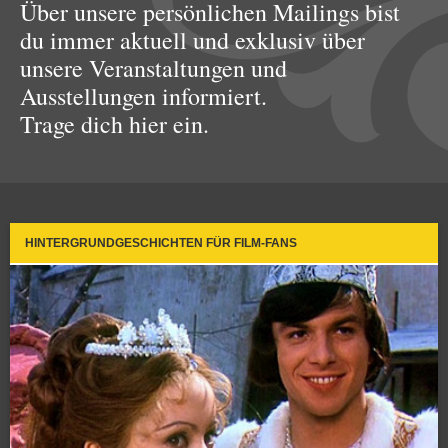
Über unsere persönlichen Mailings bist
du immer aktuell und exklusiv über
unsere Veranstaltungen und
Ausstellungen informiert.
Trage dich hier ein.
HINTERGRUNDGESCHICHTEN FÜR FILM-FANS