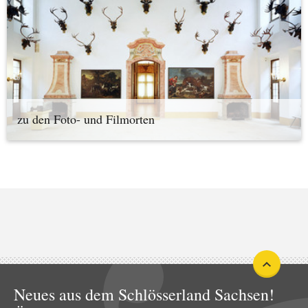
zu den Foto- und Filmorten
Neues aus dem Schlösserland Sachsen!