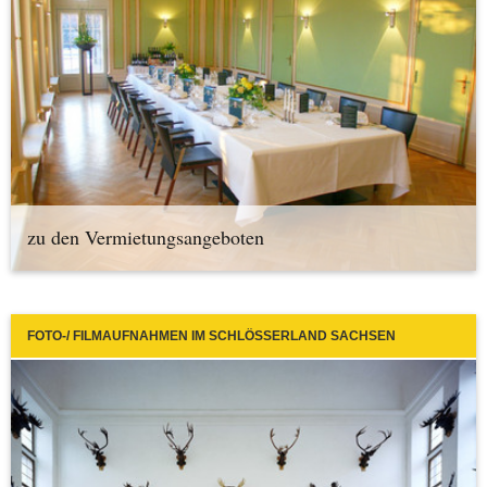
zu den Vermietungsangeboten
FOTO-/ FILMAUFNAHMEN IM SCHLÖSSERLAND SACHSEN