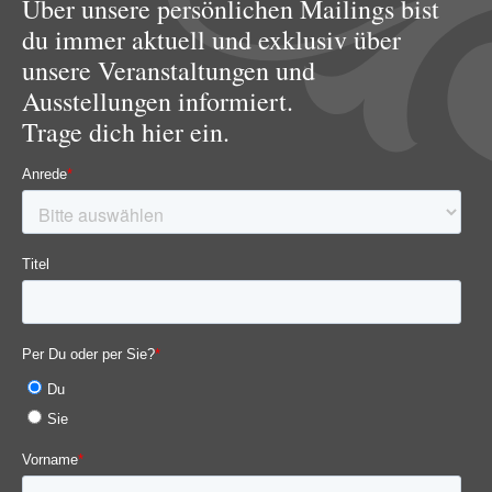
Über unsere persönlichen Mailings bist
du immer aktuell und exklusiv über
unsere Veranstaltungen und
Ausstellungen informiert.
Trage dich hier ein.