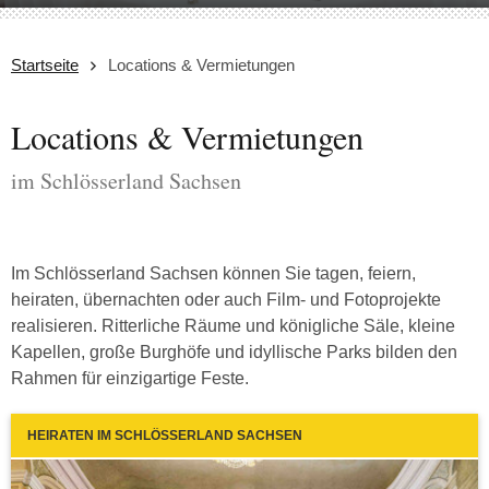
Startseite
Locations & Vermietungen
Locations & Vermietungen
im Schlösserland Sachsen
Im Schlösserland Sachsen können Sie tagen, feiern,
heiraten, übernachten oder auch Film- und Fotoprojekte
realisieren. Ritterliche Räume und königliche Säle, kleine
Kapellen, große Burghöfe und idyllische Parks bilden den
Rahmen für einzigartige Feste.
HEIRATEN IM SCHLÖSSERLAND SACHSEN