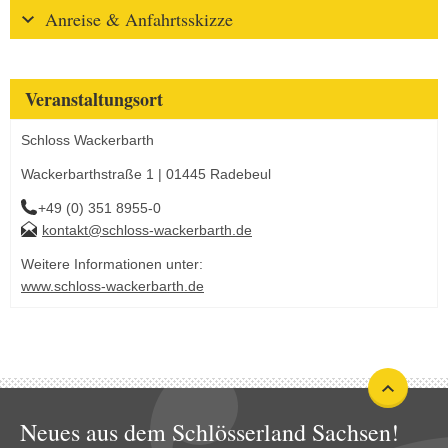
Anreise & Anfahrtsskizze
Veranstaltungsort
Schloss Wackerbarth
Wackerbarthstraße 1 | 01445 Radebeul
+49 (0) 351 8955-0
kontakt@schloss-wackerbarth.de
Weitere Informationen unter:
www.schloss-wackerbarth.de
Neues aus dem Schlösserland Sachsen!