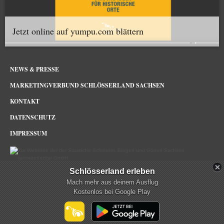
Jetzt online auf yumpu.com blättern
NEWS & PRESSE
MARKETINGVERBUND SCHLÖSSERLAND SACHSEN
KONTAKT
DATENSCHUTZ
IMPRESSUM
Schlösserland erleben
Schlösserland Sachsen im Netz
Mach mehr aus deinem Ausflug
Kostenlos bei Google Play
mehr