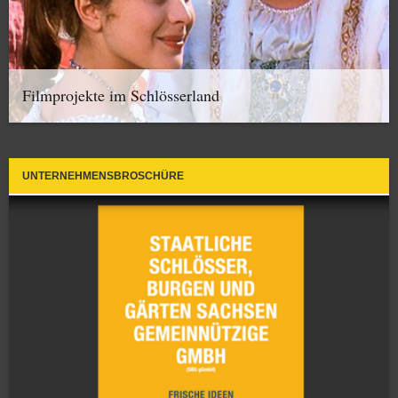
Filmprojekte im Schlösserland
UNTERNEHMENSBROSCHÜRE