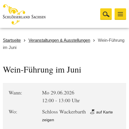
Startseite
Veranstaltungen & Ausstellungen
Wein-Führung
im Juni
Wein-Führung im Juni
Wann:
Mo 29.06.2026
12:00 - 13:00 Uhr
Wo:
Schloss Wackerbarth
auf Karte
zeigen