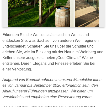
Erkunden Sie die Welt des sächsischen Weins und
entdecken Sie, was Sachsen von anderen Weinregionen
unterscheidet. Schauen Sie uns über die Schulter und
erleben Sie, wie im Einklang mit der Natur im Weinberg und
Keller unsere ausgezeichneten „Cool Climate“-Weine
entstehen. Deren Eleganz und Finesse erleben Sie bei
einer Verkostung.
Aufgrund von Baumaßnahmen in unserer Manufaktur kann
es von Januar bis September 2026 erforderlich sein, den
Ablauf unserer Führungen anzupassen. Wir bitten um
Verständnis und empfehlen eine Reservierung vorab.