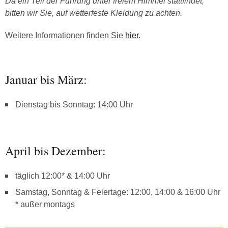
Da ein Teil der Führung unter freiem Himmel stattfindet,
bitten wir Sie, auf wetterfeste Kleidung zu achten.
Weitere Informationen finden Sie
hier
.
Januar bis März:
Dienstag bis Sonntag: 14:00 Uhr
April bis Dezember:
täglich 12:00* & 14:00 Uhr
Samstag, Sonntag & Feiertage: 12:00, 14:00 & 16:00 Uhr
* außer montags