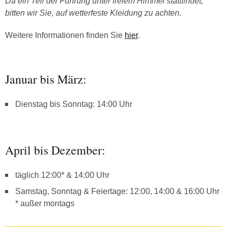
Da ein Teil der Führung unter freiem Himmel stattfindet,
bitten wir Sie, auf wetterfeste Kleidung zu achten.
Weitere Informationen finden Sie
hier
.
Januar bis März:
Dienstag bis Sonntag: 14:00 Uhr
April bis Dezember:
täglich 12:00* & 14:00 Uhr
Samstag, Sonntag & Feiertage: 12:00, 14:00 & 16:00 Uhr
* außer montags