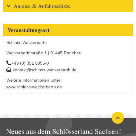
Anreise & Anfahrtsskizze
Veranstaltungsort
Schloss Wackerbarth
Wackerbarthstraße 1 | 01445 Radebeul
+49 (0) 351 8955-0
kontakt@schloss-wackerbarth.de
Weitere Informationen unter:
www.schloss-wackerbarth.de
Neues aus dem Schlösserland Sachsen!