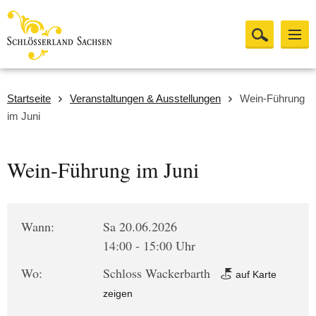
Startseite
Veranstaltungen & Ausstellungen
Wein-Führung
im Juni
Wein-Führung im Juni
Wann:
Sa 20.06.2026
14:00 - 15:00 Uhr
Wo:
Schloss Wackerbarth
auf Karte
zeigen