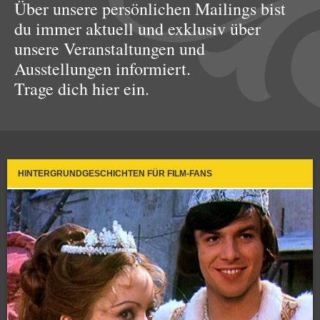
Über unsere persönlichen Mailings bist
du immer aktuell und exklusiv über
unsere Veranstaltungen und
Ausstellungen informiert.
Trage dich hier ein.
HINTERGRUNDGESCHICHTEN FÜR FILM-FANS