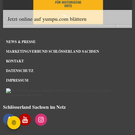
Jetzt online auf yumpu.com blättern
NEWS & PRESSE
MARKETINGVERBUND SCHLÖSSERLAND SACHSEN
KONTAKT
DATENSCHUTZ
IMPRESSUM
Schlösserland Sachsen im Netz