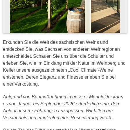
Erkunden Sie die Welt des sächsischen Weins und
entdecken Sie, was Sachsen von anderen Weinregionen
unterscheidet. Schauen Sie uns über die Schulter und
erleben Sie, wie im Einklang mit der Natur im Weinberg und
Keller unsere ausgezeichneten „Cool Climate“-Weine
entstehen. Deren Eleganz und Finesse erleben Sie bei
einer Verkostung.
Aufgrund von Baumaßnahmen in unserer Manufaktur kann
es von Januar bis September 2026 erforderlich sein, den
Ablauf unserer Führungen anzupassen. Wir bitten um
Verständnis und empfehlen eine Reservierung vorab.