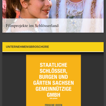
Filmprojekte im Schlösserland
UNTERNEHMENSBROSCHÜRE