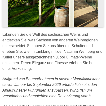
Erkunden Sie die Welt des sächsischen Weins und
entdecken Sie, was Sachsen von anderen Weinregionen
unterscheidet. Schauen Sie uns über die Schulter und
erleben Sie, wie im Einklang mit der Natur im Weinberg und
Keller unsere ausgezeichneten „Cool Climate“-Weine
entstehen. Deren Eleganz und Finesse erleben Sie bei
einer Verkostung.
Aufgrund von Baumaßnahmen in unserer Manufaktur kann
es von Januar bis September 2026 erforderlich sein, den
Ablauf unserer Führungen anzupassen. Wir bitten um
Verständnis und empfehlen eine Reservierung vorab.