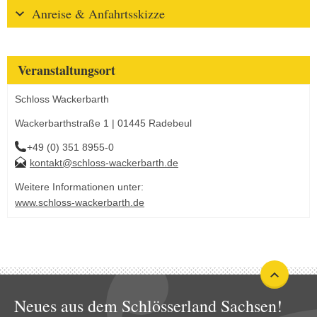
Anreise & Anfahrtsskizze
Veranstaltungsort
Schloss Wackerbarth
Wackerbarthstraße 1 | 01445 Radebeul
+49 (0) 351 8955-0
kontakt@schloss-wackerbarth.de
Weitere Informationen unter:
www.schloss-wackerbarth.de
Neues aus dem Schlösserland Sachsen!