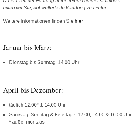
Da ein Teil der Führung unter freiem Himmel stattfindet,
bitten wir Sie, auf wetterfeste Kleidung zu achten.
Weitere Informationen finden Sie
hier
.
Januar bis März:
Dienstag bis Sonntag: 14:00 Uhr
April bis Dezember:
täglich 12:00* & 14:00 Uhr
Samstag, Sonntag & Feiertage: 12:00, 14:00 & 16:00 Uhr
* außer montags