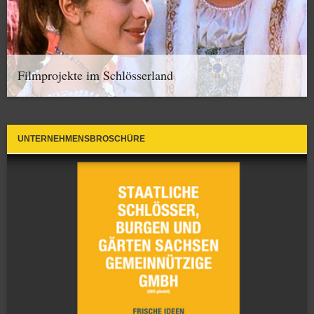
Filmprojekte im Schlösserland
UNTERNEHMENSBROSCHÜRE