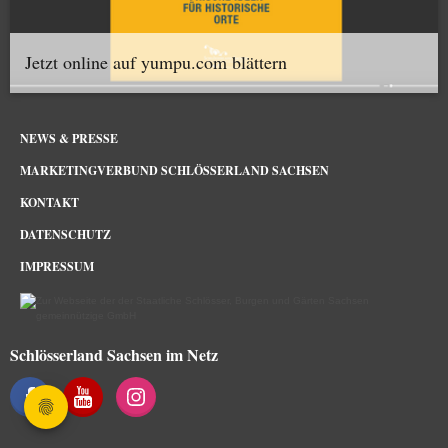
Jetzt online auf yumpu.com blättern
NEWS & PRESSE
MARKETINGVERBUND SCHLÖSSERLAND SACHSEN
KONTAKT
DATENSCHUTZ
IMPRESSUM
Schlösserland Sachsen im Netz