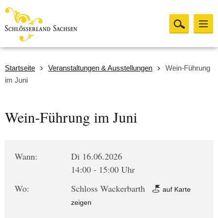
Startseite
Veranstaltungen & Ausstellungen
Wein-Führung
im Juni
Wein-Führung im Juni
Wann:
Di 16.06.2026
14:00 - 15:00 Uhr
Wo:
Schloss Wackerbarth
auf Karte
zeigen