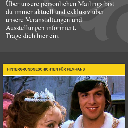
Über unsere persönlichen Mailings bist
du immer aktuell und exklusiv über
unsere Veranstaltungen und
Ausstellungen informiert.
Trage dich hier ein.
HINTERGRUNDGESCHICHTEN FÜR FILM-FANS