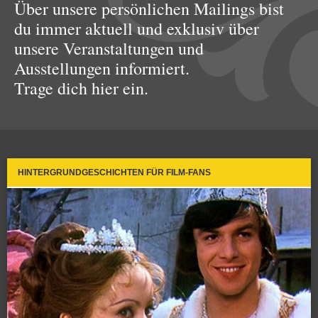
Über unsere persönlichen Mailings bist
du immer aktuell und exklusiv über
unsere Veranstaltungen und
Ausstellungen informiert.
Trage dich hier ein.
HINTERGRUNDGESCHICHTEN FÜR FILM-FANS