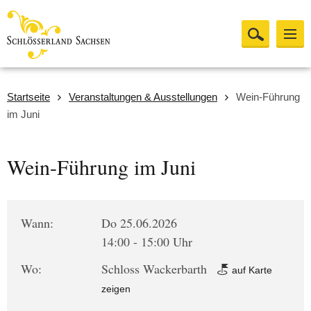
Startseite
Veranstaltungen & Ausstellungen
Wein-Führung
im Juni
Wein-Führung im Juni
Wann:
Do 25.06.2026
14:00 - 15:00 Uhr
Wo:
Schloss Wackerbarth
auf Karte
zeigen