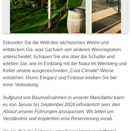
Erkunden Sie die Welt des sächsischen Weins und
entdecken Sie, was Sachsen von anderen Weinregionen
unterscheidet. Schauen Sie uns über die Schulter und
erleben Sie, wie im Einklang mit der Natur im Weinberg und
Keller unsere ausgezeichneten „Cool Climate“-Weine
entstehen. Deren Eleganz und Finesse erleben Sie bei
einer Verkostung.
Aufgrund von Baumaßnahmen in unserer Manufaktur kann
es von Januar bis September 2026 erforderlich sein, den
Ablauf unserer Führungen anzupassen. Wir bitten um
Verständnis und empfehlen eine Reservierung vorab.