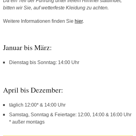
Da ein Teil der Führung unter freiem Himmel stattfindet,
bitten wir Sie, auf wetterfeste Kleidung zu achten.
Weitere Informationen finden Sie
hier
.
Januar bis März:
Dienstag bis Sonntag: 14:00 Uhr
April bis Dezember:
täglich 12:00* & 14:00 Uhr
Samstag, Sonntag & Feiertage: 12:00, 14:00 & 16:00 Uhr
* außer montags