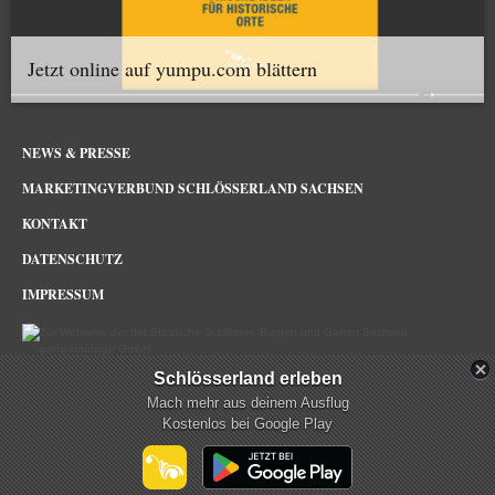
Jetzt online auf yumpu.com blättern
NEWS & PRESSE
MARKETINGVERBUND SCHLÖSSERLAND SACHSEN
KONTAKT
DATENSCHUTZ
IMPRESSUM
Schlösserland erleben
Schlösserland Sachsen im Netz
Mach mehr aus deinem Ausflug
Kostenlos bei Google Play
mehr