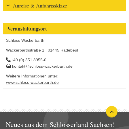
Anreise & Anfahrtsskizze
Veranstaltungsort
Schloss Wackerbarth
Wackerbarthstraße 1 | 01445 Radebeul
+49 (0) 351 8955-0
kontakt@schloss-wackerbarth.de
Weitere Informationen unter:
www.schloss-wackerbarth.de
Neues aus dem Schlösserland Sachsen!