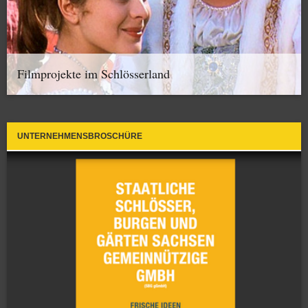
Filmprojekte im Schlösserland
UNTERNEHMENSBROSCHÜRE