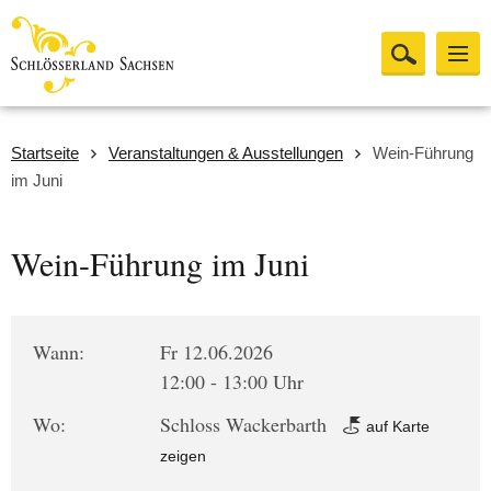
Startseite
Veranstaltungen & Ausstellungen
Wein-Führung
im Juni
Wein-Führung im Juni
Wann:
Fr 12.06.2026
12:00 - 13:00 Uhr
Wo:
Schloss Wackerbarth
auf Karte
zeigen