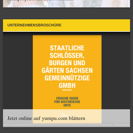
UNTERNEHMENSBROSCHÜRE
Jetzt online auf yumpu.com blättern