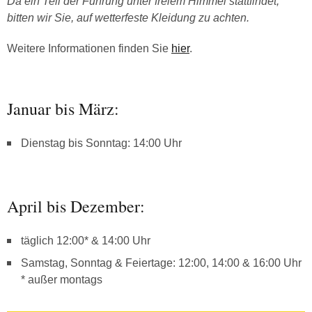
Da ein Teil der Führung unter freiem Himmel stattfindet,
bitten wir Sie, auf wetterfeste Kleidung zu achten.
Weitere Informationen finden Sie
hier
.
Januar bis März:
Dienstag bis Sonntag: 14:00 Uhr
April bis Dezember:
täglich 12:00* & 14:00 Uhr
Samstag, Sonntag & Feiertage: 12:00, 14:00 & 16:00 Uhr
* außer montags