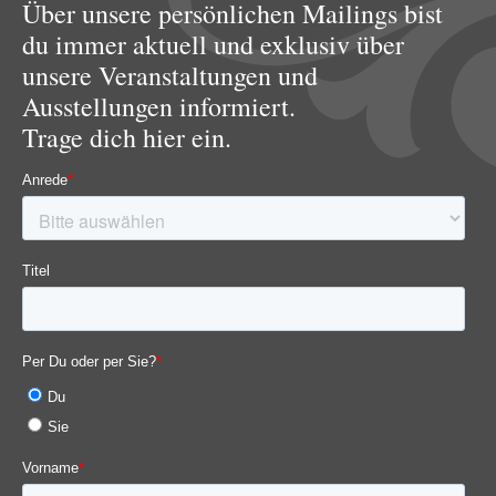
Über unsere persönlichen Mailings bist
du immer aktuell und exklusiv über
unsere Veranstaltungen und
Ausstellungen informiert.
Trage dich hier ein.