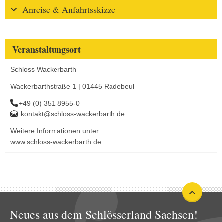
Anreise & Anfahrtsskizze
Veranstaltungsort
Schloss Wackerbarth
Wackerbarthstraße 1 | 01445 Radebeul
+49 (0) 351 8955-0
kontakt@schloss-wackerbarth.de
Weitere Informationen unter:
www.schloss-wackerbarth.de
Neues aus dem Schlösserland Sachsen!