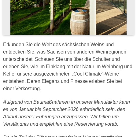
Erkunden Sie die Welt des sächsischen Weins und
entdecken Sie, was Sachsen von anderen Weinregionen
unterscheidet. Schauen Sie uns über die Schulter und
erleben Sie, wie im Einklang mit der Natur im Weinberg und
Keller unsere ausgezeichneten „Cool Climate“-Weine
entstehen. Deren Eleganz und Finesse erleben Sie bei
einer Verkostung.
Aufgrund von Baumaßnahmen in unserer Manufaktur kann
es von Januar bis September 2026 erforderlich sein, den
Ablauf unserer Führungen anzupassen. Wir bitten um
Verständnis und empfehlen eine Reservierung vorab.