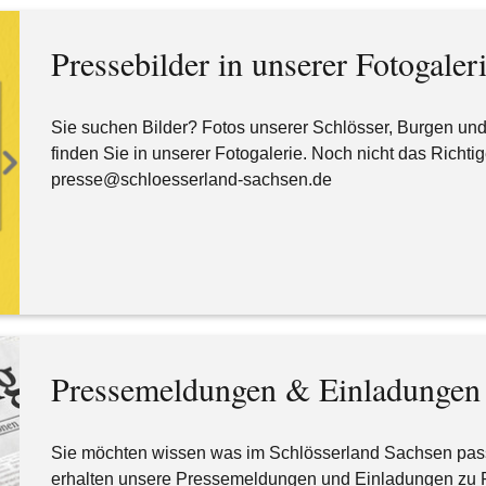
Pressebilder in unserer Fotogaler
Sie suchen Bilder? Fotos unserer Schlösser, Burgen un
finden Sie in unserer Fotogalerie. Noch nicht das Richt
presse@schloesserland-sachsen.de
Pressemeldungen & Einladungen
Sie möchten wissen was im Schlösserland Sachsen passie
erhalten unsere Pressemeldungen und Einladungen zu P