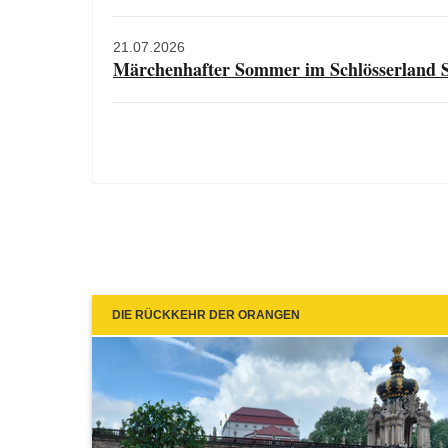
21.07.2026
Märchenhafter Sommer im Schlösserland 
DIE RÜCKKEHR DER ORANGEN