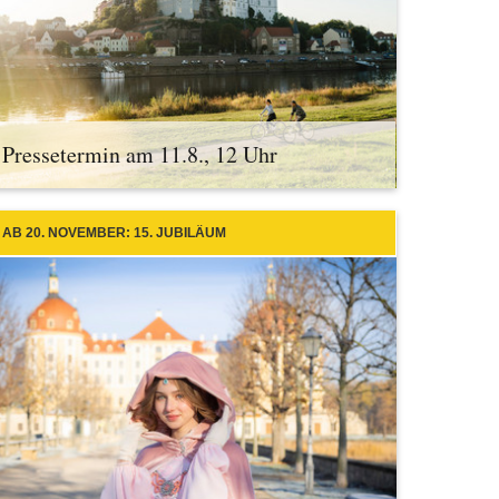
Pressetermin am 11.8., 12 Uhr
AB 20. NOVEMBER: 15. JUBILÄUM