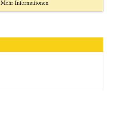
Mehr Informationen