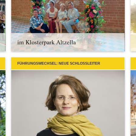
im Klosterpark Altzella
FÜHRUNGSWECHSEL: NEUE SCHLOSSLEITER