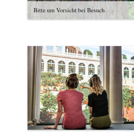
Bitte um Vorsicht bei Besuch