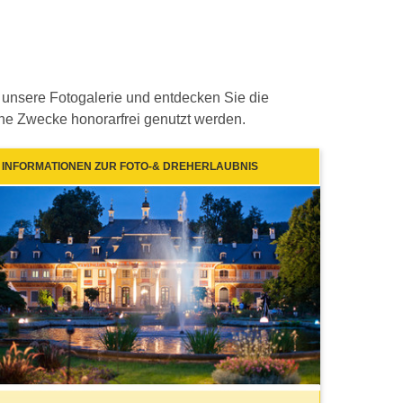
in unsere Fotogalerie und entdecken Sie die
che Zwecke honorarfrei genutzt werden.
INFORMATIONEN ZUR FOTO-& DREHERLAUBNIS