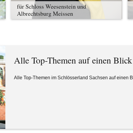
für Schloss Weesenstein und
Albrechtsburg Meissen
Alle Top-Themen auf einen Blick
Alle Top-Themen im Schlösserland Sachsen auf einen B