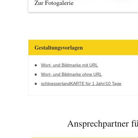
Zur Fotogalerie
Gestaltungsvorlagen
Wort- und Bildmarke mit URL
Wort- und Bildmarke ohne URL
schloesserlandKARTE für 1 Jahr/10 Tage
Ansprechpartner fü