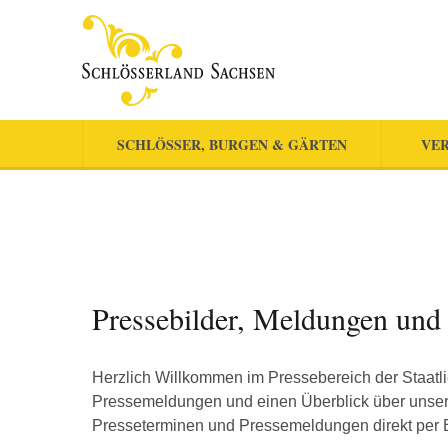
SCHLÖSSER, BURGEN & GÄRTEN
VER
Pressebilder, Meldungen und
Herzlich Willkommen im Pressebereich der Staatli
Pressemeldungen und einen Überblick über unsere
Presseterminen und Pressemeldungen direkt per 