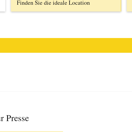
Finden Sie die ideale Location
r Presse