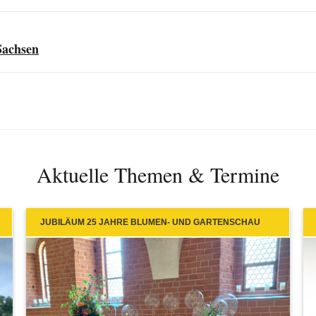
Sachsen
Aktuelle Themen & Termine
JUBILÄUM 25 JAHRE BLUMEN- UND GARTENSCHAU