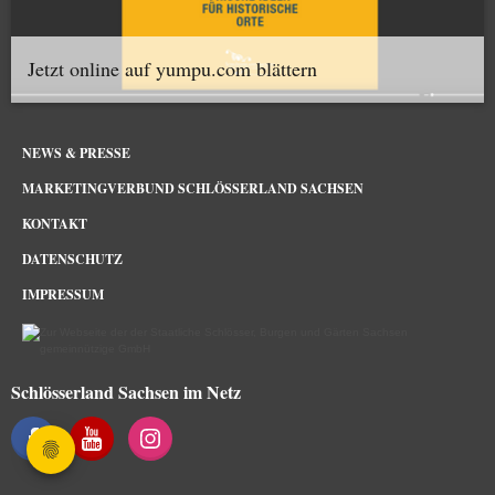
Jetzt online auf yumpu.com blättern
NEWS & PRESSE
MARKETINGVERBUND SCHLÖSSERLAND SACHSEN
KONTAKT
DATENSCHUTZ
IMPRESSUM
Schlösserland Sachsen im Netz