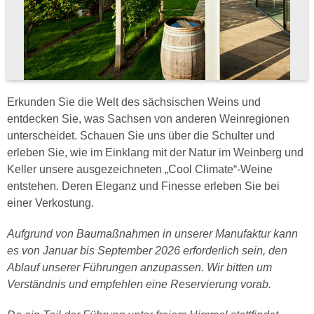
Erkunden Sie die Welt des sächsischen Weins und
entdecken Sie, was Sachsen von anderen Weinregionen
unterscheidet. Schauen Sie uns über die Schulter und
erleben Sie, wie im Einklang mit der Natur im Weinberg und
Keller unsere ausgezeichneten „Cool Climate“-Weine
entstehen. Deren Eleganz und Finesse erleben Sie bei
einer Verkostung.
Aufgrund von Baumaßnahmen in unserer Manufaktur kann
es von Januar bis September 2026 erforderlich sein, den
Ablauf unserer Führungen anzupassen. Wir bitten um
Verständnis und empfehlen eine Reservierung vorab.