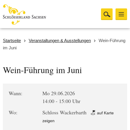
Startseite
Veranstaltungen & Ausstellungen
Wein-Führung
im Juni
Wein-Führung im Juni
Wann:
Mo 29.06.2026
14:00 - 15:00 Uhr
Wo:
Schloss Wackerbarth
auf Karte
zeigen