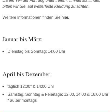
Da ein Teil der Führung unter freiem Himmel stattfindet,
bitten wir Sie, auf wetterfeste Kleidung zu achten.
Weitere Informationen finden Sie
hier
.
Januar bis März:
Dienstag bis Sonntag: 14:00 Uhr
April bis Dezember:
täglich 12:00* & 14:00 Uhr
Samstag, Sonntag & Feiertage: 12:00, 14:00 & 16:00 Uhr
* außer montags