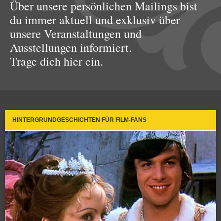
Über unsere persönlichen Mailings bist
du immer aktuell und exklusiv über
unsere Veranstaltungen und
Ausstellungen informiert.
Trage dich hier ein.
HINTERGRUNDGESCHICHTEN FÜR FILM-FANS