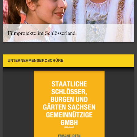
Filmprojekte im Schlösserland
UNTERNEHMENSBROSCHÜRE