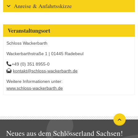
Anreise & Anfahrtsskizze
Veranstaltungsort
Schloss Wackerbarth
Wackerbarthstraße 1 | 01445 Radebeul
+49 (0) 351 8955-0
kontakt@schloss-wackerbarth.de
Weitere Informationen unter:
www.schloss-wackerbarth.de
Neues aus dem Schlösserland Sachsen!