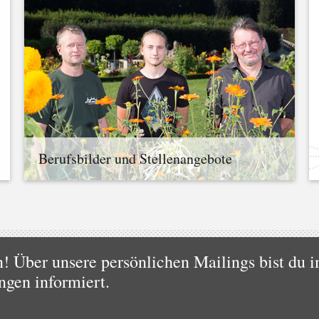
Berufsbilder und Stellenangebote
 Über unsere persönlichen Mailings bist du i
ngen informiert.