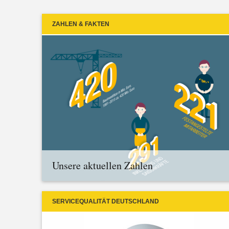
ZAHLEN & FAKTEN
Unsere aktuellen Zahlen
SERVICEQUALITÄT DEUTSCHLAND