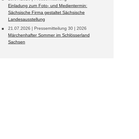
Einladung zum Foto- und Medientermin:
Sächsische Firma gestaltet Sächsische
Landesausstellung
21.07.2026
| Pressemitteilung 30 | 2026
Märchenhafter Sommer im Schlösserland
Sachsen