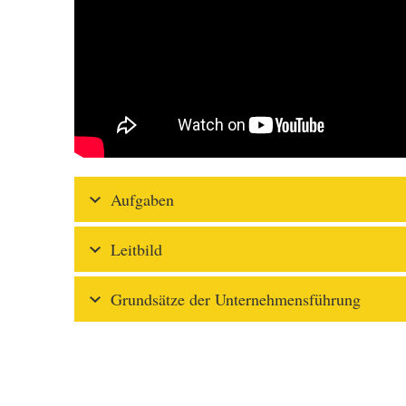
Aufgaben
Leitbild
Grundsätze der Unternehmensführung