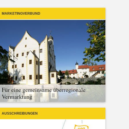
MARKETINGVERBUND
Für eine gemeinsame überregionale
Vermarktung
AUSSCHREIBUNGEN