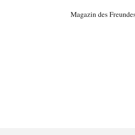
Magazin des Freundes