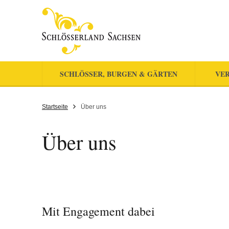
SCHLÖSSER, BURGEN & GÄRTEN
VER
Startseite
Über uns
Über uns
Mit Engagement dabei