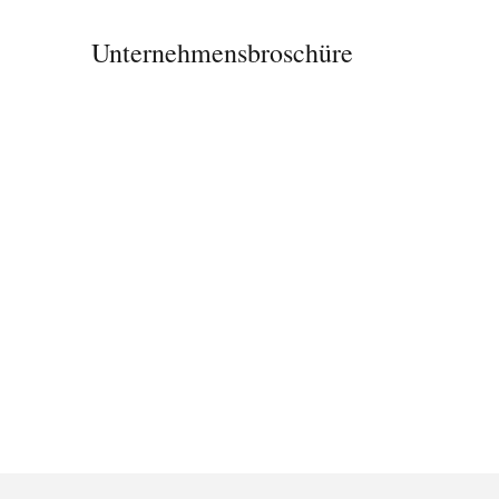
Unternehmensbroschüre