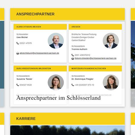
ANSPRECHPARTNER
Ansprechpartner im Schlösserland
KARRIERE