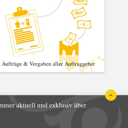
Aufträge & Vergaben aller Auftraggeber
mmer aktuell und exklusiv über