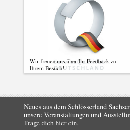
Wir freuen uns über Ihr Feedback zu
Ihrem Besuch!
Neues aus dem Schlösserland Sachsen!
unsere Veranstaltungen und Ausstellu
Trage dich hier ein.