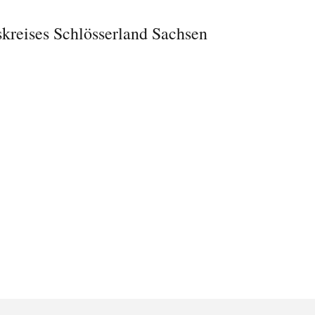
kreises Schlösserland Sachsen