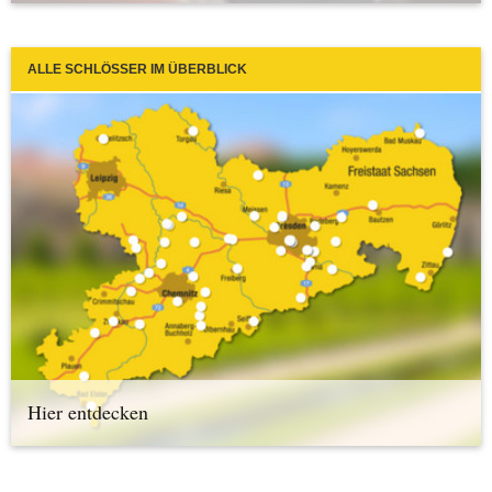
ALLE SCHLÖSSER IM ÜBERBLICK
Hier entdecken