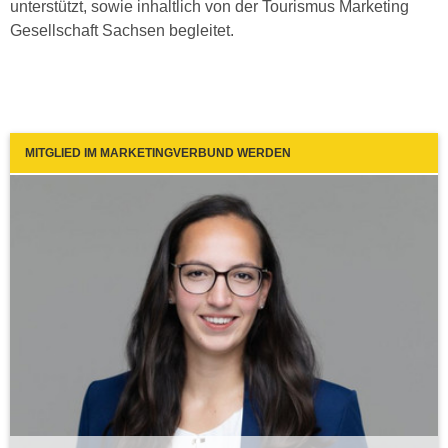
unterstützt, sowie inhaltlich von der Tourismus Marketing
Gesellschaft Sachsen begleitet.
MITGLIED IM MARKETINGVERBUND WERDEN