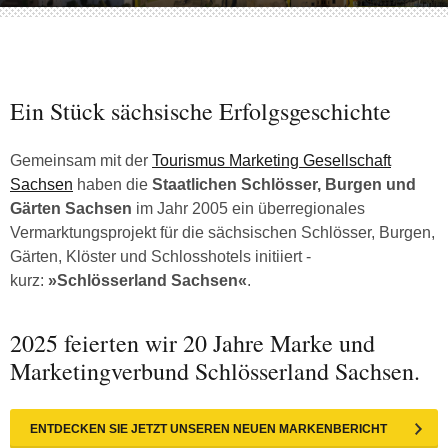
Ein Stück sächsische Erfolgsgeschichte
Gemeinsam mit der
Tourismus Marketing Gesellschaft
Sachsen
haben die
Staatlichen Schlösser, Burgen und
Gärten Sachsen
im Jahr 2005 ein überregionales
Vermarktungsprojekt für die sächsischen Schlösser, Burgen,
Gärten, Klöster und Schlosshotels initiiert -
kurz:
»Schlösserland Sachsen«
.
2025 feierten wir 20 Jahre Marke und
Marketingverbund Schlösserland Sachsen.
ENTDECKEN SIE JETZT UNSEREN NEUEN MARKENBERICHT