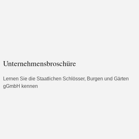
Unternehmensbroschüre
Lernen Sie die Staatlichen Schlösser, Burgen und Gärten
gGmbH kennen