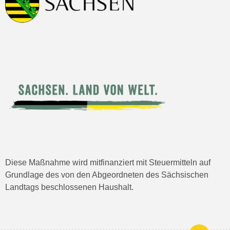
Diese Maßnahme wird mitfinanziert mit Steuermitteln auf
Grundlage des von den Abgeordneten des Sächsischen
Landtags beschlossenen Haushalt.