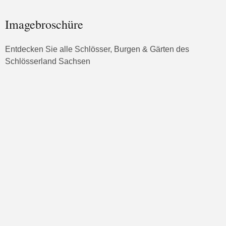
Imagebroschüre
Entdecken Sie alle Schlösser, Burgen & Gärten des
Schlösserland Sachsen