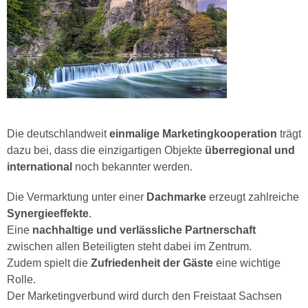
Die deutschlandweit
einmalige Marketingkooperation
trägt
dazu bei, dass die einzigartigen Objekte
überregional und
international
noch bekannter werden.
Die Vermarktung unter einer
Dachmarke
erzeugt zahlreiche
Synergieeffekte
.
Eine
nachhaltige und verlässliche Partnerschaft
zwischen allen Beteiligten steht dabei im Zentrum.
Zudem spielt die
Zufriedenheit der Gäste
eine wichtige
Rolle.
Der Marketingverbund wird durch den Freistaat Sachsen