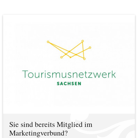
Sie sind bereits Mitglied im
Marketingverbund?