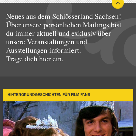
Neues aus dem Schlösserland Sachsen!
Über unsere persönlichen Mailings bist
du immer aktuell und exklusiv über
unsere Veranstaltungen und
Ausstellungen informiert.
Trage dich hier ein.
HINTERGRUNDGESCHICHTEN FÜR FILM-FANS