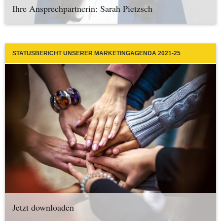
Ihre Ansprechpartnerin: Sarah Pietzsch
STATUSBERICHT UNSERER MARKETINGAGENDA 2021-25
Jetzt downloaden