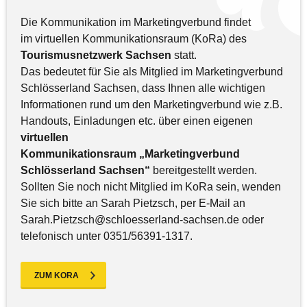
Die Kommunikation im Marketingverbund findet
im virtuellen Kommunikationsraum (KoRa) des
Tourismusnetzwerk Sachsen
statt.
Das bedeutet für Sie als Mitglied im Marketingverbund
Schlösserland Sachsen, dass Ihnen alle wichtigen
Informationen rund um den Marketingverbund wie z.B.
Handouts, Einladungen etc. über einen eigenen
virtuellen
Kommunikationsraum „Marketingverbund
Schlösserland Sachsen“
bereitgestellt werden.
Sollten Sie noch nicht Mitglied im KoRa sein, wenden
Sie sich bitte an Sarah Pietzsch, per E-Mail an
Sarah.Pietzsch@schloesserland-sachsen.de oder
telefonisch unter 0351/56391-1317.
ZUM KORA