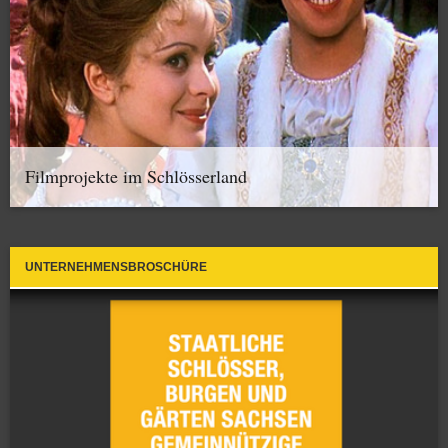
Filmprojekte im Schlösserland
UNTERNEHMENSBROSCHÜRE