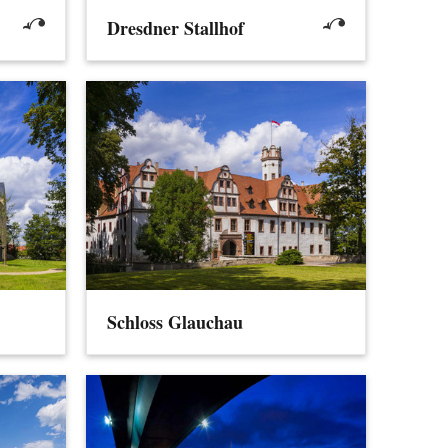
Dresdner Stallhof
Schloss Glauchau