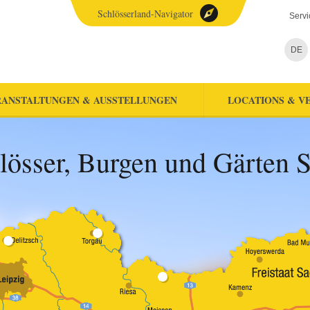
Schlösserland-Navigator
Servi
DE
ANSTALTUNGEN & AUSSTELLUNGEN
LOCATIONS & V
lösser, Burgen und Gärten 