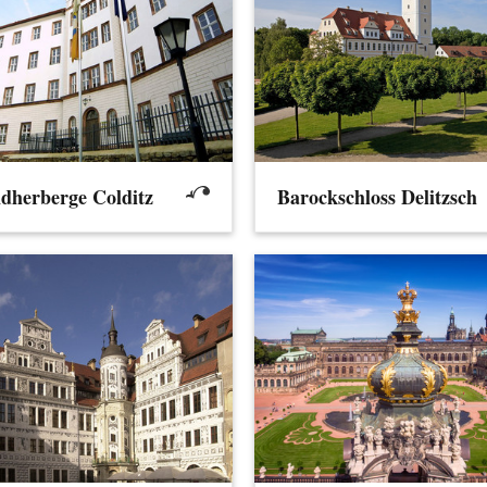
dherberge Colditz
Barockschloss Delitzsch