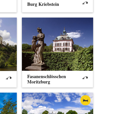
Burg Kriebstein
Fasanenschlösschen
Moritzburg