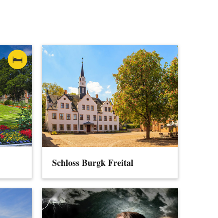
Schloss Burgk Freital