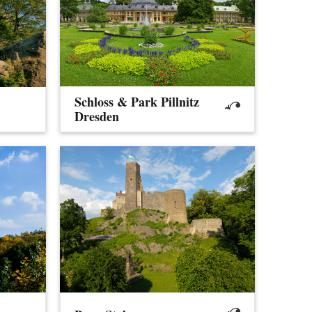
Schloss & Park Pillnitz
Dresden