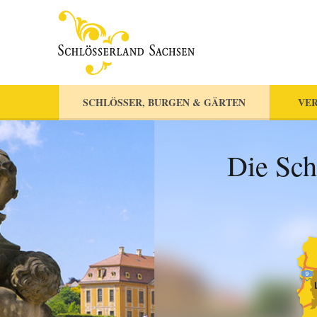
SCHLÖSSER, BURGEN & GÄRTEN
VER
Die Sch