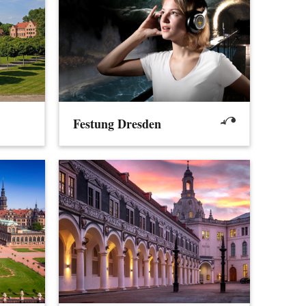
Festung Dresden