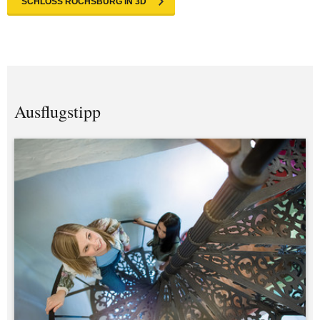
SCHLOSS ROCHSBURG IN 3D
Ausflugstipp