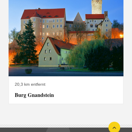
20,3 km entfernt
Burg Gnandstein