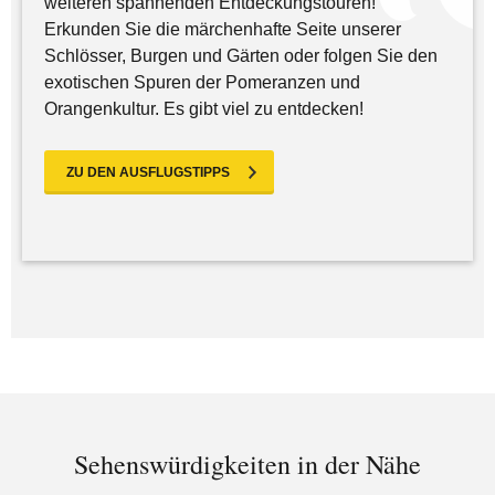
weiteren spannenden Entdeckungstouren!
Erkunden Sie die märchenhafte Seite unserer
Schlösser, Burgen und Gärten oder folgen Sie den
exotischen Spuren der Pomeranzen und
Orangenkultur. Es gibt viel zu entdecken!
ZU DEN AUSFLUGSTIPPS
Sehenswürdigkeiten in der Nähe