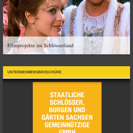
Filmprojekte im Schlösserland
UNTERNEHMENSBROSCHÜRE