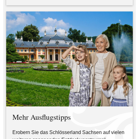
Mehr Ausflugstipps
Erobern Sie das Schlösserland Sachsen auf vielen