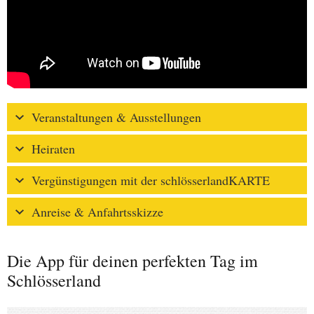
Veranstaltungen & Ausstellungen
Heiraten
Vergünstigungen mit der schlösserlandKARTE
Anreise & Anfahrtsskizze
Die App für deinen perfekten Tag im
Schlösserland