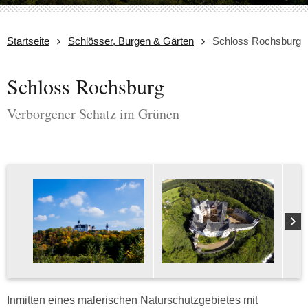
Startseite
Schlösser, Burgen & Gärten
Schloss Rochsburg
Schloss Rochsburg
Verborgener Schatz im Grünen
Inmitten eines malerischen Naturschutzgebietes mit