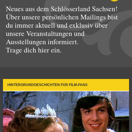
Neues aus dem Schlösserland Sachsen!
Über unsere persönlichen Mailings bist
du immer aktuell und exklusiv über
unsere Veranstaltungen und
Ausstellungen informiert.
Trage dich hier ein.
HINTERGRUNDGESCHICHTEN FÜR FILM-FANS