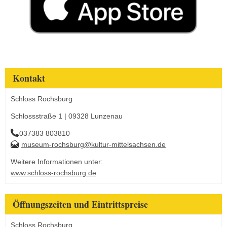
Kontakt
Schloss Rochsburg
Schlossstraße 1 | 09328 Lunzenau
037383 803810
museum-rochsburg@kultur-mittelsachsen.de
Weitere Informationen unter:
www.schloss-rochsburg.de
Öffnungszeiten und Eintrittspreise
Schloss Rochsburg