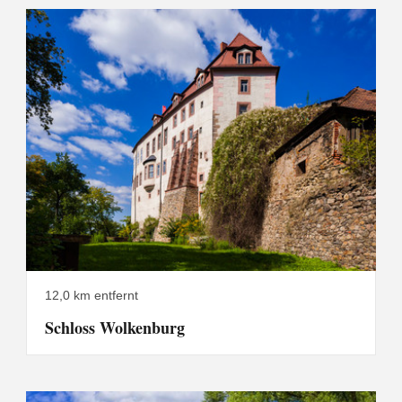
12,0 km entfernt
Schloss Wolkenburg