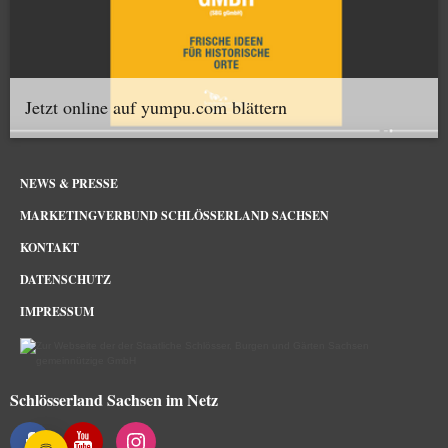
Jetzt online auf yumpu.com blättern
NEWS & PRESSE
MARKETINGVERBUND SCHLÖSSERLAND SACHSEN
KONTAKT
DATENSCHUTZ
IMPRESSUM
Schlösserland Sachsen im Netz