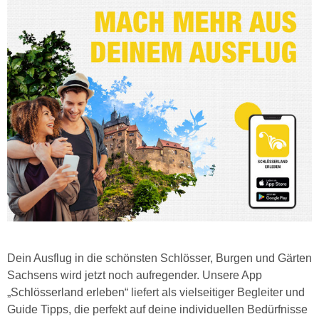
Dein Ausflug in die schönsten Schlösser, Burgen und Gärten
Sachsens wird jetzt noch aufregender. Unsere App
„Schlösserland erleben“ liefert als vielseitiger Begleiter und
Guide Tipps, die perfekt auf deine individuellen Bedürfnisse