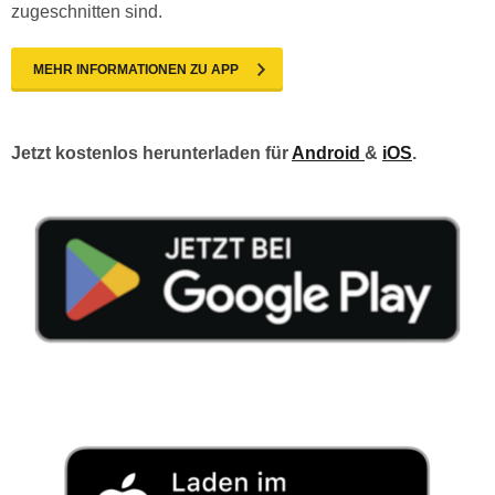
zugeschnitten sind.
MEHR INFORMATIONEN ZU APP
Jetzt kostenlos herunterladen für
Android
&
iOS
.