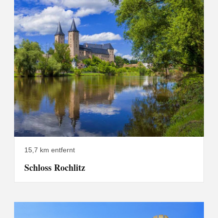
15,7 km entfernt
Schloss Rochlitz