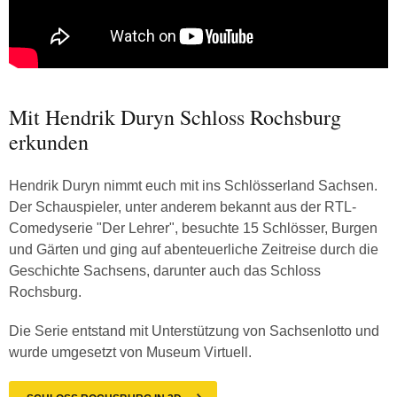
Mit Hendrik Duryn Schloss Rochsburg
erkunden
Hendrik Duryn nimmt euch mit ins Schlösserland Sachsen.
Der Schauspieler, unter anderem bekannt aus der RTL-
Comedyserie "Der Lehrer", besuchte 15 Schlösser, Burgen
und Gärten und ging auf abenteuerliche Zeitreise durch die
Geschichte Sachsens, darunter auch das Schloss
Rochsburg.
Die Serie entstand mit Unterstützung von Sachsenlotto und
wurde umgesetzt von Museum Virtuell.