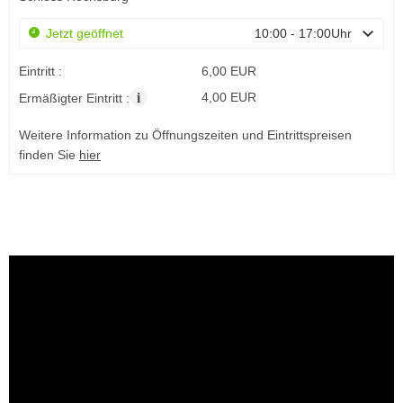
Jetzt geöffnet
10:00 - 17:00Uhr
Eintritt :
6,00 EUR
i
4,00 EUR
Ermäßigter Eintritt :
Weitere Information zu Öffnungszeiten und Eintrittspreisen
finden Sie
hier