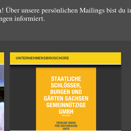
 Über unsere persönlichen Mailings bist du i
ngen informiert.
UNTERNEHMENSBROSCHÜRE