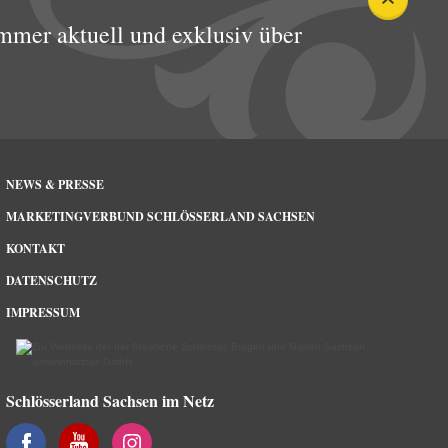
mmer aktuell und exklusiv über
NEWS & PRESSE
MARKETINGVERBUND SCHLÖSSERLAND SACHSEN
KONTAKT
DATENSCHUTZ
IMPRESSUM
Schlösserland Sachsen im Netz