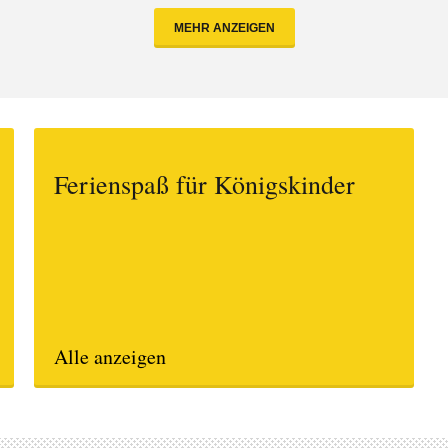
MEHR ANZEIGEN
Ferienspaß für Königskinder
Alle anzeigen