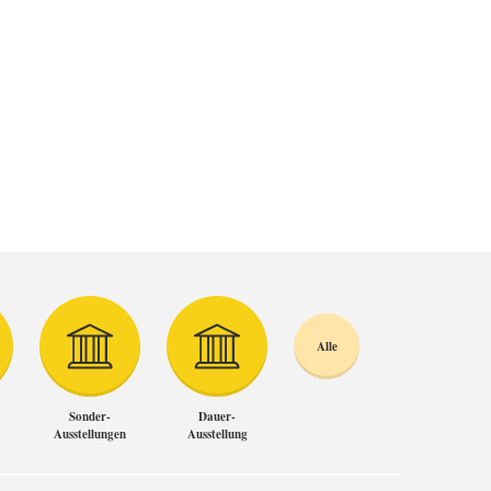
Alle
Sonder-
Dauer-
Ausstellungen
Ausstellung