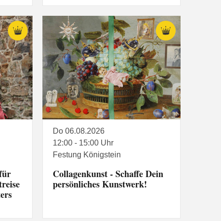
Do 06.08.2026
12:00 - 15:00 Uhr
Festung Königstein
für
Collagenkunst - Schaffe Dein
reise
persönliches Kunstwerk!
ters