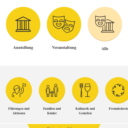
Ausstellung
Veranstaltung
Alle
Führungen und
Familien und
Kulinarik und
Freundeskreis
Aktionen
Kinder
Genießen