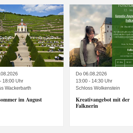
.08.2026
Do 06.08.2026
- 18:00 Uhr
13:00 - 14:30 Uhr
ss Wackerbarth
Schloss Wolkenstein
sommer im August
Kreativangebot mit der
Falknerin