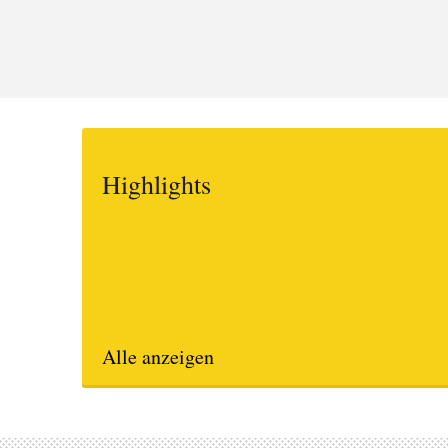
Highlights
Alle anzeigen