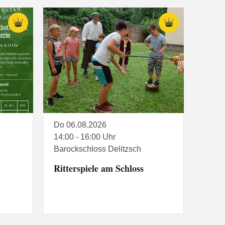
Do 06.08.2026
14:00 - 16:00 Uhr
Barockschloss Delitzsch
Ritterspiele am Schloss