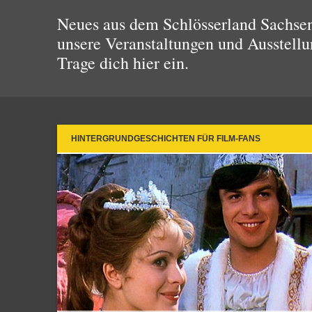
Neues aus dem Schlösserland Sachsen!
unsere Veranstaltungen und Ausstellu
Trage dich hier ein.
HINTERGRUNDGESCHICHTEN FÜR FILM-FANS