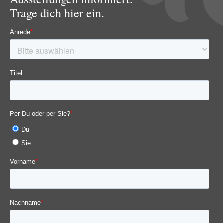
Trage dich hier ein.