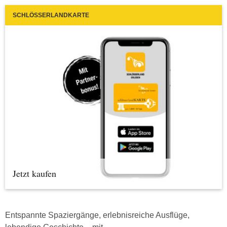
SCHLÖSSERLANDKARTE
Jetzt kaufen
Entspannte Spaziergänge, erlebnisreiche Ausflüge,