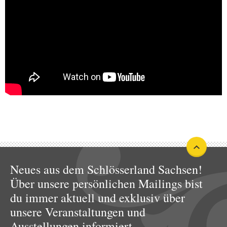
Neues aus dem Schlösserland Sachsen!
Über unsere persönlichen Mailings bist
du immer aktuell und exklusiv über
unsere Veranstaltungen und
Ausstellungen informiert.