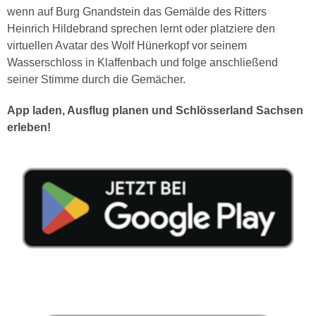
wenn auf Burg Gnandstein das Gemälde des Ritters
Heinrich Hildebrand sprechen lernt oder platziere den
virtuellen Avatar des Wolf Hünerkopf vor seinem
Wasserschloss in Klaffenbach und folge anschließend
seiner Stimme durch die Gemächer.
App laden, Ausflug planen und Schlösserland Sachsen
erleben!