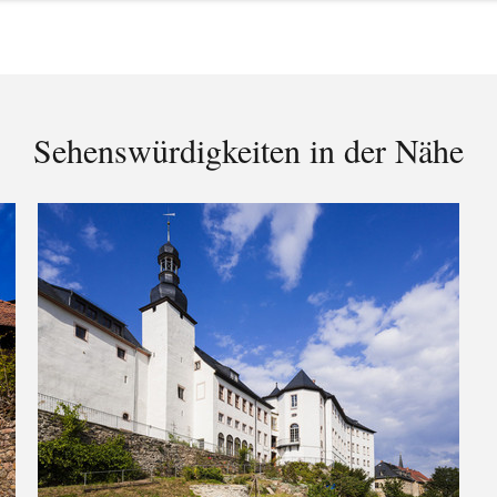
Sehenswürdigkeiten in der Nähe