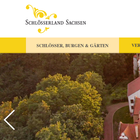
VER
SCHLÖSSER, BURGEN & GÄRTEN