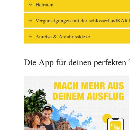
Heiraten
Vergünstigungen mit der schlösserlandKAR
Anreise & Anfahrtsskizze
Die App für deinen perfekten 