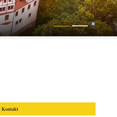
Kontakt