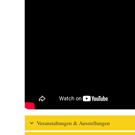
Veranstaltungen & Ausstellungen