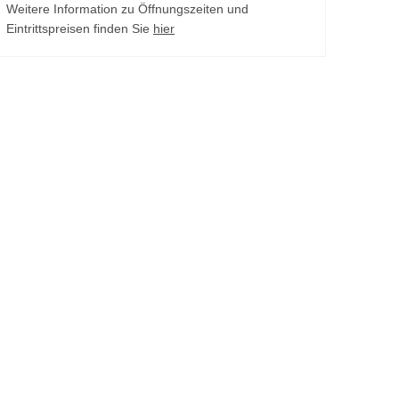
Weitere Information zu Öffnungszeiten und
Eintrittspreisen finden Sie
hier