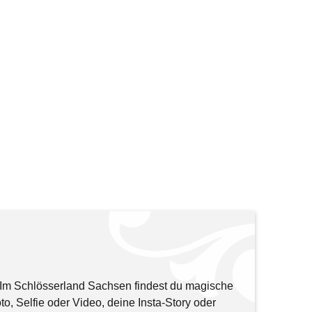
: Im Schlösserland Sachsen findest du magische
o, Selfie oder Video, deine Insta-Story oder