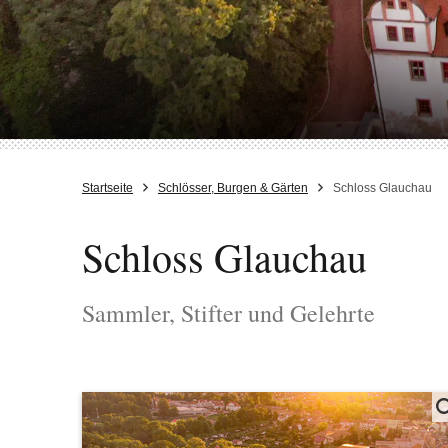
Startseite
Schlösser, Burgen & Gärten
Schloss Glauchau
Schloss Glauchau
Sammler, Stifter und Gelehrte