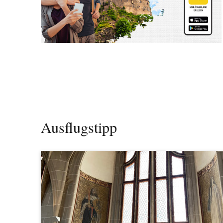
Ausflugstipp