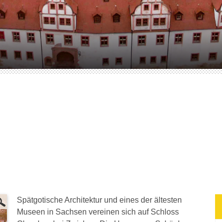
Spätgotische Architektur und eines der ältesten
Museen in Sachsen vereinen sich auf Schloss