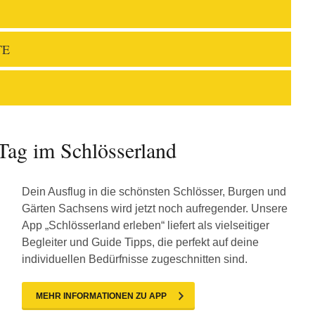
TE
Tag im Schlösserland
Dein Ausflug in die schönsten Schlösser, Burgen und
Gärten Sachsens wird jetzt noch aufregender. Unsere
App „Schlösserland erleben“ liefert als vielseitiger
Begleiter und Guide Tipps, die perfekt auf deine
individuellen Bedürfnisse zugeschnitten sind.
MEHR INFORMATIONEN ZU APP