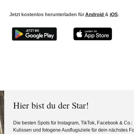
Jetzt kostenlos herunterladen für
Android
&
iOS
.
Hier bist du der Star!
Die besten Spots für Instagram, TikTok, Facebook & Co.
Kulissen und fotogene Ausflugsziele für dein nächstes Fot