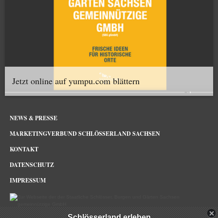
Jetzt online auf yumpu.com blättern
NEWS & PRESSE
MARKETINGVERBUND SCHLÖSSERLAND SACHSEN
KONTAKT
DATENSCHUTZ
IMPRESSUM
Schlösserland erleben