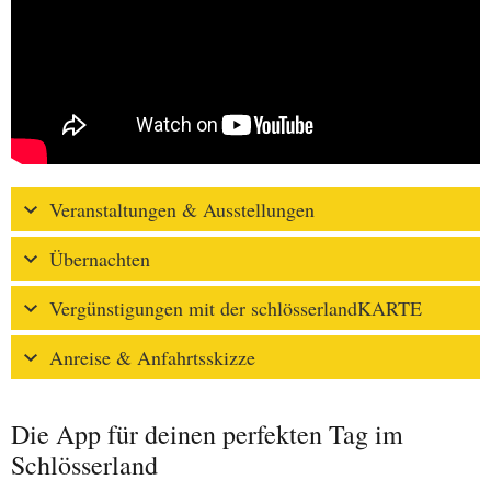
Veranstaltungen & Ausstellungen
Übernachten
Vergünstigungen mit der schlösserlandKARTE
Anreise & Anfahrtsskizze
Die App für deinen perfekten Tag im
Schlösserland