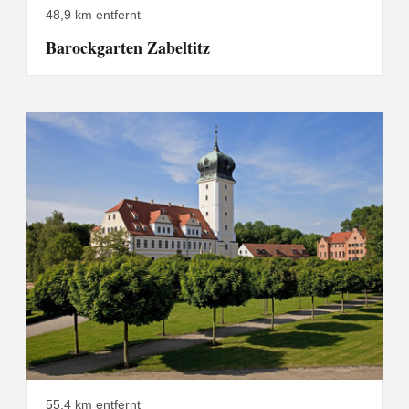
48,9 km entfernt
Barockgarten Zabeltitz
55,4 km entfernt