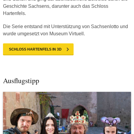
Geschichte Sachsens, darunter auch das Schloss
Hartenfels.
Die Serie entstand mit Unterstützung von Sachsenlotto und
wurde umgesetzt von Museum Virtuell.
SCHLOSS HARTENFELS IN 3D
Ausflugstipp