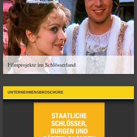
Filmprojekte im Schlösserland
UNTERNEHMENSBROSCHÜRE