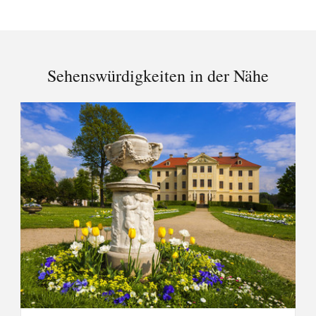
Sehenswürdigkeiten in der Nähe