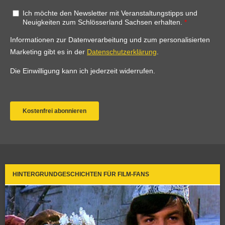
HINTERGRUNDGESCHICHTEN FÜR FILM-FANS