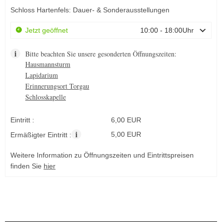
Schloss Hartenfels: Dauer- & Sonderausstellungen
Jetzt geöffnet
10:00 - 18:00Uhr
Bitte beachten Sie unsere gesonderten Öffnungszeiten:
Hausmannsturm
Lapidarium
Erinnerungsort Torgau
Schlosskapelle
Eintritt :
6,00 EUR
i
5,00 EUR
Ermäßigter Eintritt :
Weitere Information zu Öffnungszeiten und Eintrittspreisen
finden Sie
hier