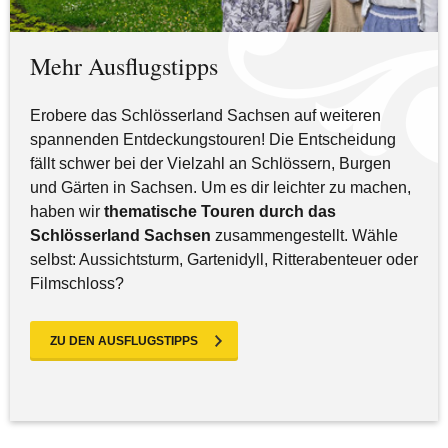
Mehr Ausflugstipps
Erobere das Schlösserland Sachsen auf weiteren
spannenden Entdeckungstouren! Die Entscheidung
fällt schwer bei der Vielzahl an Schlössern, Burgen
und Gärten in Sachsen. Um es dir leichter zu machen,
haben wir
thematische Touren durch das
Schlösserland Sachsen
zusammengestellt. Wähle
selbst: Aussichtsturm, Gartenidyll, Ritterabenteuer oder
Filmschloss?
ZU DEN AUSFLUGSTIPPS