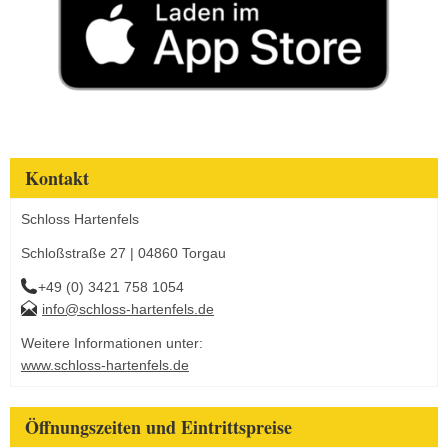
Kontakt
Schloss Hartenfels
Schloßstraße 27 | 04860 Torgau
+49 (0) 3421 758 1054
info@schloss-hartenfels.de
Weitere Informationen unter:
www.schloss-hartenfels.de
Öffnungszeiten und Eintrittspreise