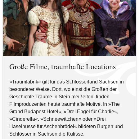
Große Filme, traumhafte Locations
»Traumfabrik« gilt für das Schlösserland Sachsen in
besonderer Weise. Dort, wo einst die Großen der
Geschichte Träume in Stein meißelten, finden
Filmproduzenten heute traumhafte Motive. In »The
Grand Budapest Hotel«, »Drei Engel für Charlie«,
»Cinderella«, »Schneewittchen« oder »Drei
Haselnüsse für Aschenbrödel« bildeten Burgen und
Schlösser in Sachsen die Kulisse.