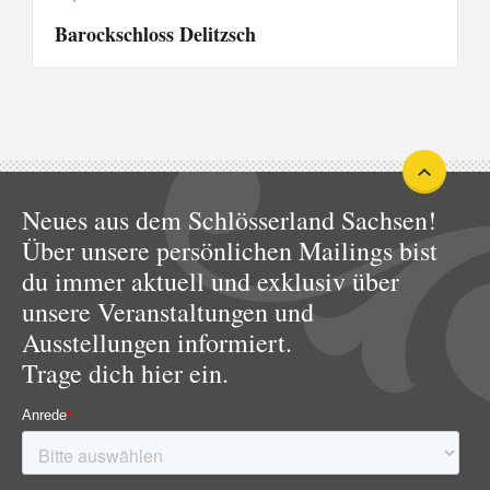
Barockschloss Delitzsch
Neues aus dem Schlösserland Sachsen!
Über unsere persönlichen Mailings bist
du immer aktuell und exklusiv über
unsere Veranstaltungen und
Ausstellungen informiert.
Trage dich hier ein.