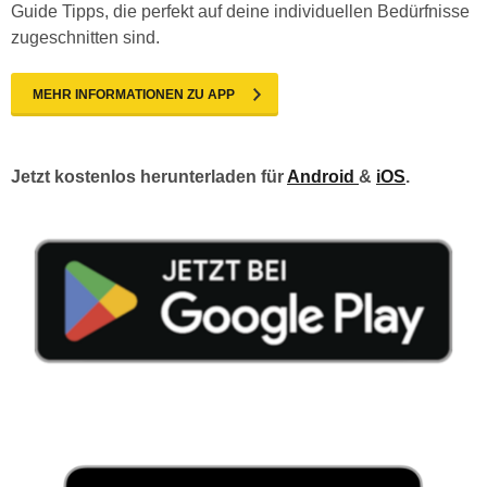
Guide Tipps, die perfekt auf deine individuellen Bedürfnisse
zugeschnitten sind.
MEHR INFORMATIONEN ZU APP
Jetzt kostenlos herunterladen für
Android
&
iOS
.