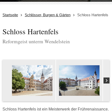
Startseite
Schlösser, Burgen & Gärten
Schloss Hartenfels
Schloss Hartenfels
Reformgeist unterm Wendelstein
Schloss Hartenfels ist ein Meisterwerk der Frührenaissance.