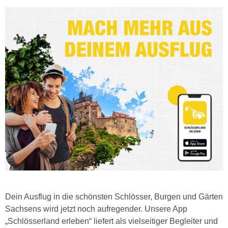
Dein Ausflug in die schönsten Schlösser, Burgen und Gärten
Sachsens wird jetzt noch aufregender. Unsere App
„Schlösserland erleben“ liefert als vielseitiger Begleiter und