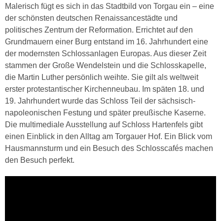
Malerisch fügt es sich in das Stadtbild von Torgau ein – eine
der schönsten deutschen Renaissancestädte und
politisches Zentrum der Reformation. Errichtet auf den
Grundmauern einer Burg entstand im 16. Jahrhundert eine
der modernsten Schlossanlagen Europas. Aus dieser Zeit
stammen der Große Wendelstein und die Schlosskapelle,
die Martin Luther persönlich weihte. Sie gilt als weltweit
erster protestantischer Kirchenneubau. Im späten 18. und
19. Jahrhundert wurde das Schloss Teil der sächsisch-
napoleonischen Festung und später preußische Kaserne.
Die multimediale Ausstellung auf Schloss Hartenfels gibt
einen Einblick in den Alltag am Torgauer Hof. Ein Blick vom
Hausmannsturm und ein Besuch des Schlosscafés machen
den Besuch perfekt.