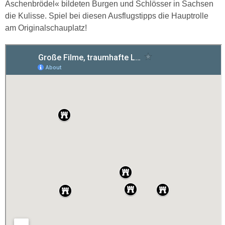
Aschenbrödel« bildeten Burgen und Schlösser in Sachsen
die Kulisse. Spiel bei diesen Ausflugstipps die Hauptrolle
am Originalschauplatz!