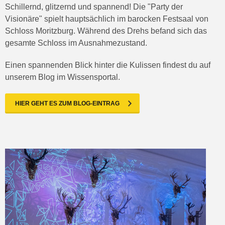
Schillernd, glitzernd und spannend! Die "Party der
Visionäre" spielt hauptsächlich im barocken Festsaal von
Schloss Moritzburg. Während des Drehs befand sich das
gesamte Schloss im Ausnahmezustand.
Einen spannenden Blick hinter die Kulissen findest du auf
unserem Blog im Wissensportal.
HIER GEHT ES ZUM BLOG-EINTRAG