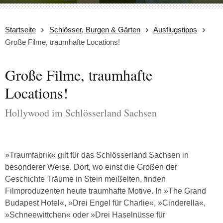
Startseite
Schlösser, Burgen & Gärten
Ausflugstipps
Große Filme, traumhafte Locations!
Große Filme, traumhafte
Locations!
Hollywood im Schlösserland Sachsen
»Traumfabrik« gilt für das Schlösserland Sachsen in
besonderer Weise. Dort, wo einst die Großen der
Geschichte Träume in Stein meißelten, finden
Filmproduzenten heute traumhafte Motive. In »The Grand
Budapest Hotel«, »Drei Engel für Charlie«, »Cinderella«,
»Schneewittchen« oder »Drei Haselnüsse für