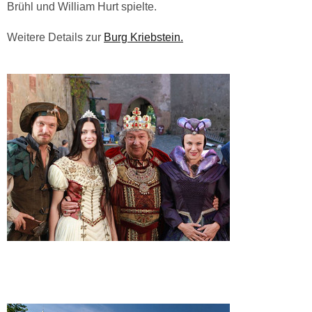
Brühl und William Hurt spielte.
Weitere Details zur
Burg Kriebstein.