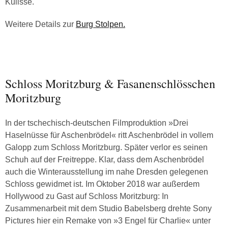
Kulisse.
Weitere Details zur
Burg Stolpen.
Schloss Moritzburg & Fasanenschlösschen
Moritzburg
In der tschechisch-deutschen Filmproduktion »Drei
Haselnüsse für Aschenbrödel« ritt Aschenbrödel in vollem
Galopp zum Schloss Moritzburg. Später verlor es seinen
Schuh auf der Freitreppe. Klar, dass dem Aschenbrödel
auch die Winterausstellung im nahe Dresden gelegenen
Schloss gewidmet ist. Im Oktober 2018 war außerdem
Hollywood zu Gast auf Schloss Moritzburg: In
Zusammenarbeit mit dem Studio Babelsberg drehte Sony
Pictures hier ein Remake von »3 Engel für Charlie« unter