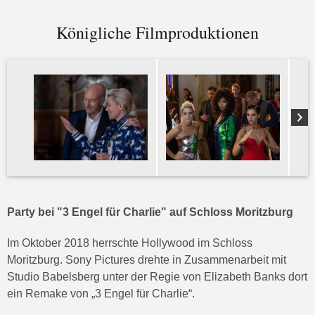
Königliche Filmproduktionen
Party bei "3 Engel für Charlie" auf Schloss Moritzburg
Im Oktober 2018 herrschte Hollywood im Schloss
Moritzburg. Sony Pictures drehte in Zusammenarbeit mit
Studio Babelsberg unter der Regie von Elizabeth Banks dort
ein Remake von „3 Engel für Charlie“.