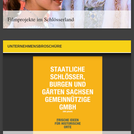
Filmprojekte im Schlösserland
UNTERNEHMENSBROSCHÜRE