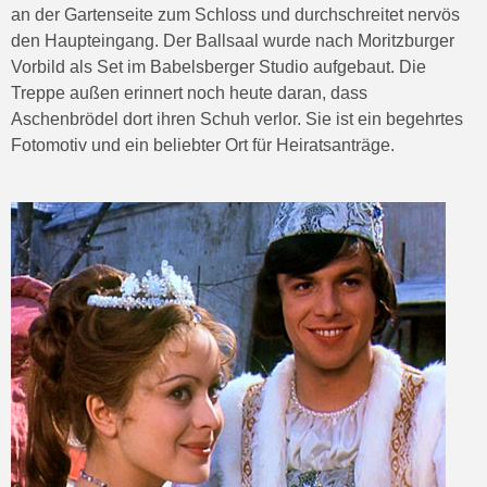
an der Gartenseite zum Schloss und durchschreitet nervös
den Haupteingang. Der Ballsaal wurde nach Moritzburger
Vorbild als Set im Babelsberger Studio aufgebaut. Die
Treppe außen erinnert noch heute daran, dass
Aschenbrödel dort ihren Schuh verlor. Sie ist ein begehrtes
Fotomotiv und ein beliebter Ort für Heiratsanträge.