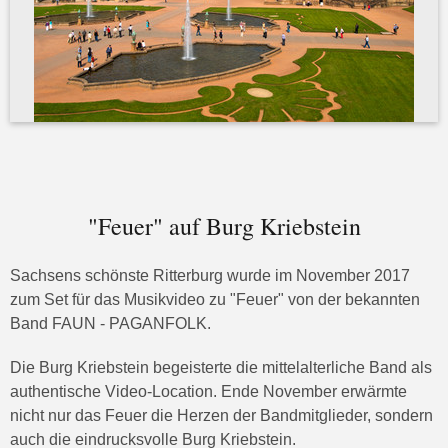
"Feuer" auf Burg Kriebstein
Sachsens schönste Ritterburg wurde im November 2017
zum Set für das Musikvideo zu "Feuer" von der bekannten
Band FAUN - PAGANFOLK.
Die Burg Kriebstein begeisterte die mittelalterliche Band als
authentische Video-Location. Ende November erwärmte
nicht nur das Feuer die Herzen der Bandmitglieder, sondern
auch die eindrucksvolle Burg Kriebstein.