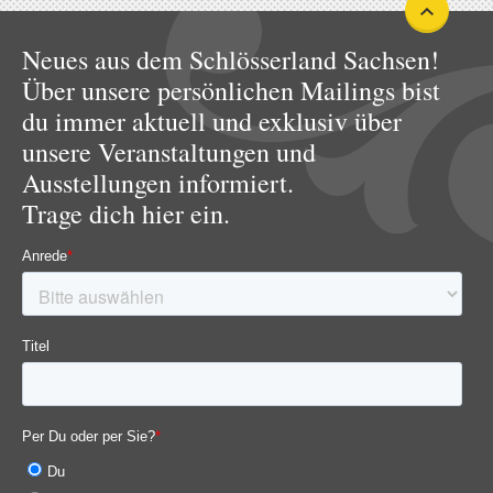
Neues aus dem Schlösserland Sachsen!
Über unsere persönlichen Mailings bist
du immer aktuell und exklusiv über
unsere Veranstaltungen und
Ausstellungen informiert.
Trage dich hier ein.