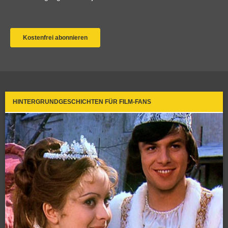
HINTERGRUNDGESCHICHTEN FÜR FILM-FANS