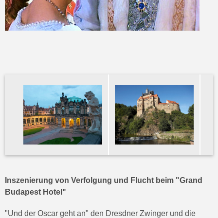
Inszenierung von Verfolgung und Flucht beim "Grand
Budapest Hotel"
"Und der Oscar geht an"
den Dresdner Zwinger und die