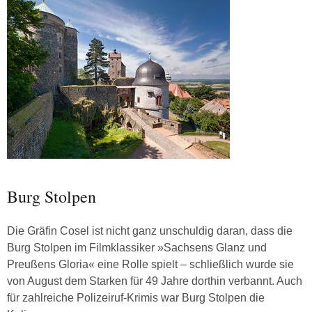
Burg Stolpen
Die Gräfin Cosel ist nicht ganz unschuldig daran, dass die
Burg Stolpen im Filmklassiker »Sachsens Glanz und
Preußens Gloria« eine Rolle spielt – schließlich wurde sie
von August dem Starken für 49 Jahre dorthin verbannt. Auch
für zahlreiche Polizeiruf-Krimis war Burg Stolpen die