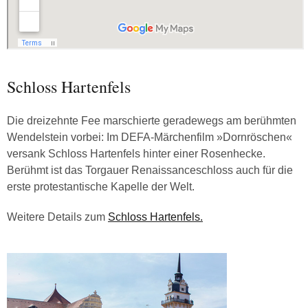
Schloss Hartenfels
Die dreizehnte Fee marschierte geradewegs am berühmten
Wendelstein vorbei: Im DEFA-Märchenfilm »Dornröschen«
versank Schloss Hartenfels hinter einer Rosenhecke.
Berühmt ist das Torgauer Renaissanceschloss auch für die
erste protestantische Kapelle der Welt.
Weitere Details zum
Schloss Hartenfels.