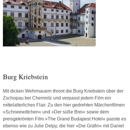
Burg Kriebstein
Mit dicken Wehrmauern thront die Burg Kriebstein über der
Zschopau bei Chemnitz und verpasst jedem Film ein
mittelalterliches Flair. Zu den hier gedrehten Märchenfilmen
»Schneewittchen« und »Der süße Brei« sowie dem
preisgekrönten Film »The Grand Budapest Hotel« passte es
ebenso wie zu Julie Delpy, die hier »Die Gräfin« mit Daniel