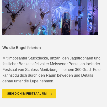
Wo die Engel feierten
Mit imposanter Stuckdecke, unzähligen Jagdtrophäen und
festlicher Banketttafel voller Meissener Porzellan lockt der
Festsaal von Schloss Moritzburg. In einem 360 Grad- Foto
kannst du dich durch den Raum bewegen und Details
genau unter die Lupe nehmen.
SIEH DICH IM FESTSAAL UM