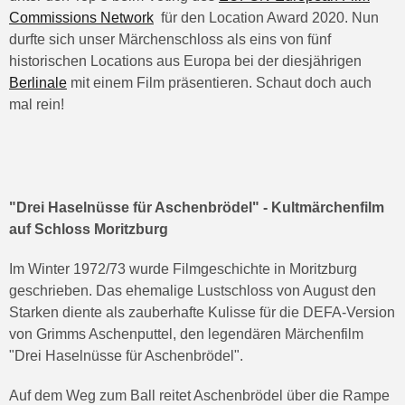
Commissions Network
für den Location Award 2020. Nun
durfte sich unser Märchenschloss als eins von fünf
historischen Locations aus Europa bei der diesjährigen
Berlinale
mit einem Film präsentieren. Schaut doch auch
mal rein!
"Drei Haselnüsse für Aschenbrödel" - Kultmärchenfilm
auf Schloss Moritzburg
Im Winter 1972/73 wurde Filmgeschichte in Moritzburg
geschrieben. Das ehemalige Lustschloss von August den
Starken diente als zauberhafte Kulisse für die DEFA-Version
von Grimms Aschenputtel, den legendären Märchenfilm
"Drei Haselnüsse für Aschenbrödel".
Auf dem Weg zum Ball reitet Aschenbrödel über die Rampe