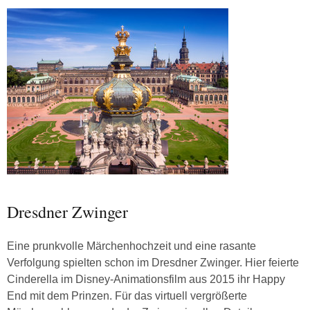
Dresdner Zwinger
Eine prunkvolle Märchenhochzeit und eine rasante
Verfolgung spielten schon im Dresdner Zwinger. Hier feierte
Cinderella im Disney-Animationsfilm aus 2015 ihr Happy
End mit dem Prinzen. Für das virtuell vergrößerte