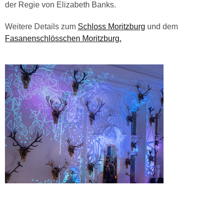
der Regie von Elizabeth Banks.
Weitere Details zum
Schloss Moritzburg
und dem
Fasanenschlösschen Moritzburg.