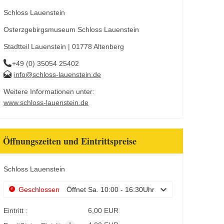
Schloss Lauenstein
Osterzgebirgsmuseum Schloss Lauenstein
Stadtteil Lauenstein | 01778 Altenberg
+49 (0) 35054 25402
info@schloss-lauenstein.de
Weitere Informationen unter:
www.schloss-lauenstein.de
Öffnungszeiten und Eintrittspreise
Schloss Lauenstein
Geschlossen
Öffnet Sa. 10:00 - 16:30Uhr
Eintritt :
6,00 EUR