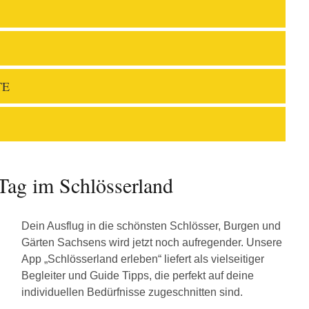
TE
Tag im Schlösserland
Dein Ausflug in die schönsten Schlösser, Burgen und
Gärten Sachsens wird jetzt noch aufregender. Unsere
App „Schlösserland erleben“ liefert als vielseitiger
Begleiter und Guide Tipps, die perfekt auf deine
individuellen Bedürfnisse zugeschnitten sind.