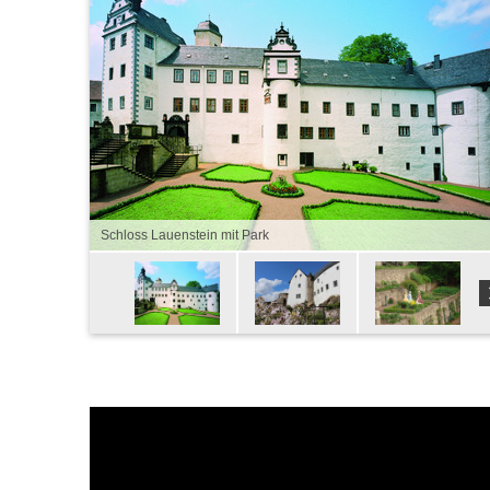
Schloss Lauenstein mit Park