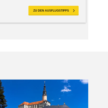
ZU DEN AUSFLUGSTIPPS