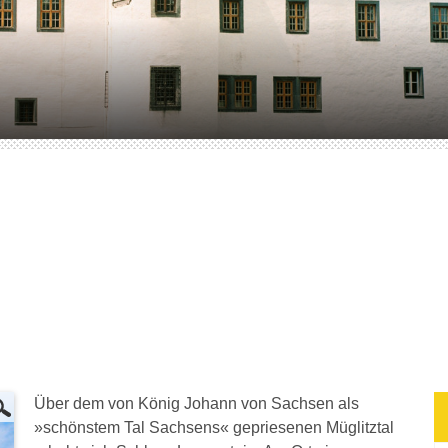
Über dem von König Johann von Sachsen als
»schönstem Tal Sachsens« gepriesenen Müglitztal