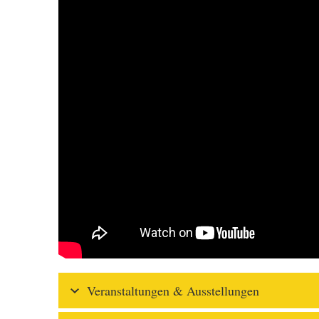
Veranstaltungen & Ausstellungen