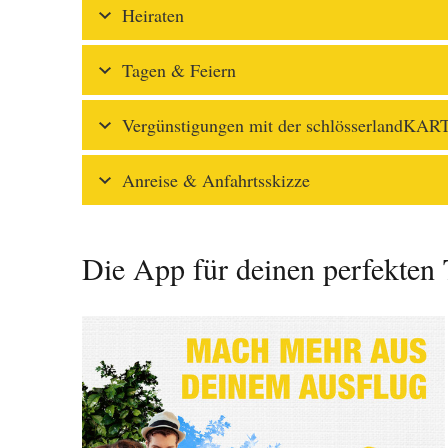
Heiraten
Tagen & Feiern
Vergünstigungen mit der schlösserlandKAR
Anreise & Anfahrtsskizze
Die App für deinen perfekten 