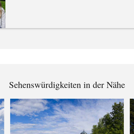
Sehenswürdigkeiten in der Nähe