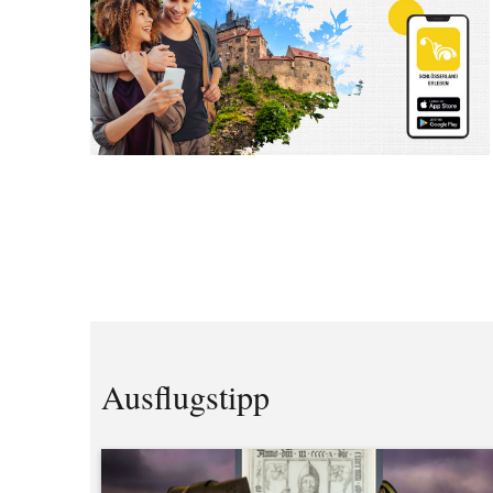
Ausflugstipp