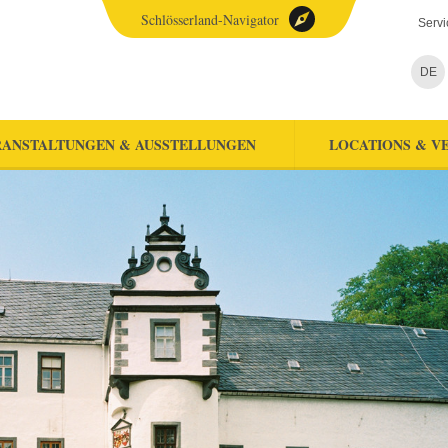
Schlösserland-Navigator
Servi
DE
ANSTALTUNGEN & AUSSTELLUNGEN
LOCATIONS & V