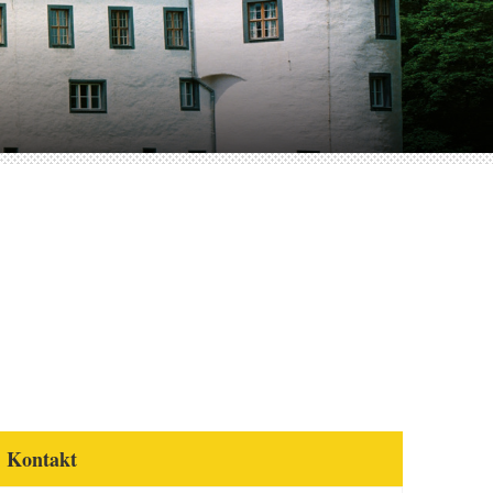
Kontakt