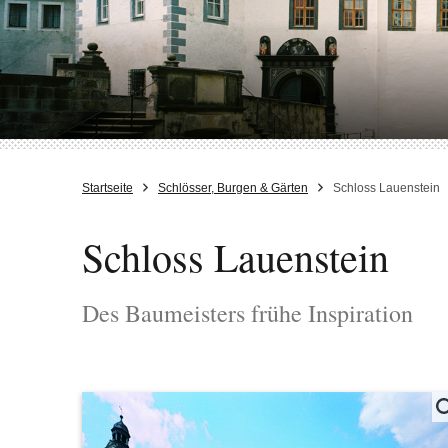
Startseite
Schlösser, Burgen & Gärten
Schloss Lauenstein
Schloss Lauenstein
Des Baumeisters frühe Inspiration