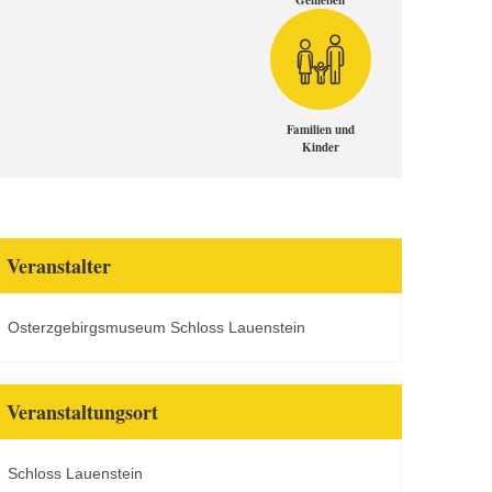
Genießen
Familien und
Kinder
Veranstalter
Osterzgebirgsmuseum Schloss Lauenstein
Veranstaltungsort
Schloss Lauenstein