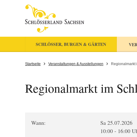
SCHLÖSSER, BURGEN & GÄRTEN
VER
Startseite
Veranstaltungen & Ausstellungen
Regionalmarkt 
Regionalmarkt im Schl
Wann:
Sa 25.07.2026
10:00 - 16:00 U