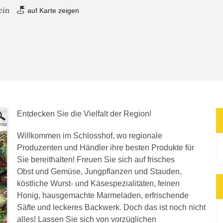
tein
auf Karte zeigen
Entdecken Sie die Vielfalt der Region!
Willkommen im Schlosshof, wo regionale
Produzenten und Händler ihre besten Produkte für
Sie bereithalten! Freuen Sie sich auf frisches
Obst und Gemüse, Jungpflanzen und Stauden,
köstliche Wurst- und Käsespezialitäten, feinen
Honig, hausgemachte Marmeladen, erfrischende
Säfte und leckeres Backwerk. Doch das ist noch nicht
alles! Lassen Sie sich von vorzüglichen