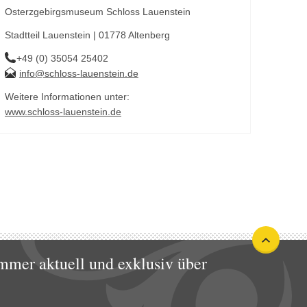
Osterzgebirgsmuseum Schloss Lauenstein
Stadtteil Lauenstein | 01778 Altenberg
+49 (0) 35054 25402
info@schloss-lauenstein.de
Weitere Informationen unter:
www.schloss-lauenstein.de
mmer aktuell und exklusiv über