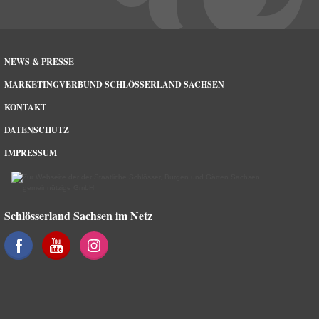
NEWS & PRESSE
MARKETINGVERBUND SCHLÖSSERLAND SACHSEN
KONTAKT
DATENSCHUTZ
IMPRESSUM
Schlösserland Sachsen im Netz