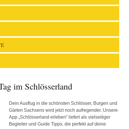
TE
Tag im Schlösserland
Dein Ausflug in die schönsten Schlösser, Burgen und
Gärten Sachsens wird jetzt noch aufregender. Unsere
App „Schlösserland erleben“ liefert als vielseitiger
Begleiter und Guide Tipps, die perfekt auf deine