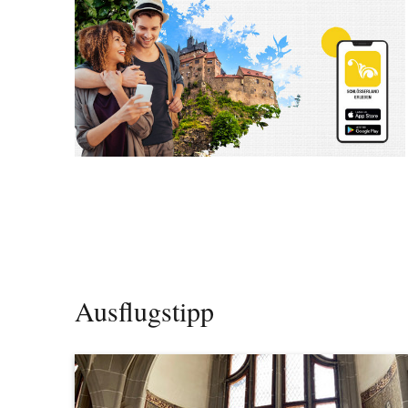
Ausflugstipp