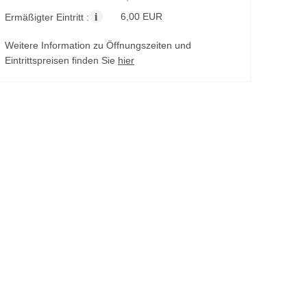
i
6,00 EUR
Ermäßigter Eintritt :
Weitere Information zu Öffnungszeiten und
Eintrittspreisen finden Sie
hier