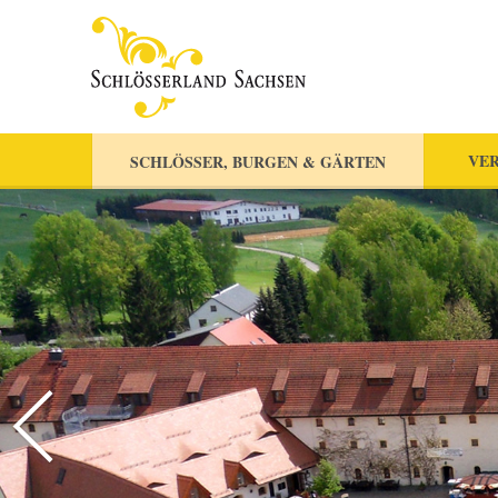
VER
SCHLÖSSER, BURGEN & GÄRTEN