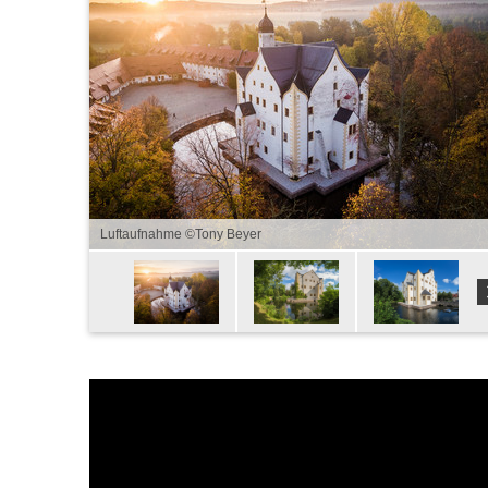
Luftaufnahme ©Tony Beyer