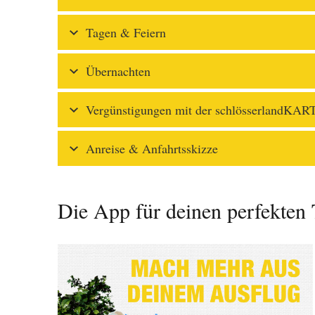
Tagen & Feiern
Übernachten
Vergünstigungen mit der schlösserlandKAR
Anreise & Anfahrtsskizze
Die App für deinen perfekten 