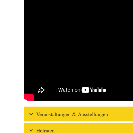
Veranstaltungen & Ausstellungen
Heiraten