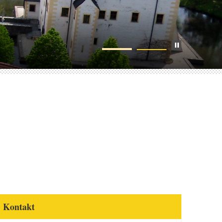
Kontakt