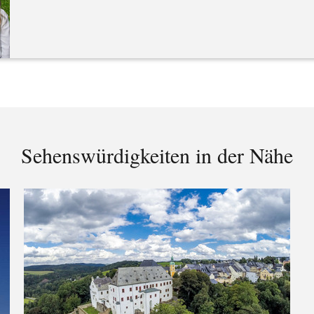
Sehenswürdigkeiten in der Nähe