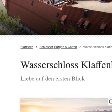
Startseite
Schlösser, Burgen & Gärten
Wasserschloss Klaff
Wasserschloss Klaffe
Liebe auf den ersten Blick