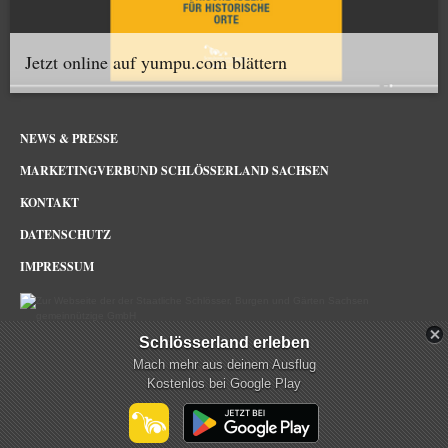
Jetzt online auf yumpu.com blättern
NEWS & PRESSE
MARKETINGVERBUND SCHLÖSSERLAND SACHSEN
KONTAKT
DATENSCHUTZ
IMPRESSUM
Schlösserland erleben
Schlösserland Sachsen im Netz
Mach mehr aus deinem Ausflug
Kostenlos bei Google Play
mehr