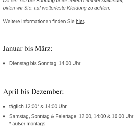
Da ein Teil der Führung unter freiem Himmel stattfindet,
bitten wir Sie, auf wetterfeste Kleidung zu achten.
Weitere Informationen finden Sie
hier
.
Januar bis März:
Dienstag bis Sonntag: 14:00 Uhr
April bis Dezember:
täglich 12:00* & 14:00 Uhr
Samstag, Sonntag & Feiertage: 12:00, 14:00 & 16:00 Uhr
* außer montags