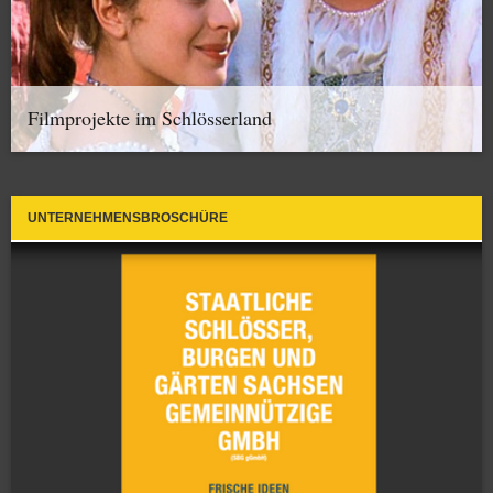
Filmprojekte im Schlösserland
UNTERNEHMENSBROSCHÜRE