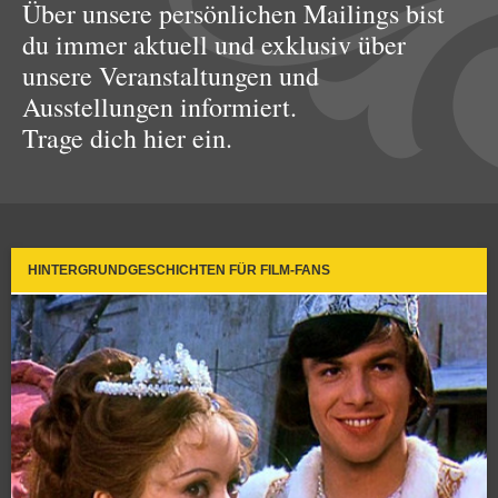
Über unsere persönlichen Mailings bist
du immer aktuell und exklusiv über
unsere Veranstaltungen und
Ausstellungen informiert.
Trage dich hier ein.
HINTERGRUNDGESCHICHTEN FÜR FILM-FANS