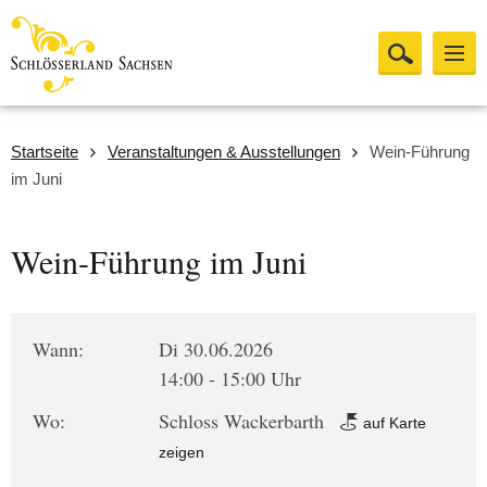
Startseite
Veranstaltungen & Ausstellungen
Wein-Führung
im Juni
Wein-Führung im Juni
Wann:
Di 30.06.2026
14:00 - 15:00 Uhr
Wo:
Schloss Wackerbarth
auf Karte
zeigen