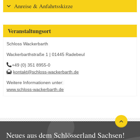
Anreise & Anfahrtsskizze
Veranstaltungsort
Schloss Wackerbarth
Wackerbarthstraße 1 | 01445 Radebeul
+49 (0) 351 8955-0
kontakt@schloss-wackerbarth.de
Weitere Informationen unter:
www.schloss-wackerbarth.de
Neues aus dem Schlösserland Sachsen!