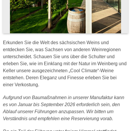
Erkunden Sie die Welt des sächsischen Weins und
entdecken Sie, was Sachsen von anderen Weinregionen
unterscheidet. Schauen Sie uns über die Schulter und
erleben Sie, wie im Einklang mit der Natur im Weinberg und
Keller unsere ausgezeichneten „Cool Climate“-Weine
entstehen. Deren Eleganz und Finesse erleben Sie bei
einer Verkostung.
Aufgrund von Baumaßnahmen in unserer Manufaktur kann
es von Januar bis September 2026 erforderlich sein, den
Ablauf unserer Führungen anzupassen. Wir bitten um
Verständnis und empfehlen eine Reservierung vorab.