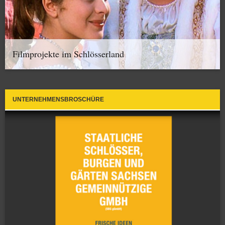
Filmprojekte im Schlösserland
UNTERNEHMENSBROSCHÜRE