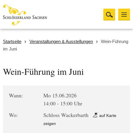
Startseite
Veranstaltungen & Ausstellungen
Wein-Führung
im Juni
Wein-Führung im Juni
Wann:
Mo 15.06.2026
14:00 - 15:00 Uhr
Wo:
Schloss Wackerbarth
auf Karte
zeigen