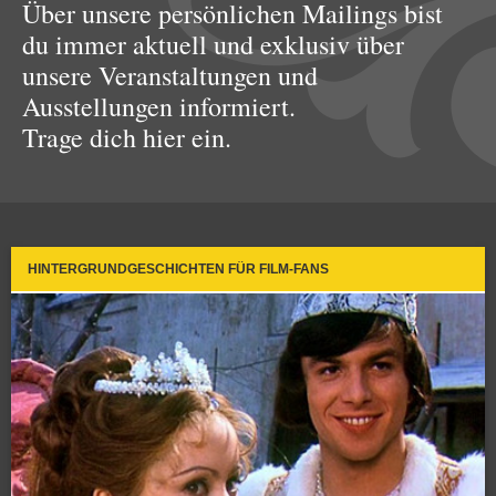
Über unsere persönlichen Mailings bist
du immer aktuell und exklusiv über
unsere Veranstaltungen und
Ausstellungen informiert.
Trage dich hier ein.
HINTERGRUNDGESCHICHTEN FÜR FILM-FANS