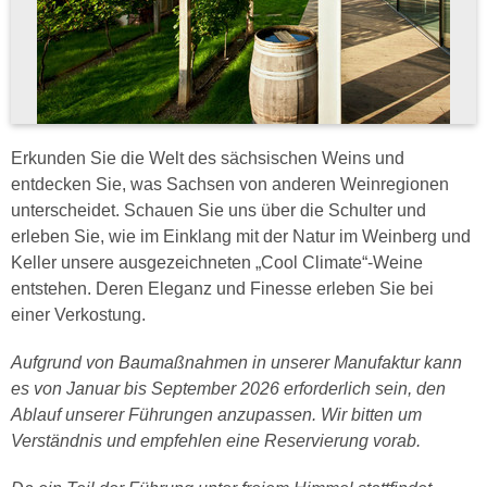
Erkunden Sie die Welt des sächsischen Weins und
entdecken Sie, was Sachsen von anderen Weinregionen
unterscheidet. Schauen Sie uns über die Schulter und
erleben Sie, wie im Einklang mit der Natur im Weinberg und
Keller unsere ausgezeichneten „Cool Climate“-Weine
entstehen. Deren Eleganz und Finesse erleben Sie bei
einer Verkostung.
Aufgrund von Baumaßnahmen in unserer Manufaktur kann
es von Januar bis September 2026 erforderlich sein, den
Ablauf unserer Führungen anzupassen. Wir bitten um
Verständnis und empfehlen eine Reservierung vorab.