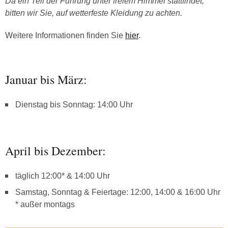
Da ein Teil der Führung unter freiem Himmel stattfindet,
bitten wir Sie, auf wetterfeste Kleidung zu achten.
Weitere Informationen finden Sie
hier
.
Januar bis März:
Dienstag bis Sonntag: 14:00 Uhr
April bis Dezember:
täglich 12:00* & 14:00 Uhr
Samstag, Sonntag & Feiertage: 12:00, 14:00 & 16:00 Uhr
* außer montags