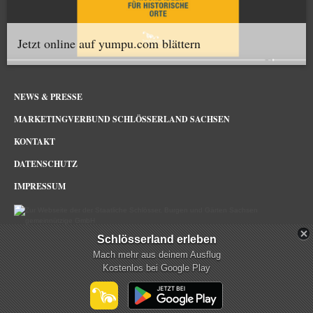
Jetzt online auf yumpu.com blättern
NEWS & PRESSE
MARKETINGVERBUND SCHLÖSSERLAND SACHSEN
KONTAKT
DATENSCHUTZ
IMPRESSUM
Schlösserland erleben
Schlösserland Sachsen im Netz
Mach mehr aus deinem Ausflug
Kostenlos bei Google Play
mehr