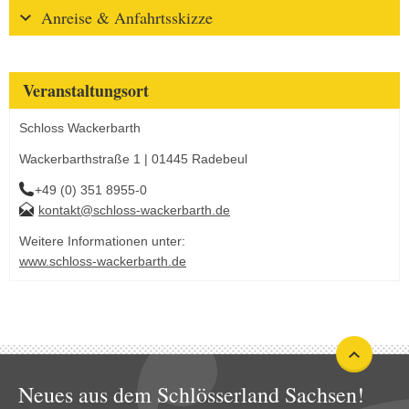
Anreise & Anfahrtsskizze
Veranstaltungsort
Schloss Wackerbarth
Wackerbarthstraße 1 | 01445 Radebeul
+49 (0) 351 8955-0
kontakt@schloss-wackerbarth.de
Weitere Informationen unter:
www.schloss-wackerbarth.de
Neues aus dem Schlösserland Sachsen!