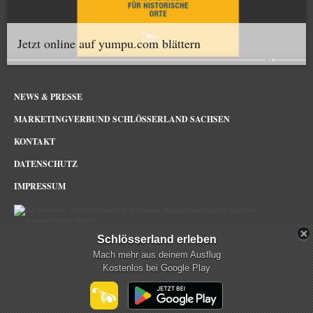
Jetzt online auf yumpu.com blättern
NEWS & PRESSE
MARKETINGVERBUND SCHLÖSSERLAND SACHSEN
KONTAKT
DATENSCHUTZ
IMPRESSUM
Schlösserland erleben
Schlösserland Sachsen im Netz
Mach mehr aus deinem Ausflug
Kostenlos bei Google Play
mehr