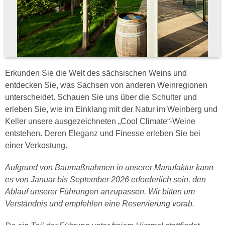
Erkunden Sie die Welt des sächsischen Weins und
entdecken Sie, was Sachsen von anderen Weinregionen
unterscheidet. Schauen Sie uns über die Schulter und
erleben Sie, wie im Einklang mit der Natur im Weinberg und
Keller unsere ausgezeichneten „Cool Climate“-Weine
entstehen. Deren Eleganz und Finesse erleben Sie bei
einer Verkostung.
Aufgrund von Baumaßnahmen in unserer Manufaktur kann
es von Januar bis September 2026 erforderlich sein, den
Ablauf unserer Führungen anzupassen. Wir bitten um
Verständnis und empfehlen eine Reservierung vorab.