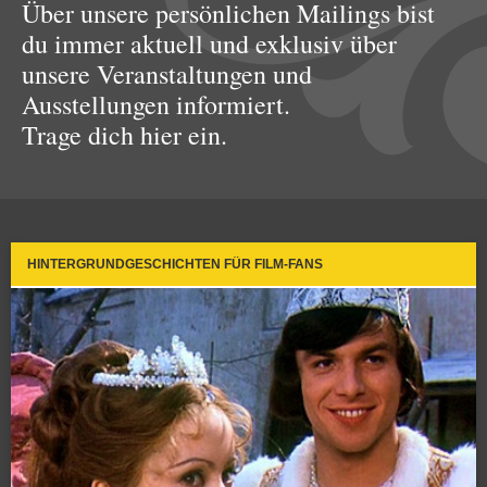
Über unsere persönlichen Mailings bist
du immer aktuell und exklusiv über
unsere Veranstaltungen und
Ausstellungen informiert.
Trage dich hier ein.
HINTERGRUNDGESCHICHTEN FÜR FILM-FANS