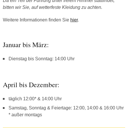
Da ein Teil der Führung unter freiem Himmel stattfindet,
bitten wir Sie, auf wetterfeste Kleidung zu achten.
Weitere Informationen finden Sie
hier
.
Januar bis März:
Dienstag bis Sonntag: 14:00 Uhr
April bis Dezember:
täglich 12:00* & 14:00 Uhr
Samstag, Sonntag & Feiertage: 12:00, 14:00 & 16:00 Uhr
* außer montags