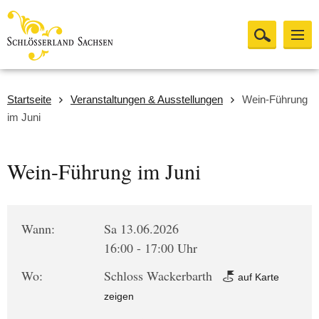
Startseite
Veranstaltungen & Ausstellungen
Wein-Führung
im Juni
Wein-Führung im Juni
Wann:
Sa 13.06.2026
16:00 - 17:00 Uhr
Wo:
Schloss Wackerbarth
auf Karte
zeigen