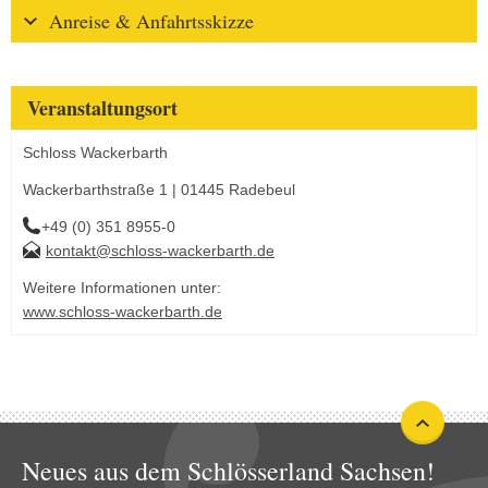
Anreise & Anfahrtsskizze
Veranstaltungsort
Schloss Wackerbarth
Wackerbarthstraße 1 | 01445 Radebeul
+49 (0) 351 8955-0
kontakt@schloss-wackerbarth.de
Weitere Informationen unter:
www.schloss-wackerbarth.de
Neues aus dem Schlösserland Sachsen!