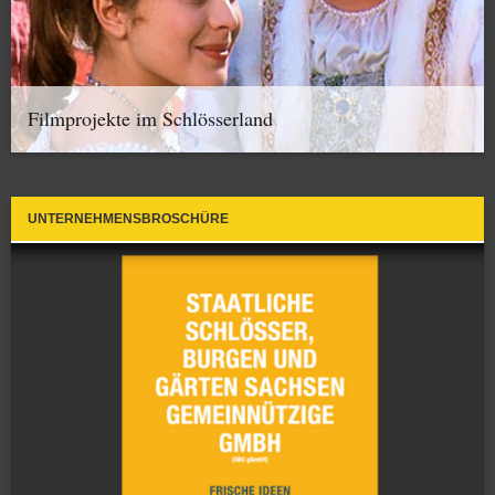
Filmprojekte im Schlösserland
UNTERNEHMENSBROSCHÜRE