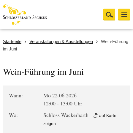
Startseite
Veranstaltungen & Ausstellungen
Wein-Führung
im Juni
Wein-Führung im Juni
Wann:
Mo 22.06.2026
12:00 - 13:00 Uhr
Wo:
Schloss Wackerbarth
auf Karte
zeigen