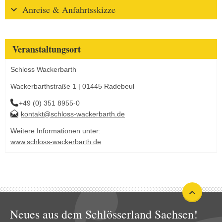
Anreise & Anfahrtsskizze
Veranstaltungsort
Schloss Wackerbarth
Wackerbarthstraße 1 | 01445 Radebeul
+49 (0) 351 8955-0
kontakt@schloss-wackerbarth.de
Weitere Informationen unter:
www.schloss-wackerbarth.de
Neues aus dem Schlösserland Sachsen!