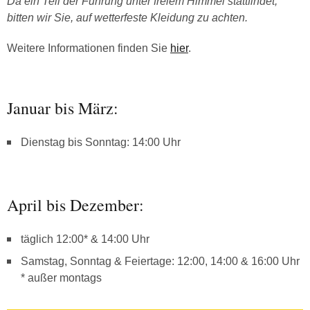
Da ein Teil der Führung unter freiem Himmel stattfindet,
bitten wir Sie, auf wetterfeste Kleidung zu achten.
Weitere Informationen finden Sie
hier
.
Januar bis März:
Dienstag bis Sonntag: 14:00 Uhr
April bis Dezember:
täglich 12:00* & 14:00 Uhr
Samstag, Sonntag & Feiertage: 12:00, 14:00 & 16:00 Uhr
* außer montags