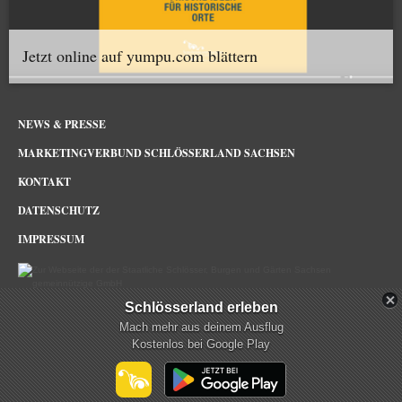
Jetzt online auf yumpu.com blättern
NEWS & PRESSE
MARKETINGVERBUND SCHLÖSSERLAND SACHSEN
KONTAKT
DATENSCHUTZ
IMPRESSUM
Schlösserland erleben
Schlösserland Sachsen im Netz
Mach mehr aus deinem Ausflug
Kostenlos bei Google Play
mehr