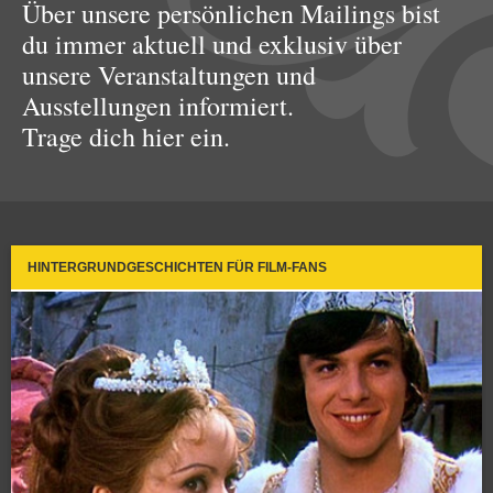
Über unsere persönlichen Mailings bist
du immer aktuell und exklusiv über
unsere Veranstaltungen und
Ausstellungen informiert.
Trage dich hier ein.
HINTERGRUNDGESCHICHTEN FÜR FILM-FANS