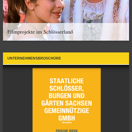
Filmprojekte im Schlösserland
UNTERNEHMENSBROSCHÜRE