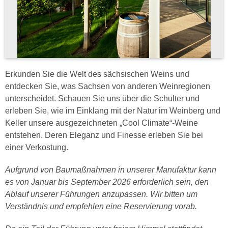
Erkunden Sie die Welt des sächsischen Weins und
entdecken Sie, was Sachsen von anderen Weinregionen
unterscheidet. Schauen Sie uns über die Schulter und
erleben Sie, wie im Einklang mit der Natur im Weinberg und
Keller unsere ausgezeichneten „Cool Climate“-Weine
entstehen. Deren Eleganz und Finesse erleben Sie bei
einer Verkostung.
Aufgrund von Baumaßnahmen in unserer Manufaktur kann
es von Januar bis September 2026 erforderlich sein, den
Ablauf unserer Führungen anzupassen. Wir bitten um
Verständnis und empfehlen eine Reservierung vorab.