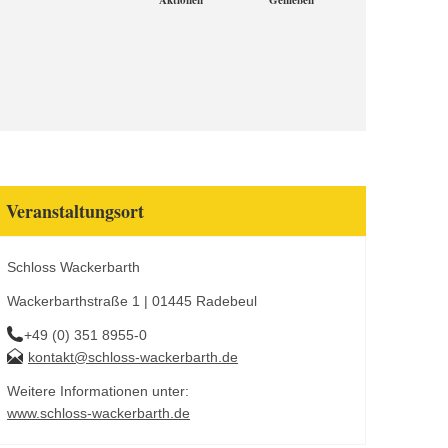
Aktionen
Genießen
Veranstaltungsort
Schloss Wackerbarth
Wackerbarthstraße 1 | 01445 Radebeul
+49 (0) 351 8955-0
kontakt@schloss-wackerbarth.de
Weitere Informationen unter:
www.schloss-wackerbarth.de