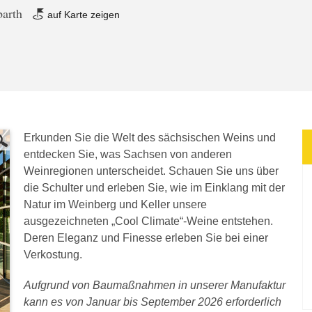
barth
auf Karte zeigen
Erkunden Sie die Welt des sächsischen Weins und
entdecken Sie, was Sachsen von anderen
Weinregionen unterscheidet. Schauen Sie uns über
die Schulter und erleben Sie, wie im Einklang mit der
Natur im Weinberg und Keller unsere
ausgezeichneten „Cool Climate“-Weine entstehen.
Deren Eleganz und Finesse erleben Sie bei einer
Verkostung.
Aufgrund von Baumaßnahmen in unserer Manufaktur
kann es von Januar bis September 2026 erforderlich