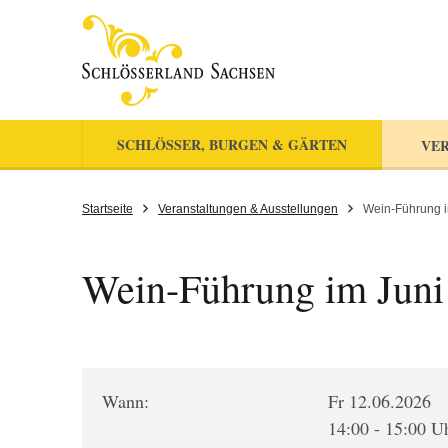
SCHLÖSSER, BURGEN & GÄRTEN
VER
Startseite
Veranstaltungen & Ausstellungen
Wein-Führung i
Wein-Führung im Juni
Wann:
Fr 12.06.2026
14:00 - 15:00 U