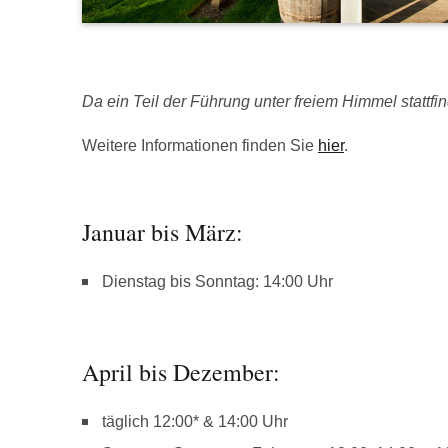
Da ein Teil der Führung unter freiem Himmel stattfind
Weitere Informationen finden Sie
hier
.
Januar bis März:
Dienstag bis Sonntag: 14:00 Uhr
April bis Dezember:
täglich 12:00* & 14:00 Uhr