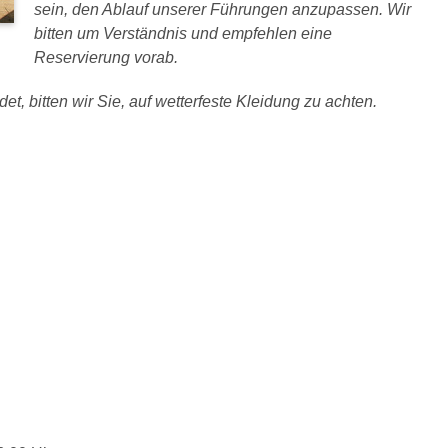
sein, den Ablauf unserer Führungen anzupassen. Wir
bitten um Verständnis und empfehlen eine
Reservierung vorab.
et, bitten wir Sie, auf wetterfeste Kleidung zu achten.