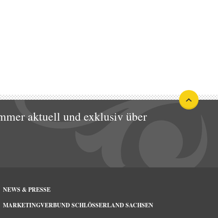
mmer aktuell und exklusiv über
NEWS & PRESSE
MARKETINGVERBUND SCHLÖSSERLAND SACHSEN