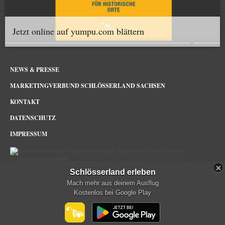
Jetzt online auf yumpu.com blättern
NEWS & PRESSE
MARKETINGVERBUND SCHLÖSSERLAND SACHSEN
KONTAKT
DATENSCHUTZ
IMPRESSUM
Schlösserland erleben
Schlösserland Sachsen im Netz
Mach mehr aus deinem Ausflug
Kostenlos bei Google Play
mehr