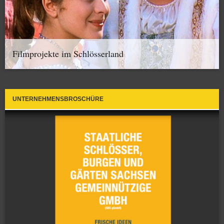
Filmprojekte im Schlösserland
UNTERNEHMENSBROSCHÜRE