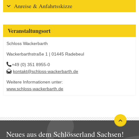
Anreise & Anfahrtsskizze
Veranstaltungsort
Schloss Wackerbarth
Wackerbarthstraße 1 | 01445 Radebeul
+49 (0) 351 8955-0
kontakt@schloss-wackerbarth.de
Weitere Informationen unter:
www.schloss-wackerbarth.de
Neues aus dem Schlösserland Sachsen!