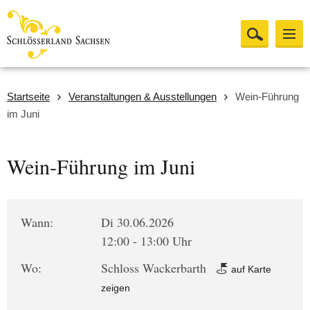
Startseite
Veranstaltungen & Ausstellungen
Wein-Führung
im Juni
Wein-Führung im Juni
Wann:
Di 30.06.2026
12:00 - 13:00 Uhr
Wo:
Schloss Wackerbarth
auf Karte
zeigen