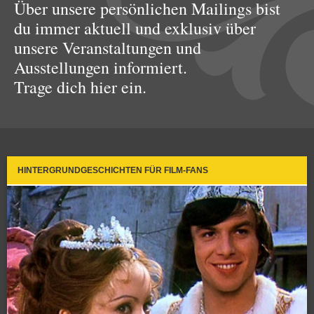
Über unsere persönlichen Mailings bist
du immer aktuell und exklusiv über
unsere Veranstaltungen und
Ausstellungen informiert.
Trage dich hier ein.
HINTERGRUNDGESCHICHTEN FÜR FILM-FANS