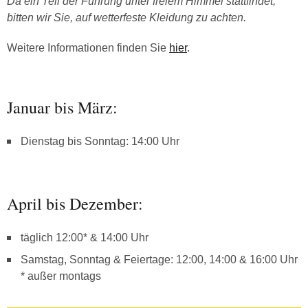
Da ein Teil der Führung unter freiem Himmel stattfindet,
bitten wir Sie, auf wetterfeste Kleidung zu achten.
Weitere Informationen finden Sie
hier
.
Januar bis März:
Dienstag bis Sonntag: 14:00 Uhr
April bis Dezember:
täglich 12:00* & 14:00 Uhr
Samstag, Sonntag & Feiertage: 12:00, 14:00 & 16:00 Uhr
* außer montags