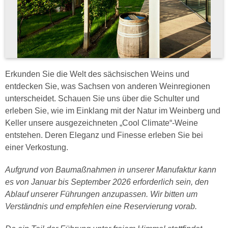
Erkunden Sie die Welt des sächsischen Weins und
entdecken Sie, was Sachsen von anderen Weinregionen
unterscheidet. Schauen Sie uns über die Schulter und
erleben Sie, wie im Einklang mit der Natur im Weinberg und
Keller unsere ausgezeichneten „Cool Climate“-Weine
entstehen. Deren Eleganz und Finesse erleben Sie bei
einer Verkostung.
Aufgrund von Baumaßnahmen in unserer Manufaktur kann
es von Januar bis September 2026 erforderlich sein, den
Ablauf unserer Führungen anzupassen. Wir bitten um
Verständnis und empfehlen eine Reservierung vorab.