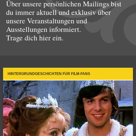
Über unsere persönlichen Mailings bist
du immer aktuell und exklusiv über
unsere Veranstaltungen und
Ausstellungen informiert.
Trage dich hier ein.
HINTERGRUNDGESCHICHTEN FÜR FILM-FANS