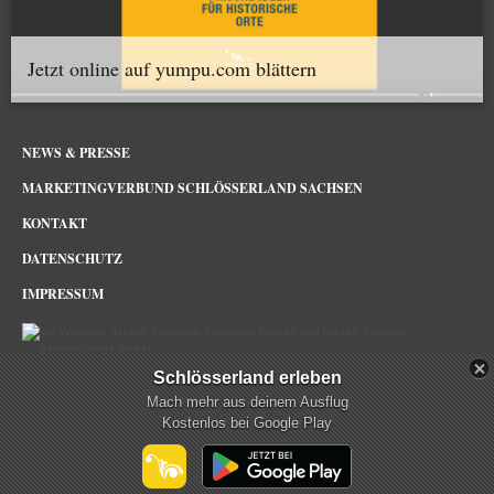
Jetzt online auf yumpu.com blättern
NEWS & PRESSE
MARKETINGVERBUND SCHLÖSSERLAND SACHSEN
KONTAKT
DATENSCHUTZ
IMPRESSUM
Schlösserland erleben
Schlösserland Sachsen im Netz
Mach mehr aus deinem Ausflug
Kostenlos bei Google Play
mehr