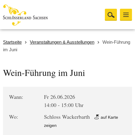
Startseite
Veranstaltungen & Ausstellungen
Wein-Führung
im Juni
Wein-Führung im Juni
Wann:
Fr 26.06.2026
14:00 - 15:00 Uhr
Wo:
Schloss Wackerbarth
auf Karte
zeigen