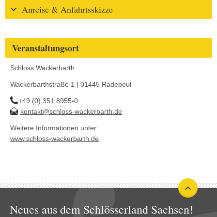
Anreise & Anfahrtsskizze
Veranstaltungsort
Schloss Wackerbarth
Wackerbarthstraße 1 | 01445 Radebeul
+49 (0) 351 8955-0
kontakt@schloss-wackerbarth.de
Weitere Informationen unter:
www.schloss-wackerbarth.de
Neues aus dem Schlösserland Sachsen!