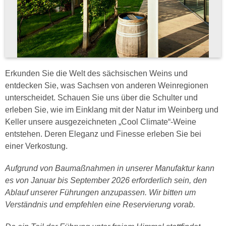
Erkunden Sie die Welt des sächsischen Weins und
entdecken Sie, was Sachsen von anderen Weinregionen
unterscheidet. Schauen Sie uns über die Schulter und
erleben Sie, wie im Einklang mit der Natur im Weinberg und
Keller unsere ausgezeichneten „Cool Climate“-Weine
entstehen. Deren Eleganz und Finesse erleben Sie bei
einer Verkostung.
Aufgrund von Baumaßnahmen in unserer Manufaktur kann
es von Januar bis September 2026 erforderlich sein, den
Ablauf unserer Führungen anzupassen. Wir bitten um
Verständnis und empfehlen eine Reservierung vorab.