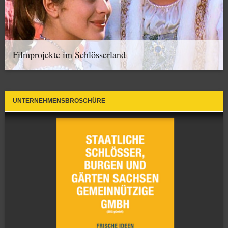
Filmprojekte im Schlösserland
UNTERNEHMENSBROSCHÜRE