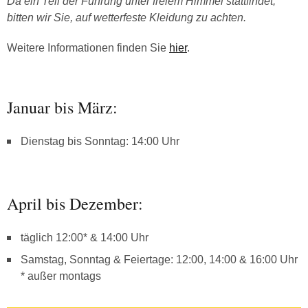
Da ein Teil der Führung unter freiem Himmel stattfindet,
bitten wir Sie, auf wetterfeste Kleidung zu achten.
Weitere Informationen finden Sie
hier
.
Januar bis März:
Dienstag bis Sonntag: 14:00 Uhr
April bis Dezember:
täglich 12:00* & 14:00 Uhr
Samstag, Sonntag & Feiertage: 12:00, 14:00 & 16:00 Uhr
* außer montags