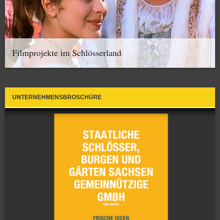
Filmprojekte im Schlösserland
UNTERNEHMENSBROSCHÜRE