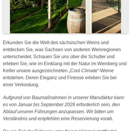
Erkunden Sie die Welt des sächsischen Weins und
entdecken Sie, was Sachsen von anderen Weinregionen
unterscheidet. Schauen Sie uns über die Schulter und
erleben Sie, wie im Einklang mit der Natur im Weinberg und
Keller unsere ausgezeichneten „Cool Climate“-Weine
entstehen. Deren Eleganz und Finesse erleben Sie bei
einer Verkostung.
Aufgrund von Baumaßnahmen in unserer Manufaktur kann
es von Januar bis September 2026 erforderlich sein, den
Ablauf unserer Führungen anzupassen. Wir bitten um
Verständnis und empfehlen eine Reservierung vorab.