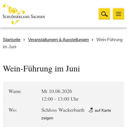
Startseite
Veranstaltungen & Ausstellungen
Wein-Führung
im Juni
Wein-Führung im Juni
Wann:
Mi 10.06.2026
12:00 - 13:00 Uhr
Wo:
Schloss Wackerbarth
auf Karte
zeigen