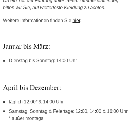
Da ein Teil der Führung unter freiem Himmel stattfindet,
bitten wir Sie, auf wetterfeste Kleidung zu achten.
Weitere Informationen finden Sie
hier
.
Januar bis März:
Dienstag bis Sonntag: 14:00 Uhr
April bis Dezember:
täglich 12:00* & 14:00 Uhr
Samstag, Sonntag & Feiertage: 12:00, 14:00 & 16:00 Uhr
* außer montags