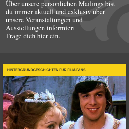
Über unsere persönlichen Mailings bist
du immer aktuell und exklusiv über
unsere Veranstaltungen und
Ausstellungen informiert.
Trage dich hier ein.
HINTERGRUNDGESCHICHTEN FÜR FILM-FANS