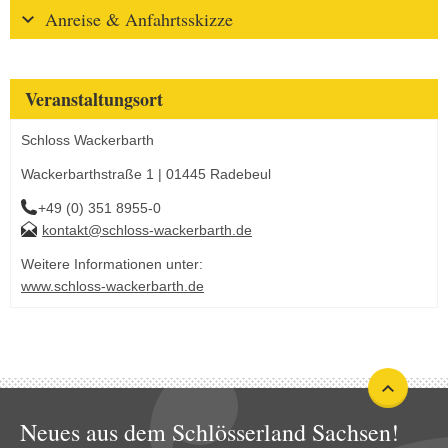
Anreise & Anfahrtsskizze
Veranstaltungsort
Schloss Wackerbarth
Wackerbarthstraße 1 | 01445 Radebeul
+49 (0) 351 8955-0
kontakt@schloss-wackerbarth.de
Weitere Informationen unter:
www.schloss-wackerbarth.de
Neues aus dem Schlösserland Sachsen!