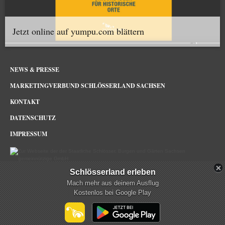
Jetzt online auf yumpu.com blättern
NEWS & PRESSE
MARKETINGVERBUND SCHLÖSSERLAND SACHSEN
KONTAKT
DATENSCHUTZ
IMPRESSUM
Schlösserland erleben
Schlösserland Sachsen im Netz
Mach mehr aus deinem Ausflug
Kostenlos bei Google Play
mehr