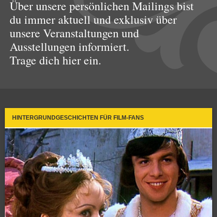
Über unsere persönlichen Mailings bist
du immer aktuell und exklusiv über
unsere Veranstaltungen und
Ausstellungen informiert.
Trage dich hier ein.
HINTERGRUNDGESCHICHTEN FÜR FILM-FANS