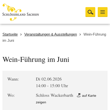
Startseite
Veranstaltungen & Ausstellungen
Wein-Führung
im Juni
Wein-Führung im Juni
Wann:
Di 02.06.2026
14:00 - 15:00 Uhr
Wo:
Schloss Wackerbarth
auf Karte
zeigen