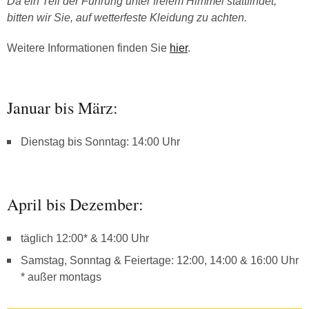
Da ein Teil der Führung unter freiem Himmel stattfindet,
bitten wir Sie, auf wetterfeste Kleidung zu achten.
Weitere Informationen finden Sie
hier
.
Januar bis März:
Dienstag bis Sonntag: 14:00 Uhr
April bis Dezember:
täglich 12:00* & 14:00 Uhr
Samstag, Sonntag & Feiertage: 12:00, 14:00 & 16:00 Uhr
* außer montags