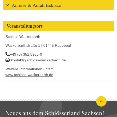
Anreise & Anfahrtsskizze
Veranstaltungsort
Schloss Wackerbarth
Wackerbarthstraße 1 | 01445 Radebeul
+49 (0) 351 8955-0
kontakt@schloss-wackerbarth.de
Weitere Informationen unter:
www.schloss-wackerbarth.de
Neues aus dem Schlösserland Sachsen!