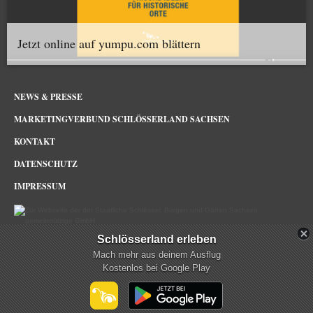
Jetzt online auf yumpu.com blättern
NEWS & PRESSE
MARKETINGVERBUND SCHLÖSSERLAND SACHSEN
KONTAKT
DATENSCHUTZ
IMPRESSUM
Schlösserland erleben
Schlösserland Sachsen im Netz
Mach mehr aus deinem Ausflug
Kostenlos bei Google Play
mehr