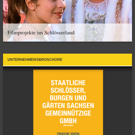
Filmprojekte im Schlösserland
UNTERNEHMENSBROSCHÜRE