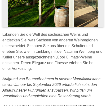
Erkunden Sie die Welt des sächsischen Weins und
entdecken Sie, was Sachsen von anderen Weinregionen
unterscheidet. Schauen Sie uns über die Schulter und
erleben Sie, wie im Einklang mit der Natur im Weinberg und
Keller unsere ausgezeichneten „Cool Climate“-Weine
entstehen. Deren Eleganz und Finesse erleben Sie bei
einer Verkostung.
Aufgrund von Baumaßnahmen in unserer Manufaktur kann
es von Januar bis September 2026 erforderlich sein, den
Ablauf unserer Führungen anzupassen. Wir bitten um
Verständnis und empfehlen eine Reservierung vorab.