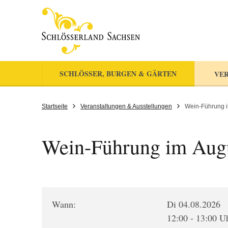
SCHLÖSSER, BURGEN & GÄRTEN
VER
Startseite
Veranstaltungen & Ausstellungen
Wein-Führung 
Wein-Führung im Aug
Wann:
Di 04.08.2026
12:00 - 13:00 U