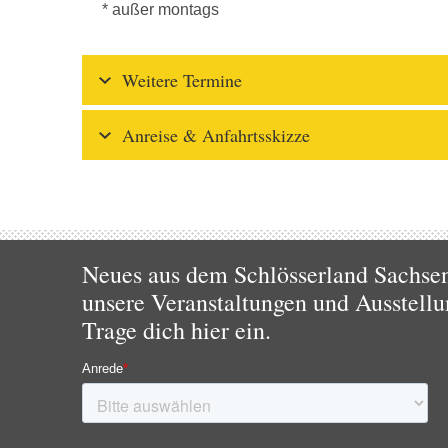
* außer montags
Weitere Termine
Anreise & Anfahrtsskizze
Neues aus dem Schlösserland Sachsen!
unsere Veranstaltungen und Ausstellu
Trage dich hier ein.