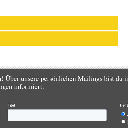
 Über unsere persönlichen Mailings bist du i
ngen informiert.