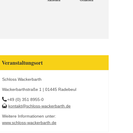
Aktionen
Genießen
Veranstaltungsort
Schloss Wackerbarth
Wackerbarthstraße 1 | 01445 Radebeul
+49 (0) 351 8955-0
kontakt@schloss-wackerbarth.de
Weitere Informationen unter:
www.schloss-wackerbarth.de