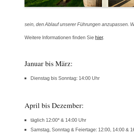
sein, den Ablauf unserer Führungen anzupassen. Wi
Weitere Informationen finden Sie
hier
.
Januar bis März:
Dienstag bis Sonntag: 14:00 Uhr
April bis Dezember:
täglich 12:00* & 14:00 Uhr
Samstag, Sonntag & Feiertage: 12:00, 14:00 & 1