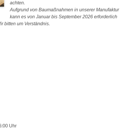
achten.
Aufgrund von Baumaßnahmen in unserer Manufaktur
kann es von Januar bis September 2026 erforderlich
r bitten um Verständnis.
6:00 Uhr