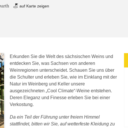
barth
auf Karte zeigen
Erkunden Sie die Welt des sächsischen Weins und
entdecken Sie, was Sachsen von anderen
Weinregionen unterscheidet. Schauen Sie uns über
die Schulter und erleben Sie, wie im Einklang mit der
Natur im Weinberg und Keller unsere
ausgezeichneten „Cool Climate“-Weine entstehen.
Deren Eleganz und Finesse erleben Sie bei einer
Verkostung.
Da ein Teil der Führung unter freiem Himmel
stattfindet, bitten wir Sie, auf wetterfeste Kleidung zu