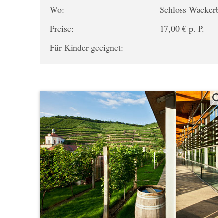
Wo:
Schloss Wacker
Preise:
17,00 € p. P.
Für Kinder geeignet: