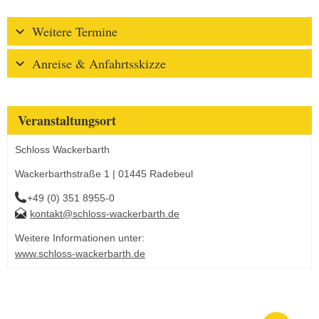
Weitere Termine
Anreise & Anfahrtsskizze
Veranstaltungsort
Schloss Wackerbarth
Wackerbarthstraße 1 | 01445 Radebeul
+49 (0) 351 8955-0
kontakt@schloss-wackerbarth.de
Weitere Informationen unter:
www.schloss-wackerbarth.de