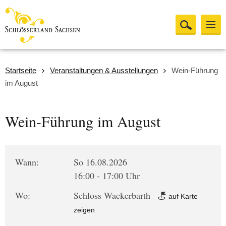
Startseite
Veranstaltungen & Ausstellungen
Wein-Führung
im August
Wein-Führung im August
Wann:
So 16.08.2026
16:00 - 17:00 Uhr
Wo:
Schloss Wackerbarth
auf Karte
zeigen