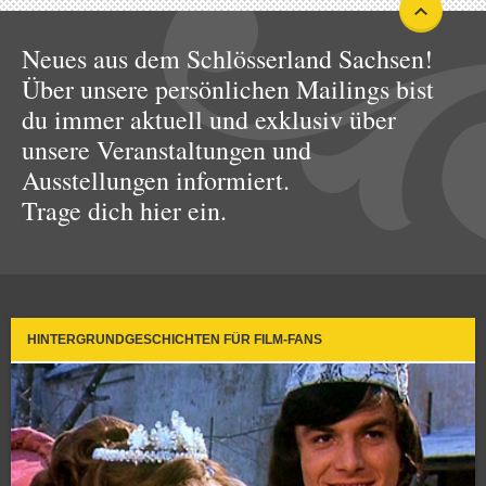
Neues aus dem Schlösserland Sachsen!
Über unsere persönlichen Mailings bist
du immer aktuell und exklusiv über
unsere Veranstaltungen und
Ausstellungen informiert.
Trage dich hier ein.
HINTERGRUNDGESCHICHTEN FÜR FILM-FANS