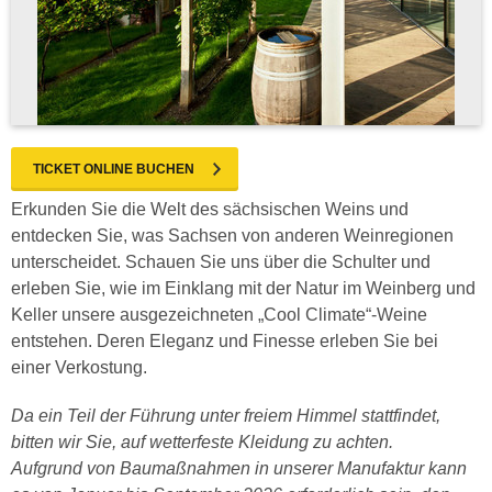
TICKET ONLINE BUCHEN
Erkunden Sie die Welt des sächsischen Weins und
entdecken Sie, was Sachsen von anderen Weinregionen
unterscheidet. Schauen Sie uns über die Schulter und
erleben Sie, wie im Einklang mit der Natur im Weinberg und
Keller unsere ausgezeichneten „Cool Climate“-Weine
entstehen. Deren Eleganz und Finesse erleben Sie bei
einer Verkostung.
Da ein Teil der Führung unter freiem Himmel stattfindet,
bitten wir Sie, auf wetterfeste Kleidung zu achten.
Aufgrund von Baumaßnahmen in unserer Manufaktur kann