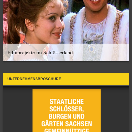
Filmprojekte im Schlösserland
UNTERNEHMENSBROSCHÜRE