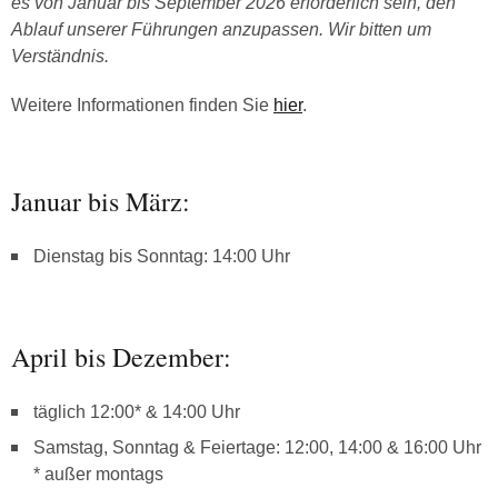
es von Januar bis September 2026 erforderlich sein, den
Ablauf unserer Führungen anzupassen. Wir bitten um
Verständnis.
Weitere Informationen finden Sie
hier
.
Januar bis März:
Dienstag bis Sonntag: 14:00 Uhr
April bis Dezember:
täglich 12:00* & 14:00 Uhr
Samstag, Sonntag & Feiertage: 12:00, 14:00 & 16:00 Uhr
* außer montags