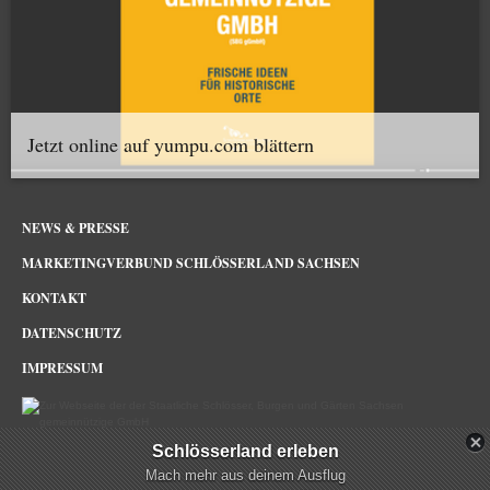
Jetzt online auf yumpu.com blättern
NEWS & PRESSE
MARKETINGVERBUND SCHLÖSSERLAND SACHSEN
KONTAKT
DATENSCHUTZ
IMPRESSUM
Schlösserland erleben
Schlösserland Sachsen im Netz
Mach mehr aus deinem Ausflug