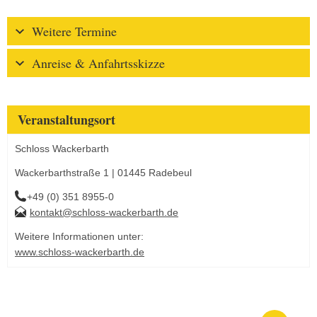
Weitere Termine
Anreise & Anfahrtsskizze
Veranstaltungsort
Schloss Wackerbarth
Wackerbarthstraße 1 | 01445 Radebeul
+49 (0) 351 8955-0
kontakt@schloss-wackerbarth.de
Weitere Informationen unter:
www.schloss-wackerbarth.de