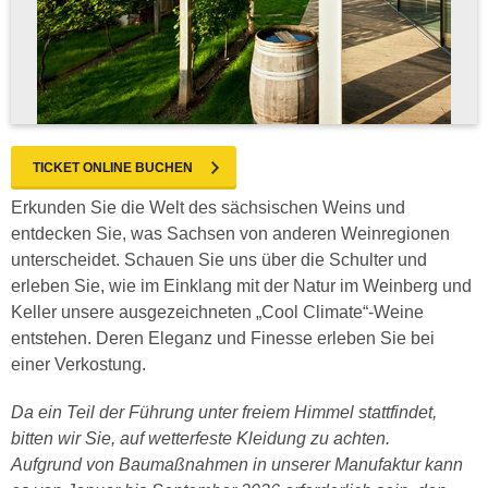
TICKET ONLINE BUCHEN
Erkunden Sie die Welt des sächsischen Weins und
entdecken Sie, was Sachsen von anderen Weinregionen
unterscheidet. Schauen Sie uns über die Schulter und
erleben Sie, wie im Einklang mit der Natur im Weinberg und
Keller unsere ausgezeichneten „Cool Climate“-Weine
entstehen. Deren Eleganz und Finesse erleben Sie bei
einer Verkostung.
Da ein Teil der Führung unter freiem Himmel stattfindet,
bitten wir Sie, auf wetterfeste Kleidung zu achten.
Aufgrund von Baumaßnahmen in unserer Manufaktur kann