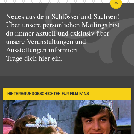
Neues aus dem Schlösserland Sachsen!
Über unsere persönlichen Mailings bist
du immer aktuell und exklusiv über
unsere Veranstaltungen und
Ausstellungen informiert.
Trage dich hier ein.
HINTERGRUNDGESCHICHTEN FÜR FILM-FANS