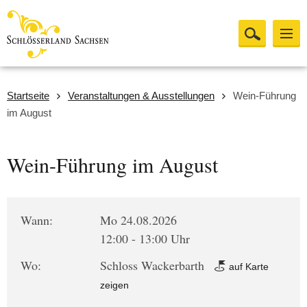
Startseite
Veranstaltungen & Ausstellungen
Wein-Führung
im August
Wein-Führung im August
Wann:
Mo 24.08.2026
12:00 - 13:00 Uhr
Wo:
Schloss Wackerbarth
auf Karte
zeigen