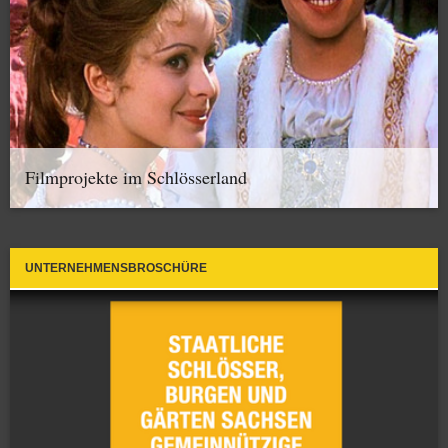
Filmprojekte im Schlösserland
UNTERNEHMENSBROSCHÜRE