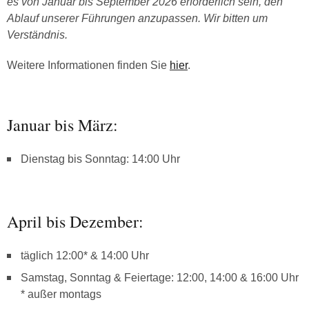
es von Januar bis September 2026 erforderlich sein, den
Ablauf unserer Führungen anzupassen. Wir bitten um
Verständnis.
Weitere Informationen finden Sie
hier
.
Januar bis März:
Dienstag bis Sonntag: 14:00 Uhr
April bis Dezember:
täglich 12:00* & 14:00 Uhr
Samstag, Sonntag & Feiertage: 12:00, 14:00 & 16:00 Uhr
* außer montags