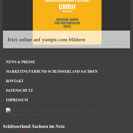
Jetzt online auf yumpu.com blättern
NEWS & PRESSE
MARKETINGVERBUND SCHLÖSSERLAND SACHSEN
KONTAKT
DATENSCHUTZ
IMPRESSUM
Schlösserland Sachsen im Netz