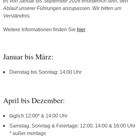
es von Januar bis September 2026 erforderlich sein, den
Ablauf unserer Führungen anzupassen. Wir bitten um
Verständnis.
Weitere Informationen finden Sie
hier
.
Januar bis März:
Dienstag bis Sonntag: 14:00 Uhr
April bis Dezember:
täglich 12:00* & 14:00 Uhr
Samstag, Sonntag & Feiertage: 12:00, 14:00 & 16:00 Uhr
* außer montags