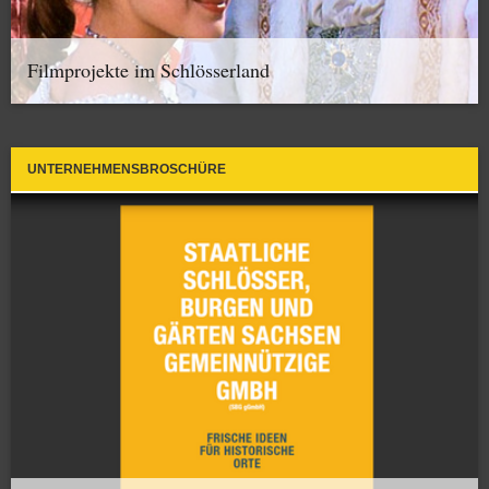
Filmprojekte im Schlösserland
UNTERNEHMENSBROSCHÜRE