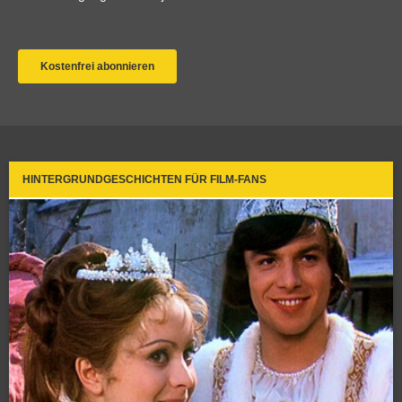
HINTERGRUNDGESCHICHTEN FÜR FILM-FANS