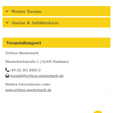
Weitere Termine
Anreise & Anfahrtsskizze
Veranstaltungsort
Schloss Wackerbarth
Wackerbarthstraße 1 | 01445 Radebeul
+49 (0) 351 8955-0
kontakt@schloss-wackerbarth.de
Weitere Informationen unter:
www.schloss-wackerbarth.de