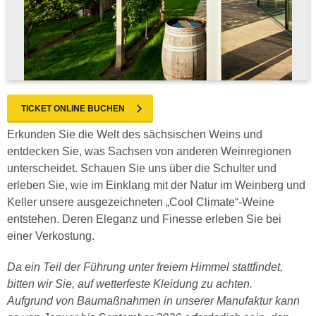
TICKET ONLINE BUCHEN
Erkunden Sie die Welt des sächsischen Weins und
entdecken Sie, was Sachsen von anderen Weinregionen
unterscheidet. Schauen Sie uns über die Schulter und
erleben Sie, wie im Einklang mit der Natur im Weinberg und
Keller unsere ausgezeichneten „Cool Climate“-Weine
entstehen. Deren Eleganz und Finesse erleben Sie bei
einer Verkostung.
Da ein Teil der Führung unter freiem Himmel stattfindet,
bitten wir Sie, auf wetterfeste Kleidung zu achten.
Aufgrund von Baumaßnahmen in unserer Manufaktur kann