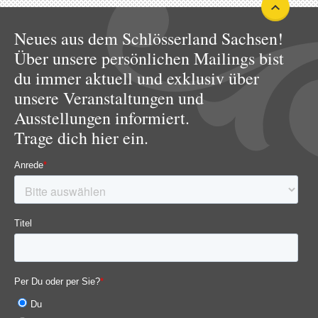
Neues aus dem Schlösserland Sachsen!
Über unsere persönlichen Mailings bist
du immer aktuell und exklusiv über
unsere Veranstaltungen und
Ausstellungen informiert.
Trage dich hier ein.