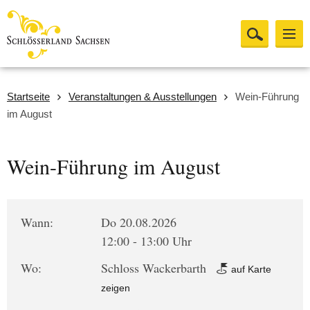
Startseite
Veranstaltungen & Ausstellungen
Wein-Führung
im August
Wein-Führung im August
Wann:
Do 20.08.2026
12:00 - 13:00 Uhr
Wo:
Schloss Wackerbarth
auf Karte
zeigen