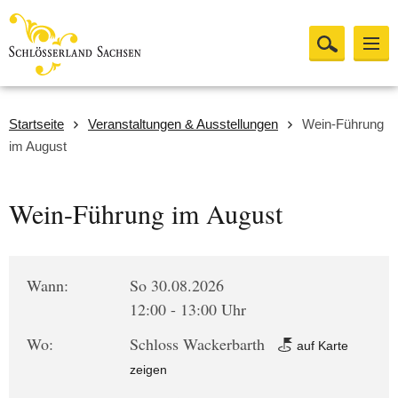
Startseite
Veranstaltungen & Ausstellungen
Wein-Führung
im August
Wein-Führung im August
Wann:
So 30.08.2026
12:00 - 13:00 Uhr
Wo:
Schloss Wackerbarth
auf Karte
zeigen