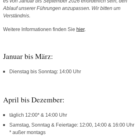
es von Januar bis September 2026 erforderlich sein, den
Ablauf unserer Führungen anzupassen. Wir bitten um
Verständnis.
Weitere Informationen finden Sie
hier
.
Januar bis März:
Dienstag bis Sonntag: 14:00 Uhr
April bis Dezember:
täglich 12:00* & 14:00 Uhr
Samstag, Sonntag & Feiertage: 12:00, 14:00 & 16:00 Uhr
* außer montags