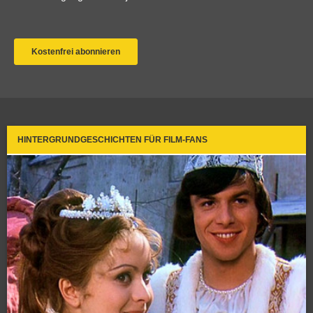
HINTERGRUNDGESCHICHTEN FÜR FILM-FANS