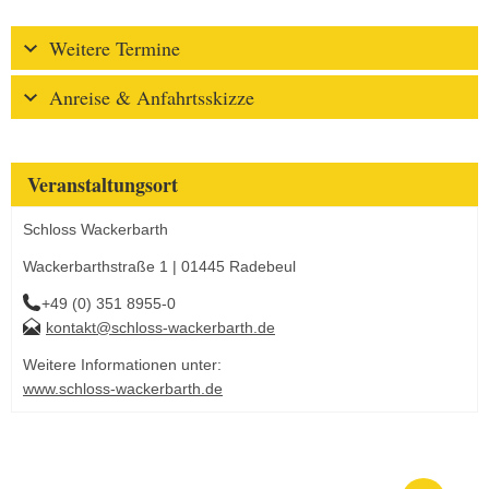
Weitere Termine
Anreise & Anfahrtsskizze
Veranstaltungsort
Schloss Wackerbarth
Wackerbarthstraße 1 | 01445 Radebeul
+49 (0) 351 8955-0
kontakt@schloss-wackerbarth.de
Weitere Informationen unter:
www.schloss-wackerbarth.de