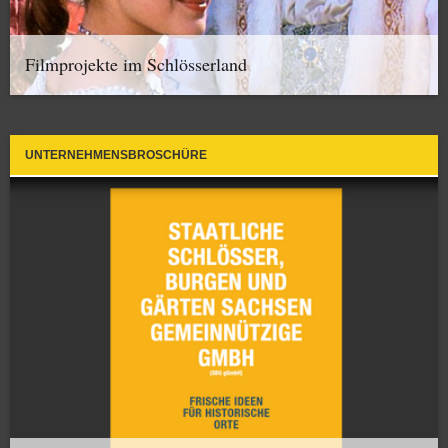
Filmprojekte im Schlösserland
UNTERNEHMENSBROSCHÜRE