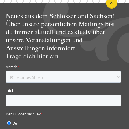
Neues aus dem Schlösserland Sachsen!
Über unsere persönlichen Mailings bist
du immer aktuell und exklusiv über
unsere Veranstaltungen und
Ausstellungen informiert.
Trage dich hier ein.