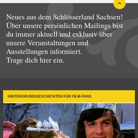
Neues aus dem Schlösserland Sachsen!
Über unsere persönlichen Mailings bist
du immer aktuell und exklusiv über
unsere Veranstaltungen und
Ausstellungen informiert.
Trage dich hier ein.
HINTERGRUNDGESCHICHTEN FÜR FILM-FANS