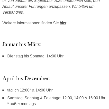
es von Januar bis September 2026 erforderlich sein, den
Ablauf unserer Führungen anzupassen. Wir bitten um
Verständnis.
Weitere Informationen finden Sie
hier
.
Januar bis März:
Dienstag bis Sonntag: 14:00 Uhr
April bis Dezember:
täglich 12:00* & 14:00 Uhr
Samstag, Sonntag & Feiertage: 12:00, 14:00 & 16:00 Uhr
* außer montags