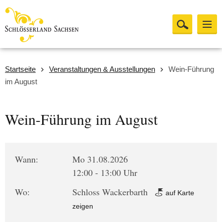
Startseite
Veranstaltungen & Ausstellungen
Wein-Führung
im August
Wein-Führung im August
Wann:
Mo 31.08.2026
12:00 - 13:00 Uhr
Wo:
Schloss Wackerbarth
auf Karte
zeigen