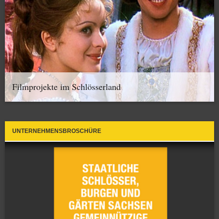
Filmprojekte im Schlösserland
UNTERNEHMENSBROSCHÜRE