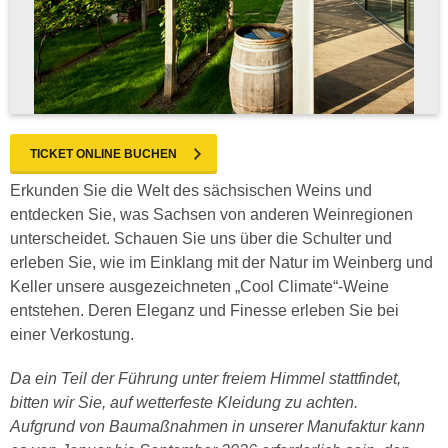
TICKET ONLINE BUCHEN
Erkunden Sie die Welt des sächsischen Weins und
entdecken Sie, was Sachsen von anderen Weinregionen
unterscheidet. Schauen Sie uns über die Schulter und
erleben Sie, wie im Einklang mit der Natur im Weinberg und
Keller unsere ausgezeichneten „Cool Climate“-Weine
entstehen. Deren Eleganz und Finesse erleben Sie bei
einer Verkostung.
Da ein Teil der Führung unter freiem Himmel stattfindet,
bitten wir Sie, auf wetterfeste Kleidung zu achten.
Aufgrund von Baumaßnahmen in unserer Manufaktur kann