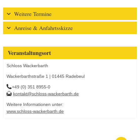
Weitere Termine
Anreise & Anfahrtsskizze
Veranstaltungsort
Schloss Wackerbarth
Wackerbarthstraße 1 | 01445 Radebeul
+49 (0) 351 8955-0
kontakt@schloss-wackerbarth.de
Weitere Informationen unter:
www.schloss-wackerbarth.de