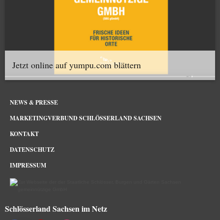
Jetzt online auf yumpu.com blättern
NEWS & PRESSE
MARKETINGVERBUND SCHLÖSSERLAND SACHSEN
KONTAKT
DATENSCHUTZ
IMPRESSUM
Schlösserland Sachsen im Netz