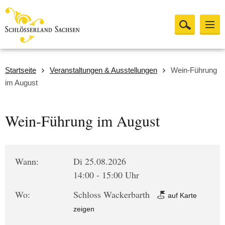
Startseite
Veranstaltungen & Ausstellungen
Wein-Führung
im August
Wein-Führung im August
Wann:
Di 25.08.2026
14:00 - 15:00 Uhr
Wo:
Schloss Wackerbarth
auf Karte
zeigen