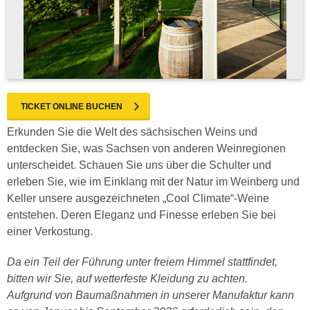
TICKET ONLINE BUCHEN
Erkunden Sie die Welt des sächsischen Weins und
entdecken Sie, was Sachsen von anderen Weinregionen
unterscheidet. Schauen Sie uns über die Schulter und
erleben Sie, wie im Einklang mit der Natur im Weinberg und
Keller unsere ausgezeichneten „Cool Climate“-Weine
entstehen. Deren Eleganz und Finesse erleben Sie bei
einer Verkostung.
Da ein Teil der Führung unter freiem Himmel stattfindet,
bitten wir Sie, auf wetterfeste Kleidung zu achten.
Aufgrund von Baumaßnahmen in unserer Manufaktur kann