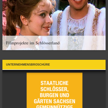
Filmprojekte im Schlösserland
UNTERNEHMENSBROSCHÜRE