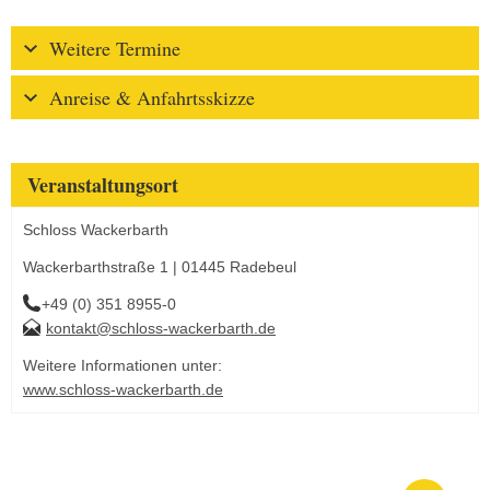
Weitere Termine
Anreise & Anfahrtsskizze
Veranstaltungsort
Schloss Wackerbarth
Wackerbarthstraße 1 | 01445 Radebeul
+49 (0) 351 8955-0
kontakt@schloss-wackerbarth.de
Weitere Informationen unter:
www.schloss-wackerbarth.de