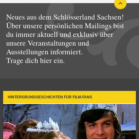
Neues aus dem Schlösserland Sachsen!
Über unsere persönlichen Mailings bist
du immer aktuell und exklusiv über
unsere Veranstaltungen und
Ausstellungen informiert.
Trage dich hier ein.
HINTERGRUNDGESCHICHTEN FÜR FILM-FANS