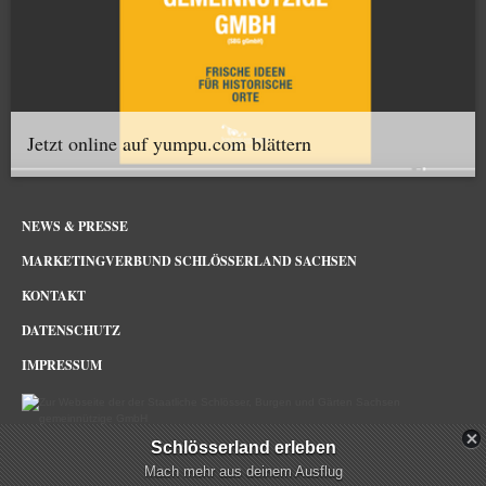
Jetzt online auf yumpu.com blättern
NEWS & PRESSE
MARKETINGVERBUND SCHLÖSSERLAND SACHSEN
KONTAKT
DATENSCHUTZ
IMPRESSUM
Schlösserland erleben
Schlösserland Sachsen im Netz
Mach mehr aus deinem Ausflug