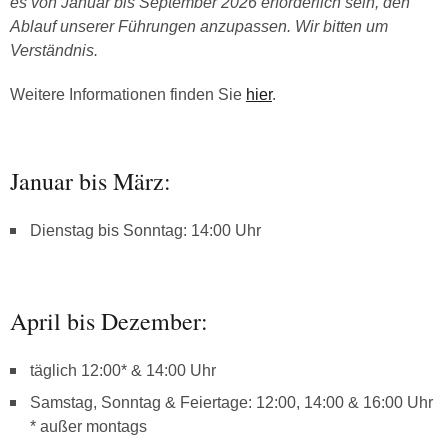
es von Januar bis September 2026 erforderlich sein, den
Ablauf unserer Führungen anzupassen. Wir bitten um
Verständnis.
Weitere Informationen finden Sie
hier
.
Januar bis März:
Dienstag bis Sonntag: 14:00 Uhr
April bis Dezember:
täglich 12:00* & 14:00 Uhr
Samstag, Sonntag & Feiertage: 12:00, 14:00 & 16:00 Uhr
* außer montags