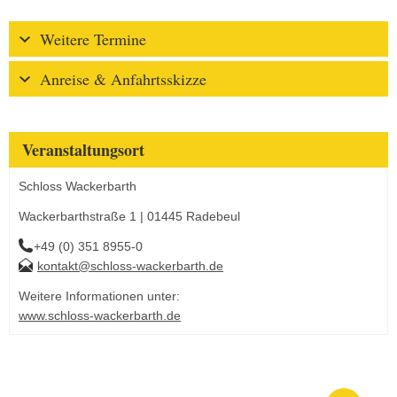
Weitere Termine
Anreise & Anfahrtsskizze
Veranstaltungsort
Schloss Wackerbarth
Wackerbarthstraße 1 | 01445 Radebeul
+49 (0) 351 8955-0
kontakt@schloss-wackerbarth.de
Weitere Informationen unter:
www.schloss-wackerbarth.de