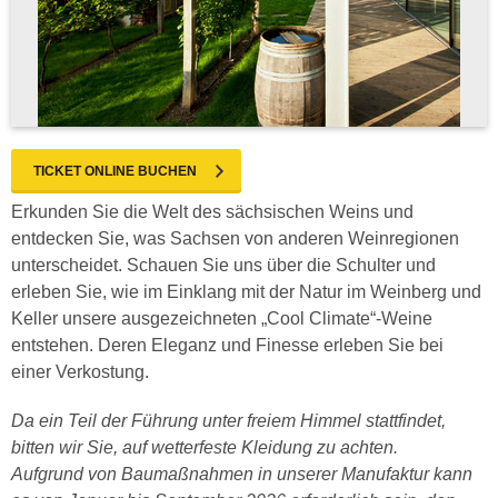
TICKET ONLINE BUCHEN
Erkunden Sie die Welt des sächsischen Weins und
entdecken Sie, was Sachsen von anderen Weinregionen
unterscheidet. Schauen Sie uns über die Schulter und
erleben Sie, wie im Einklang mit der Natur im Weinberg und
Keller unsere ausgezeichneten „Cool Climate“-Weine
entstehen. Deren Eleganz und Finesse erleben Sie bei
einer Verkostung.
Da ein Teil der Führung unter freiem Himmel stattfindet,
bitten wir Sie, auf wetterfeste Kleidung zu achten.
Aufgrund von Baumaßnahmen in unserer Manufaktur kann