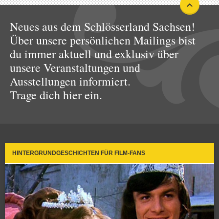
Neues aus dem Schlösserland Sachsen!
Über unsere persönlichen Mailings bist
du immer aktuell und exklusiv über
unsere Veranstaltungen und
Ausstellungen informiert.
Trage dich hier ein.
HINTERGRUNDGESCHICHTEN FÜR FILM-FANS