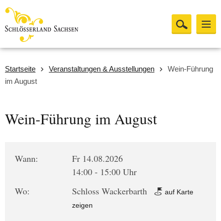
Startseite
Veranstaltungen & Ausstellungen
Wein-Führung
im August
Wein-Führung im August
Wann:
Fr 14.08.2026
14:00 - 15:00 Uhr
Wo:
Schloss Wackerbarth
auf Karte
zeigen