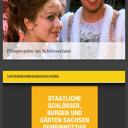
Filmprojekte im Schlösserland
UNTERNEHMENSBROSCHÜRE