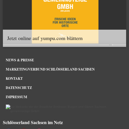
Jetzt online auf yumpu.com blättern
NEWS & PRESSE
MARKETINGVERBUND SCHLÖSSERLAND SACHSEN
KONTAKT
DATENSCHUTZ
IMPRESSUM
Schlösserland Sachsen im Netz