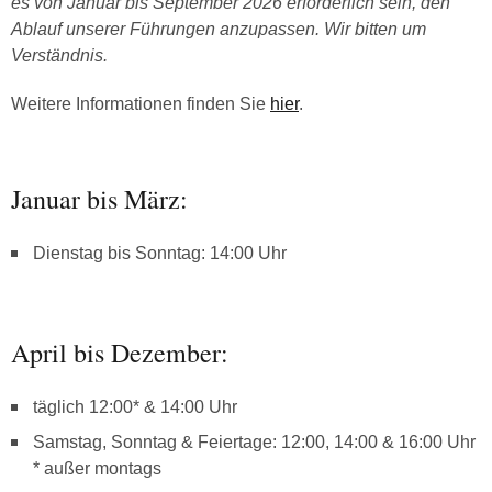
es von Januar bis September 2026 erforderlich sein, den
Ablauf unserer Führungen anzupassen. Wir bitten um
Verständnis.
Weitere Informationen finden Sie
hier
.
Januar bis März:
Dienstag bis Sonntag: 14:00 Uhr
April bis Dezember:
täglich 12:00* & 14:00 Uhr
Samstag, Sonntag & Feiertage: 12:00, 14:00 & 16:00 Uhr
* außer montags