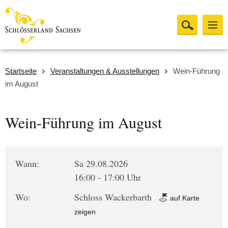
Startseite
Veranstaltungen & Ausstellungen
Wein-Führung
im August
Wein-Führung im August
Wann:
Sa 29.08.2026
16:00 - 17:00 Uhr
Wo:
Schloss Wackerbarth
auf Karte
zeigen