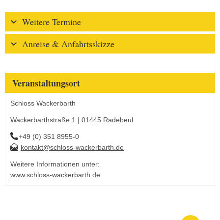
Weitere Termine
Anreise & Anfahrtsskizze
Veranstaltungsort
Schloss Wackerbarth
Wackerbarthstraße 1 | 01445 Radebeul
+49 (0) 351 8955-0
kontakt@schloss-wackerbarth.de
Weitere Informationen unter:
www.schloss-wackerbarth.de