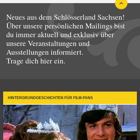
Neues aus dem Schlösserland Sachsen!
Über unsere persönlichen Mailings bist
du immer aktuell und exklusiv über
unsere Veranstaltungen und
Ausstellungen informiert.
Trage dich hier ein.
HINTERGRUNDGESCHICHTEN FÜR FILM-FANS