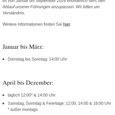
es von Januar bis September 2026 erforderlich sein, den
Ablauf unserer Führungen anzupassen. Wir bitten um
Verständnis.
Weitere Informationen finden Sie
hier
.
Januar bis März:
Dienstag bis Sonntag: 14:00 Uhr
April bis Dezember:
täglich 12:00* & 14:00 Uhr
Samstag, Sonntag & Feiertage: 12:00, 14:00 & 16:00 Uhr
* außer montags