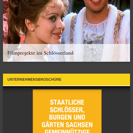
Filmprojekte im Schlösserland
UNTERNEHMENSBROSCHÜRE