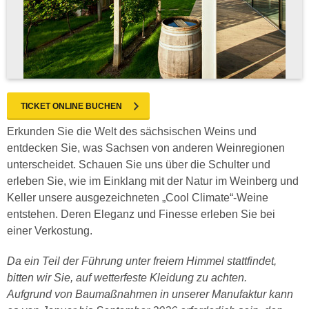
TICKET ONLINE BUCHEN
Erkunden Sie die Welt des sächsischen Weins und
entdecken Sie, was Sachsen von anderen Weinregionen
unterscheidet. Schauen Sie uns über die Schulter und
erleben Sie, wie im Einklang mit der Natur im Weinberg und
Keller unsere ausgezeichneten „Cool Climate“-Weine
entstehen. Deren Eleganz und Finesse erleben Sie bei
einer Verkostung.
Da ein Teil der Führung unter freiem Himmel stattfindet,
bitten wir Sie, auf wetterfeste Kleidung zu achten.
Aufgrund von Baumaßnahmen in unserer Manufaktur kann