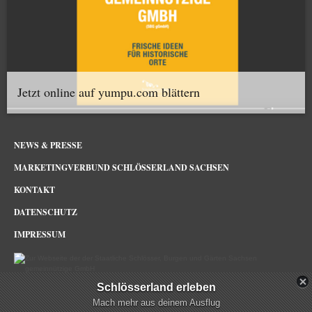
Jetzt online auf yumpu.com blättern
NEWS & PRESSE
MARKETINGVERBUND SCHLÖSSERLAND SACHSEN
KONTAKT
DATENSCHUTZ
IMPRESSUM
Schlösserland erleben
Schlösserland Sachsen im Netz
Mach mehr aus deinem Ausflug