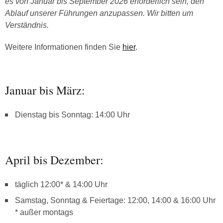
es von Januar bis September 2026 erforderlich sein, den
Ablauf unserer Führungen anzupassen. Wir bitten um
Verständnis.
Weitere Informationen finden Sie
hier
.
Januar bis März:
Dienstag bis Sonntag: 14:00 Uhr
April bis Dezember:
täglich 12:00* & 14:00 Uhr
Samstag, Sonntag & Feiertage: 12:00, 14:00 & 16:00 Uhr
* außer montags