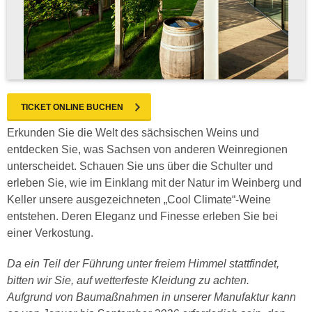
TICKET ONLINE BUCHEN
Erkunden Sie die Welt des sächsischen Weins und
entdecken Sie, was Sachsen von anderen Weinregionen
unterscheidet. Schauen Sie uns über die Schulter und
erleben Sie, wie im Einklang mit der Natur im Weinberg und
Keller unsere ausgezeichneten „Cool Climate“-Weine
entstehen. Deren Eleganz und Finesse erleben Sie bei
einer Verkostung.
Da ein Teil der Führung unter freiem Himmel stattfindet,
bitten wir Sie, auf wetterfeste Kleidung zu achten.
Aufgrund von Baumaßnahmen in unserer Manufaktur kann