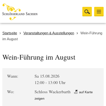
Startseite
Veranstaltungen & Ausstellungen
Wein-Führung
im August
Wein-Führung im August
Wann:
Sa 15.08.2026
12:00 - 13:00 Uhr
Wo:
Schloss Wackerbarth
auf Karte
zeigen