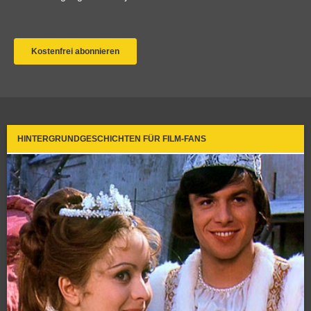
HINTERGRUNDGESCHICHTEN FÜR FILM-FANS