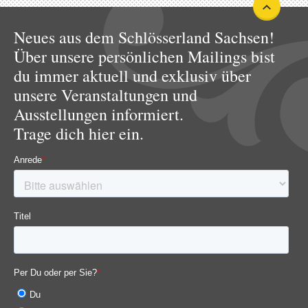
Neues aus dem Schlösserland Sachsen!
Über unsere persönlichen Mailings bist
du immer aktuell und exklusiv über
unsere Veranstaltungen und
Ausstellungen informiert.
Trage dich hier ein.