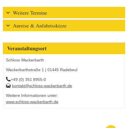
Weitere Termine
Anreise & Anfahrtsskizze
Veranstaltungsort
Schloss Wackerbarth
Wackerbarthstraße 1 | 01445 Radebeul
+49 (0) 351 8955-0
kontakt@schloss-wackerbarth.de
Weitere Informationen unter:
www.schloss-wackerbarth.de