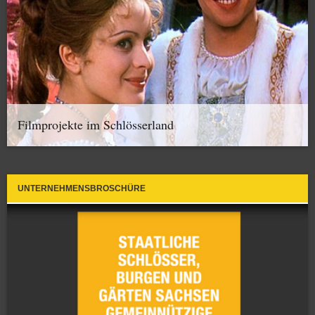
Filmprojekte im Schlösserland
UNTERNEHMENSBROSCHÜRE