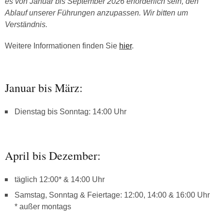
es von Januar bis September 2026 erforderlich sein, den
Ablauf unserer Führungen anzupassen. Wir bitten um
Verständnis.
Weitere Informationen finden Sie
hier
.
Januar bis März:
Dienstag bis Sonntag: 14:00 Uhr
April bis Dezember:
täglich 12:00* & 14:00 Uhr
Samstag, Sonntag & Feiertage: 12:00, 14:00 & 16:00 Uhr
* außer montags