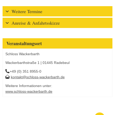
Weitere Termine
Anreise & Anfahrtsskizze
Veranstaltungsort
Schloss Wackerbarth
Wackerbarthstraße 1 | 01445 Radebeul
+49 (0) 351 8955-0
kontakt@schloss-wackerbarth.de
Weitere Informationen unter:
www.schloss-wackerbarth.de