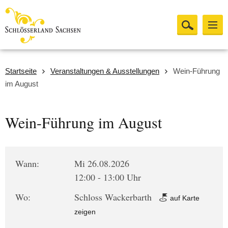
Startseite
Veranstaltungen & Ausstellungen
Wein-Führung
im August
Wein-Führung im August
Wann:
Mi 26.08.2026
12:00 - 13:00 Uhr
Wo:
Schloss Wackerbarth
auf Karte
zeigen