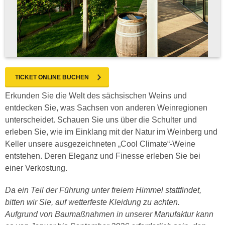
TICKET ONLINE BUCHEN
Erkunden Sie die Welt des sächsischen Weins und
entdecken Sie, was Sachsen von anderen Weinregionen
unterscheidet. Schauen Sie uns über die Schulter und
erleben Sie, wie im Einklang mit der Natur im Weinberg und
Keller unsere ausgezeichneten „Cool Climate“-Weine
entstehen. Deren Eleganz und Finesse erleben Sie bei
einer Verkostung.
Da ein Teil der Führung unter freiem Himmel stattfindet,
bitten wir Sie, auf wetterfeste Kleidung zu achten.
Aufgrund von Baumaßnahmen in unserer Manufaktur kann