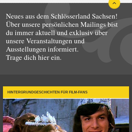
Neues aus dem Schlösserland Sachsen!
Über unsere persönlichen Mailings bist
du immer aktuell und exklusiv über
unsere Veranstaltungen und
Ausstellungen informiert.
Trage dich hier ein.
HINTERGRUNDGESCHICHTEN FÜR FILM-FANS