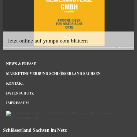
Jetzt online auf yumpu.com blättern
NEWS & PRESSE
MARKETINGVERBUND SCHLÖSSERLAND SACHSEN
KONTAKT
DATENSCHUTZ
IMPRESSUM
Schlösserland Sachsen im Netz