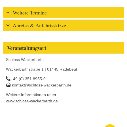
Weitere Termine
Anreise & Anfahrtsskizze
Veranstaltungsort
Schloss Wackerbarth
Wackerbarthstraße 1 | 01445 Radebeul
+49 (0) 351 8955-0
kontakt@schloss-wackerbarth.de
Weitere Informationen unter:
www.schloss-wackerbarth.de