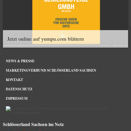
Jetzt online auf yumpu.com blättern
NEWS & PRESSE
MARKETINGVERBUND SCHLÖSSERLAND SACHSEN
KONTAKT
DATENSCHUTZ
IMPRESSUM
Schlösserland Sachsen im Netz