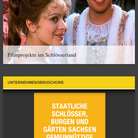
Filmprojekte im Schlösserland
UNTERNEHMENSBROSCHÜRE