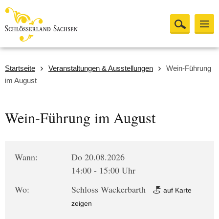
Startseite
Veranstaltungen & Ausstellungen
Wein-Führung
im August
Wein-Führung im August
Wann:
Do 20.08.2026
14:00 - 15:00 Uhr
Wo:
Schloss Wackerbarth
auf Karte
zeigen