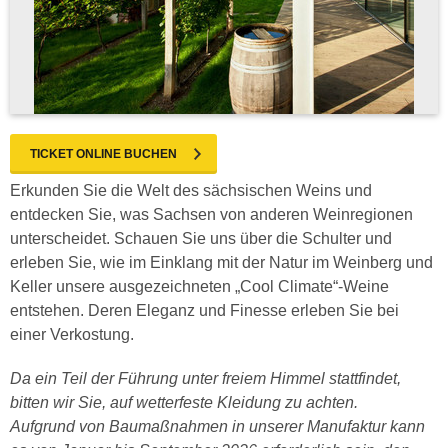
TICKET ONLINE BUCHEN
Erkunden Sie die Welt des sächsischen Weins und
entdecken Sie, was Sachsen von anderen Weinregionen
unterscheidet. Schauen Sie uns über die Schulter und
erleben Sie, wie im Einklang mit der Natur im Weinberg und
Keller unsere ausgezeichneten „Cool Climate“-Weine
entstehen. Deren Eleganz und Finesse erleben Sie bei
einer Verkostung.
Da ein Teil der Führung unter freiem Himmel stattfindet,
bitten wir Sie, auf wetterfeste Kleidung zu achten.
Aufgrund von Baumaßnahmen in unserer Manufaktur kann