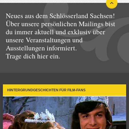
Neues aus dem Schlösserland Sachsen!
Über unsere persönlichen Mailings bist
du immer aktuell und exklusiv über
unsere Veranstaltungen und
Ausstellungen informiert.
Trage dich hier ein.
HINTERGRUNDGESCHICHTEN FÜR FILM-FANS