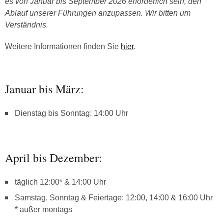
es von Januar bis September 2026 erforderlich sein, den
Ablauf unserer Führungen anzupassen. Wir bitten um
Verständnis.
Weitere Informationen finden Sie
hier
.
Januar bis März:
Dienstag bis Sonntag: 14:00 Uhr
April bis Dezember:
täglich 12:00* & 14:00 Uhr
Samstag, Sonntag & Feiertage: 12:00, 14:00 & 16:00 Uhr
* außer montags