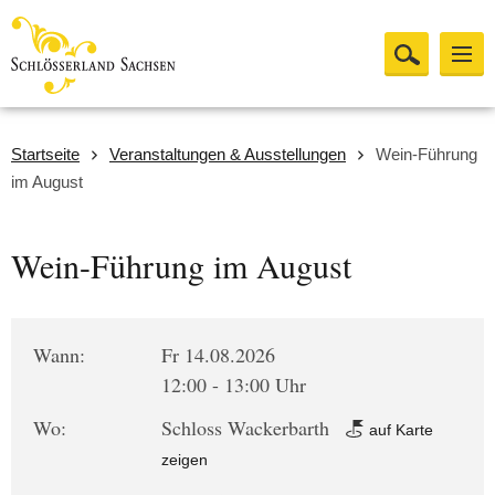
Startseite
Veranstaltungen & Ausstellungen
Wein-Führung
im August
Wein-Führung im August
Wann:
Fr 14.08.2026
12:00 - 13:00 Uhr
Wo:
Schloss Wackerbarth
auf Karte
zeigen