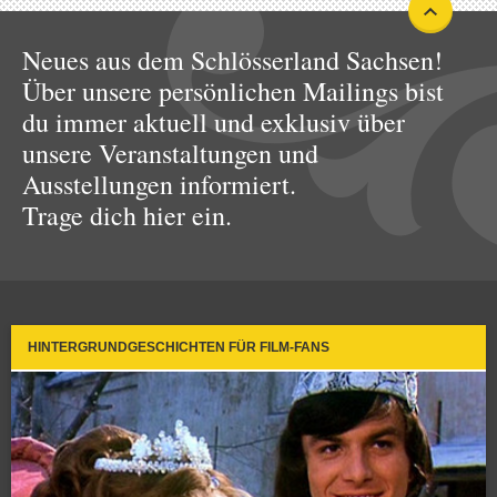
Neues aus dem Schlösserland Sachsen!
Über unsere persönlichen Mailings bist
du immer aktuell und exklusiv über
unsere Veranstaltungen und
Ausstellungen informiert.
Trage dich hier ein.
HINTERGRUNDGESCHICHTEN FÜR FILM-FANS