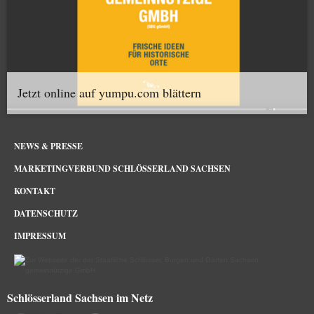
Jetzt online auf yumpu.com blättern
NEWS & PRESSE
MARKETINGVERBUND SCHLÖSSERLAND SACHSEN
KONTAKT
DATENSCHUTZ
IMPRESSUM
Schlösserland Sachsen im Netz