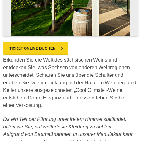
TICKET ONLINE BUCHEN
Erkunden Sie die Welt des sächsischen Weins und
entdecken Sie, was Sachsen von anderen Weinregionen
unterscheidet. Schauen Sie uns über die Schulter und
erleben Sie, wie im Einklang mit der Natur im Weinberg und
Keller unsere ausgezeichneten „Cool Climate“-Weine
entstehen. Deren Eleganz und Finesse erleben Sie bei
einer Verkostung.
Da ein Teil der Führung unter freiem Himmel stattfindet,
bitten wir Sie, auf wetterfeste Kleidung zu achten.
Aufgrund von Baumaßnahmen in unserer Manufaktur kann