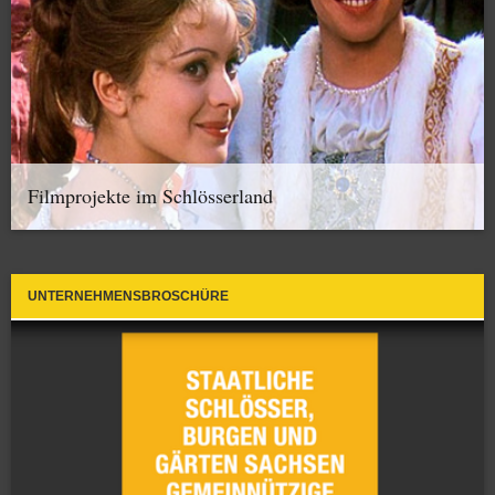
Filmprojekte im Schlösserland
UNTERNEHMENSBROSCHÜRE