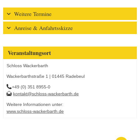
Weitere Termine
Anreise & Anfahrtsskizze
Veranstaltungsort
Schloss Wackerbarth
Wackerbarthstraße 1 | 01445 Radebeul
+49 (0) 351 8955-0
kontakt@schloss-wackerbarth.de
Weitere Informationen unter:
www.schloss-wackerbarth.de