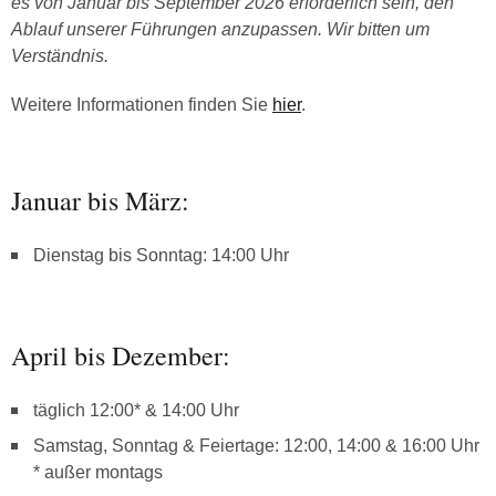
es von Januar bis September 2026 erforderlich sein, den
Ablauf unserer Führungen anzupassen. Wir bitten um
Verständnis.
Weitere Informationen finden Sie
hier
.
Januar bis März:
Dienstag bis Sonntag: 14:00 Uhr
April bis Dezember:
täglich 12:00* & 14:00 Uhr
Samstag, Sonntag & Feiertage: 12:00, 14:00 & 16:00 Uhr
* außer montags