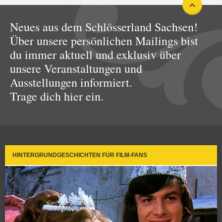
Neues aus dem Schlösserland Sachsen!
Über unsere persönlichen Mailings bist
du immer aktuell und exklusiv über
unsere Veranstaltungen und
Ausstellungen informiert.
Trage dich hier ein.
HINTERGRUNDGESCHICHTEN FÜR FILM-FANS