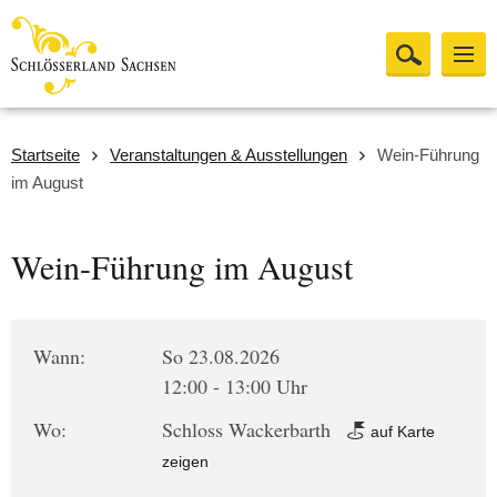
Startseite
Veranstaltungen & Ausstellungen
Wein-Führung
im August
Wein-Führung im August
Wann:
So 23.08.2026
12:00 - 13:00 Uhr
Wo:
Schloss Wackerbarth
auf Karte
zeigen