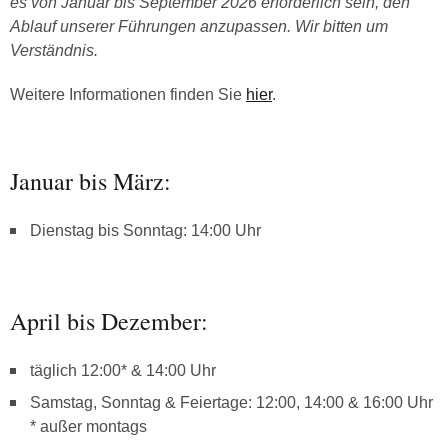
es von Januar bis September 2026 erforderlich sein, den
Ablauf unserer Führungen anzupassen. Wir bitten um
Verständnis.
Weitere Informationen finden Sie
hier
.
Januar bis März:
Dienstag bis Sonntag: 14:00 Uhr
April bis Dezember:
täglich 12:00* & 14:00 Uhr
Samstag, Sonntag & Feiertage: 12:00, 14:00 & 16:00 Uhr
* außer montags