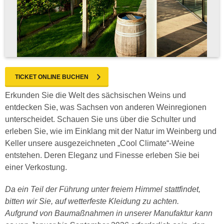
TICKET ONLINE BUCHEN
Erkunden Sie die Welt des sächsischen Weins und
entdecken Sie, was Sachsen von anderen Weinregionen
unterscheidet. Schauen Sie uns über die Schulter und
erleben Sie, wie im Einklang mit der Natur im Weinberg und
Keller unsere ausgezeichneten „Cool Climate“-Weine
entstehen. Deren Eleganz und Finesse erleben Sie bei
einer Verkostung.
Da ein Teil der Führung unter freiem Himmel stattfindet,
bitten wir Sie, auf wetterfeste Kleidung zu achten.
Aufgrund von Baumaßnahmen in unserer Manufaktur kann