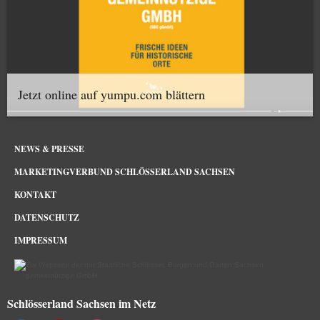
Jetzt online auf yumpu.com blättern
NEWS & PRESSE
MARKETINGVERBUND SCHLÖSSERLAND SACHSEN
KONTAKT
DATENSCHUTZ
IMPRESSUM
Schlösserland Sachsen im Netz