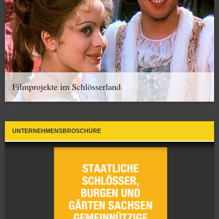
Filmprojekte im Schlösserland
UNTERNEHMENSBROSCHÜRE