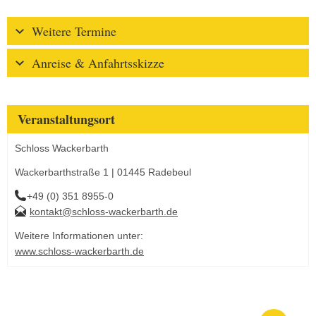
Weitere Termine
Anreise & Anfahrtsskizze
Veranstaltungsort
Schloss Wackerbarth
Wackerbarthstraße 1 | 01445 Radebeul
+49 (0) 351 8955-0
kontakt@schloss-wackerbarth.de
Weitere Informationen unter:
www.schloss-wackerbarth.de