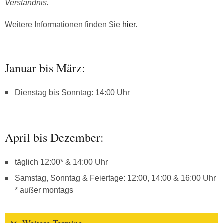
Verständnis.
Weitere Informationen finden Sie
hier
.
Januar bis März:
Dienstag bis Sonntag: 14:00 Uhr
April bis Dezember:
täglich 12:00* & 14:00 Uhr
Samstag, Sonntag & Feiertage: 12:00, 14:00 & 16:00 Uhr
* außer montags
Weitere Termine