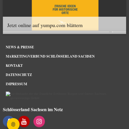
Jetzt online auf yumpu.com blättern
NEWS & PRESSE
MARKETINGVERBUND SCHLÖSSERLAND SACHSEN
KONTAKT
DATENSCHUTZ
IMPRESSUM
Schlösserland Sachsen im Netz