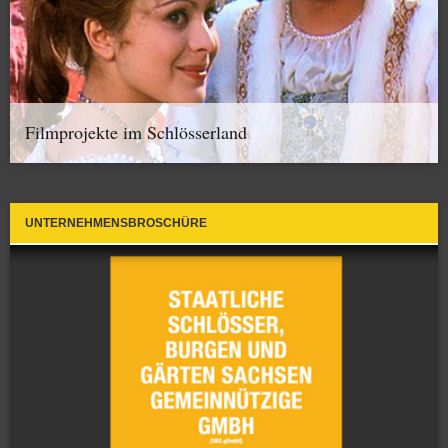
Filmprojekte im Schlösserland
UNTERNEHMENSBROSCHÜRE