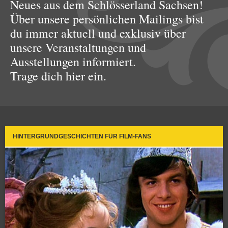
Neues aus dem Schlösserland Sachsen!
Über unsere persönlichen Mailings bist
du immer aktuell und exklusiv über
unsere Veranstaltungen und
Ausstellungen informiert.
Trage dich hier ein.
HINTERGRUNDGESCHICHTEN FÜR FILM-FANS