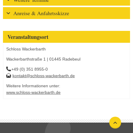
Anreise & Anfahrtsskizze
Veranstaltungsort
Schloss Wackerbarth
Wackerbarthstraße 1 | 01445 Radebeul
+49 (0) 351 8955-0
kontakt@schloss-wackerbarth.de
Weitere Informationen unter:
www.schloss-wackerbarth.de