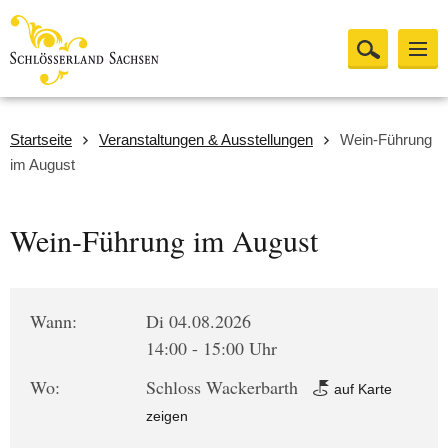
Startseite
Veranstaltungen & Ausstellungen
Wein-Führung
im August
Wein-Führung im August
Wann:
Di 04.08.2026
14:00 - 15:00 Uhr
Wo:
Schloss Wackerbarth
auf Karte
zeigen