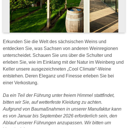
Erkunden Sie die Welt des sächsischen Weins und
entdecken Sie, was Sachsen von anderen Weinregionen
unterscheidet. Schauen Sie uns über die Schulter und
erleben Sie, wie im Einklang mit der Natur im Weinberg und
Keller unsere ausgezeichneten „Cool Climate“-Weine
entstehen. Deren Eleganz und Finesse erleben Sie bei
einer Verkostung.
Da ein Teil der Führung unter freiem Himmel stattfindet,
bitten wir Sie, auf wetterfeste Kleidung zu achten.
Aufgrund von Baumaßnahmen in unserer Manufaktur kann
es von Januar bis September 2026 erforderlich sein, den
Ablauf unserer Führungen anzupassen. Wir bitten um