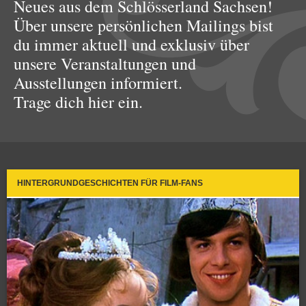
Neues aus dem Schlösserland Sachsen!
Über unsere persönlichen Mailings bist
du immer aktuell und exklusiv über
unsere Veranstaltungen und
Ausstellungen informiert.
Trage dich hier ein.
HINTERGRUNDGESCHICHTEN FÜR FILM-FANS