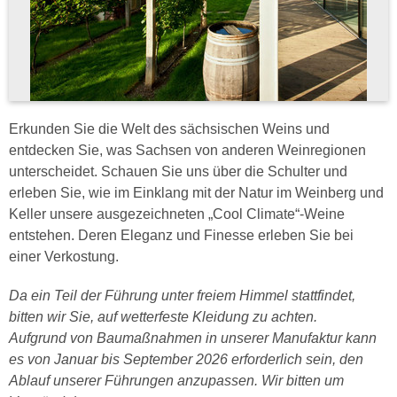
Erkunden Sie die Welt des sächsischen Weins und
entdecken Sie, was Sachsen von anderen Weinregionen
unterscheidet. Schauen Sie uns über die Schulter und
erleben Sie, wie im Einklang mit der Natur im Weinberg und
Keller unsere ausgezeichneten „Cool Climate“-Weine
entstehen. Deren Eleganz und Finesse erleben Sie bei
einer Verkostung.
Da ein Teil der Führung unter freiem Himmel stattfindet,
bitten wir Sie, auf wetterfeste Kleidung zu achten.
Aufgrund von Baumaßnahmen in unserer Manufaktur kann
es von Januar bis September 2026 erforderlich sein, den
Ablauf unserer Führungen anzupassen. Wir bitten um