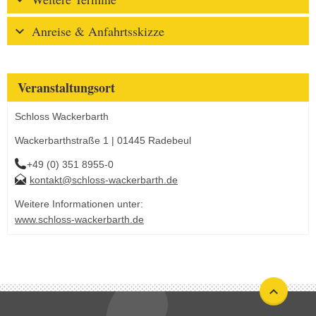
Anreise & Anfahrtsskizze
Veranstaltungsort
Schloss Wackerbarth
Wackerbarthstraße 1 | 01445 Radebeul
+49 (0) 351 8955-0
kontakt@schloss-wackerbarth.de
Weitere Informationen unter:
www.schloss-wackerbarth.de