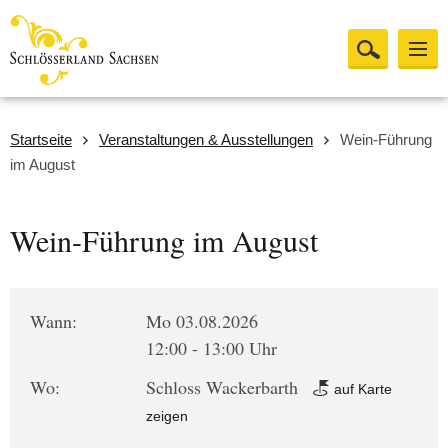
Startseite
Veranstaltungen & Ausstellungen
Wein-Führung
im August
Wein-Führung im August
Wann:
Mo 03.08.2026
12:00 - 13:00 Uhr
Wo:
Schloss Wackerbarth
auf Karte
zeigen