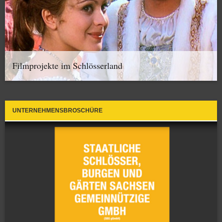
Filmprojekte im Schlösserland
UNTERNEHMENSBROSCHÜRE