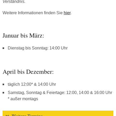
Verständnis.
Weitere Informationen finden Sie
hier
.
Januar bis März:
Dienstag bis Sonntag: 14:00 Uhr
April bis Dezember:
täglich 12:00* & 14:00 Uhr
Samstag, Sonntag & Feiertage: 12:00, 14:00 & 16:00 Uhr
* außer montags
Weitere Termine