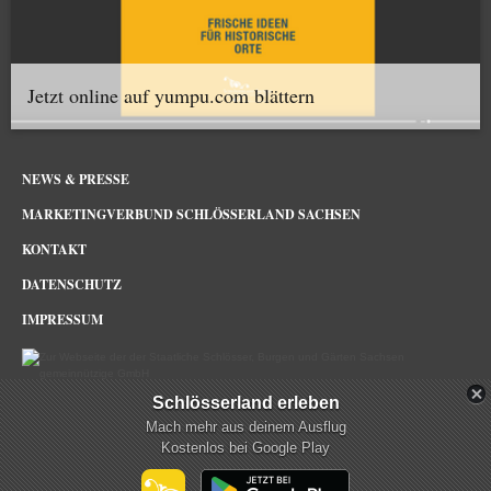
Jetzt online auf yumpu.com blättern
NEWS & PRESSE
MARKETINGVERBUND SCHLÖSSERLAND SACHSEN
KONTAKT
DATENSCHUTZ
IMPRESSUM
Schlösserland erleben
Schlösserland Sachsen im Netz
Mach mehr aus deinem Ausflug
Kostenlos bei Google Play
mehr