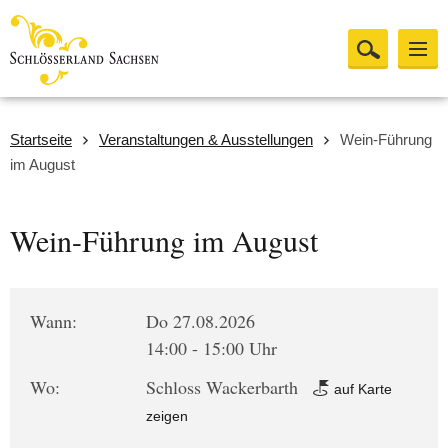
Startseite
Veranstaltungen & Ausstellungen
Wein-Führung
im August
Wein-Führung im August
Wann:
Do 27.08.2026
14:00 - 15:00 Uhr
Wo:
Schloss Wackerbarth
auf Karte
zeigen