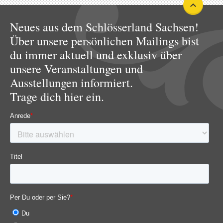
Neues aus dem Schlösserland Sachsen!
Über unsere persönlichen Mailings bist
du immer aktuell und exklusiv über
unsere Veranstaltungen und
Ausstellungen informiert.
Trage dich hier ein.