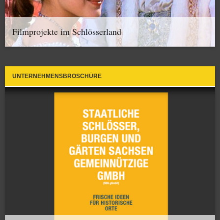
Filmprojekte im Schlösserland
UNTERNEHMENSBROSCHÜRE