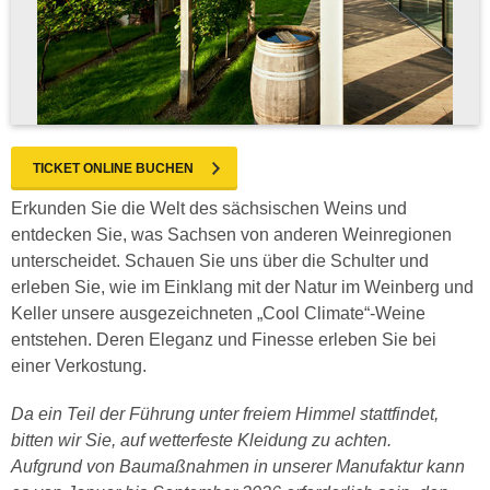
TICKET ONLINE BUCHEN
Erkunden Sie die Welt des sächsischen Weins und
entdecken Sie, was Sachsen von anderen Weinregionen
unterscheidet. Schauen Sie uns über die Schulter und
erleben Sie, wie im Einklang mit der Natur im Weinberg und
Keller unsere ausgezeichneten „Cool Climate“-Weine
entstehen. Deren Eleganz und Finesse erleben Sie bei
einer Verkostung.
Da ein Teil der Führung unter freiem Himmel stattfindet,
bitten wir Sie, auf wetterfeste Kleidung zu achten.
Aufgrund von Baumaßnahmen in unserer Manufaktur kann