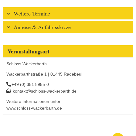
Weitere Termine
Anreise & Anfahrtsskizze
Veranstaltungsort
Schloss Wackerbarth
Wackerbarthstraße 1 | 01445 Radebeul
+49 (0) 351 8955-0
kontakt@schloss-wackerbarth.de
Weitere Informationen unter:
www.schloss-wackerbarth.de