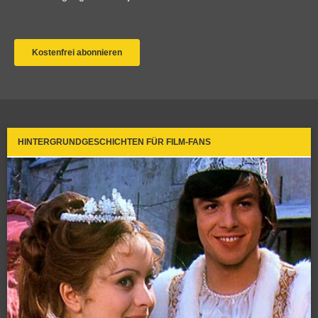
HINTERGRUNDGESCHICHTEN FÜR FILM-FANS