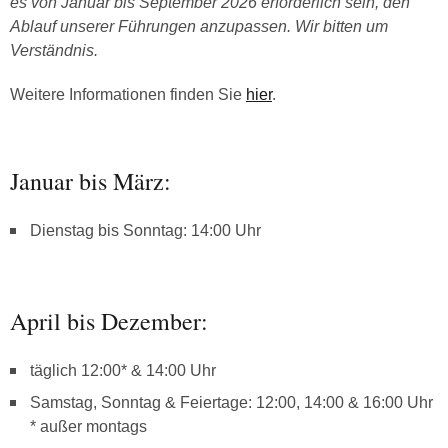
es von Januar bis September 2026 erforderlich sein, den
Ablauf unserer Führungen anzupassen. Wir bitten um
Verständnis.
Weitere Informationen finden Sie
hier
.
Januar bis März:
Dienstag bis Sonntag: 14:00 Uhr
April bis Dezember:
täglich 12:00* & 14:00 Uhr
Samstag, Sonntag & Feiertage: 12:00, 14:00 & 16:00 Uhr
* außer montags