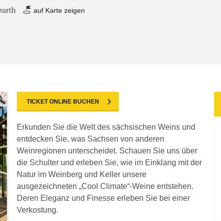
barth
auf Karte zeigen
TICKET ONLINE BUCHEN
Erkunden Sie die Welt des sächsischen Weins und
entdecken Sie, was Sachsen von anderen
Weinregionen unterscheidet. Schauen Sie uns über
die Schulter und erleben Sie, wie im Einklang mit der
Natur im Weinberg und Keller unsere
ausgezeichneten „Cool Climate“-Weine entstehen.
Deren Eleganz und Finesse erleben Sie bei einer
Verkostung.