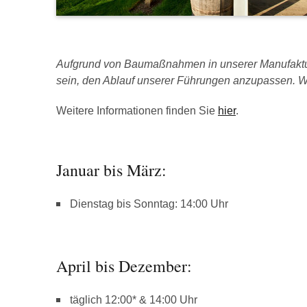
Aufgrund von Baumaßnahmen in unserer Manufaktur
sein, den Ablauf unserer Führungen anzupassen. Wi
Weitere Informationen finden Sie
hier
.
Januar bis März:
Dienstag bis Sonntag: 14:00 Uhr
April bis Dezember:
täglich 12:00* & 14:00 Uhr