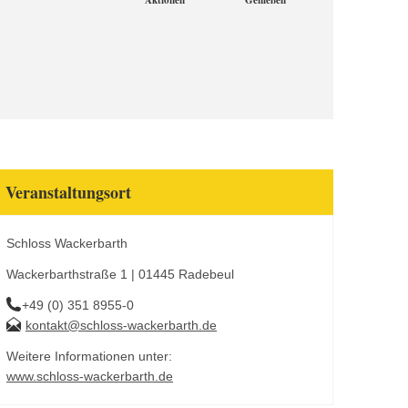
Aktionen
Genießen
Veranstaltungsort
Schloss Wackerbarth
Wackerbarthstraße 1 | 01445 Radebeul
+49 (0) 351 8955-0
kontakt@schloss-wackerbarth.de
Weitere Informationen unter:
www.schloss-wackerbarth.de