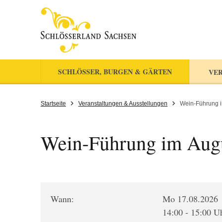
SCHLÖSSER, BURGEN & GÄRTEN
VER
Startseite
Veranstaltungen & Ausstellungen
Wein-Führung 
Wein-Führung im Aug
Wann:
Mo 17.08.2026
14:00 - 15:00 U