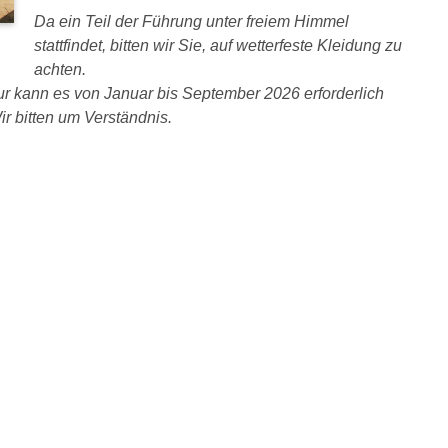
Da ein Teil der Führung unter freiem Himmel
stattfindet, bitten wir Sie, auf wetterfeste Kleidung zu
achten.
 kann es von Januar bis September 2026 erforderlich
r bitten um Verständnis.