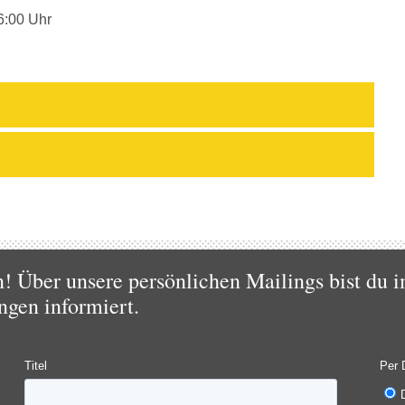
6:00 Uhr
 Über unsere persönlichen Mailings bist du i
ngen informiert.