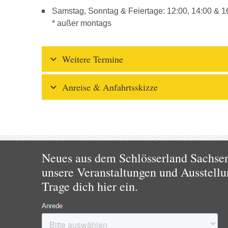
Samstag, Sonntag & Feiertage: 12:00, 14:00 & 1
* außer montags
Weitere Termine
Anreise & Anfahrtsskizze
Neues aus dem Schlösserland Sachsen!
unsere Veranstaltungen und Ausstellu
Trage dich hier ein.