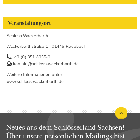
Veranstaltungsort
Schloss Wackerbarth
Wackerbarthstraße 1 | 01445 Radebeul
+49 (0) 351 8955-0
kontakt@schloss-wackerbarth.de
Weitere Informationen unter:
www.schloss-wackerbarth.de
Neues aus dem Schlösserland Sachsen!
Über unsere persönlichen Mailings bist