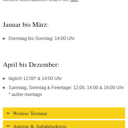
Januar bis März:
Dienstag bis Sonntag: 14:00 Uhr
April bis Dezember:
täglich 12:00* & 14:00 Uhr
Samstag, Sonntag & Feiertage: 12:00, 14:00 & 16:00 Uhr
* außer montags
Weitere Termine
Anreise & Anfahrtsskizze