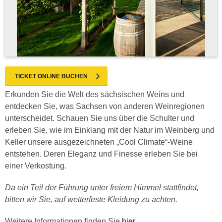
TICKET ONLINE BUCHEN
Erkunden Sie die Welt des sächsischen Weins und
entdecken Sie, was Sachsen von anderen Weinregionen
unterscheidet. Schauen Sie uns über die Schulter und
erleben Sie, wie im Einklang mit der Natur im Weinberg und
Keller unsere ausgezeichneten „Cool Climate“-Weine
entstehen. Deren Eleganz und Finesse erleben Sie bei
einer Verkostung.
Da ein Teil der Führung unter freiem Himmel stattfindet,
bitten wir Sie, auf wetterfeste Kleidung zu achten.
Weitere Informationen finden Sie
hier
.