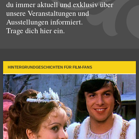
du immer aktuell und exklusiv über
unsere Veranstaltungen und
Ausstellungen informiert.
Trage dich hier ein.
HINTERGRUNDGESCHICHTEN FÜR FILM-FANS