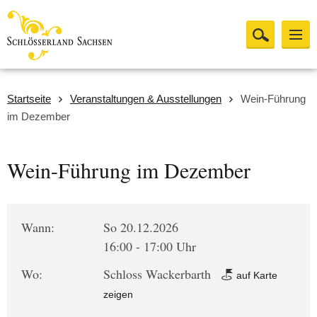
Startseite
Veranstaltungen & Ausstellungen
Wein-Führung
im Dezember
Wein-Führung im Dezember
Wann:
So 20.12.2026
16:00 - 17:00 Uhr
Wo:
Schloss Wackerbarth
auf Karte
zeigen