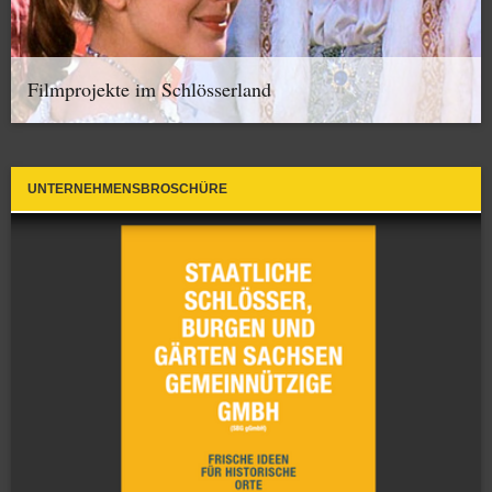
Filmprojekte im Schlösserland
UNTERNEHMENSBROSCHÜRE