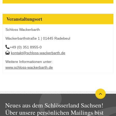
Veranstaltungsort
Schloss Wackerbarth
Wackerbarthstraße 1 | 01445 Radebeul
+49 (0) 351 8955-0
kontakt@schloss-wackerbarth.de
Weitere Informationen unter:
www.schloss-wackerbarth.de
Neues aus dem Schlösserland Sachsen!
Über unsere persönlichen Mailings bist