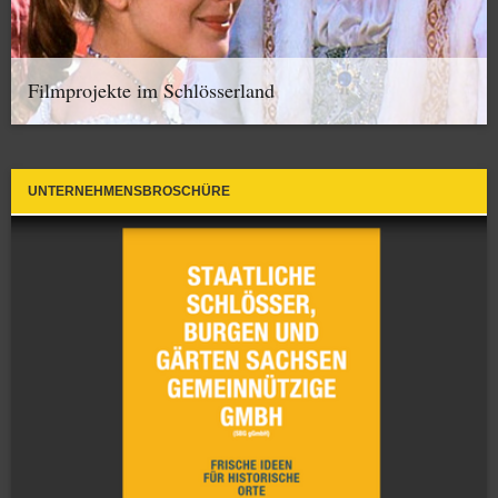
Filmprojekte im Schlösserland
UNTERNEHMENSBROSCHÜRE