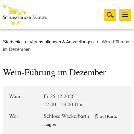
Startseite
Veranstaltungen & Ausstellungen
Wein-Führung
im Dezember
Wein-Führung im Dezember
Wann:
Fr 25.12.2026
12:00 - 13:00 Uhr
Wo:
Schloss Wackerbarth
auf Karte
zeigen