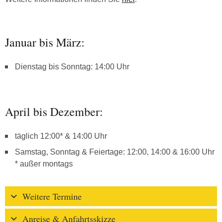
Januar bis März:
Dienstag bis Sonntag: 14:00 Uhr
April bis Dezember:
täglich 12:00* & 14:00 Uhr
Samstag, Sonntag & Feiertage: 12:00, 14:00 & 16:00 Uhr
* außer montags
Weitere Termine
Anreise & Anfahrtsskizze