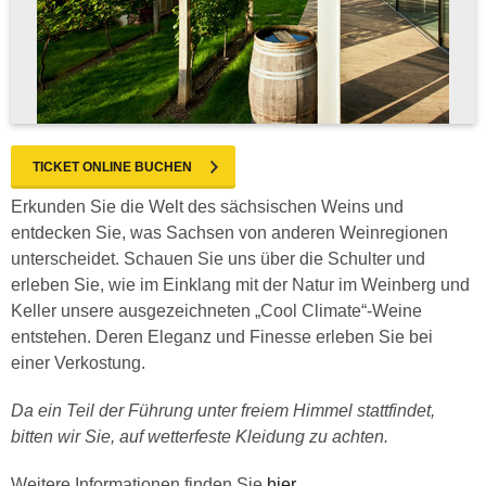
TICKET ONLINE BUCHEN
Erkunden Sie die Welt des sächsischen Weins und
entdecken Sie, was Sachsen von anderen Weinregionen
unterscheidet. Schauen Sie uns über die Schulter und
erleben Sie, wie im Einklang mit der Natur im Weinberg und
Keller unsere ausgezeichneten „Cool Climate“-Weine
entstehen. Deren Eleganz und Finesse erleben Sie bei
einer Verkostung.
Da ein Teil der Führung unter freiem Himmel stattfindet,
bitten wir Sie, auf wetterfeste Kleidung zu achten.
Weitere Informationen finden Sie
hier
.