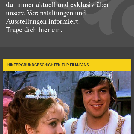
du immer aktuell und exklusiv über
unsere Veranstaltungen und
Ausstellungen informiert.
Trage dich hier ein.
HINTERGRUNDGESCHICHTEN FÜR FILM-FANS